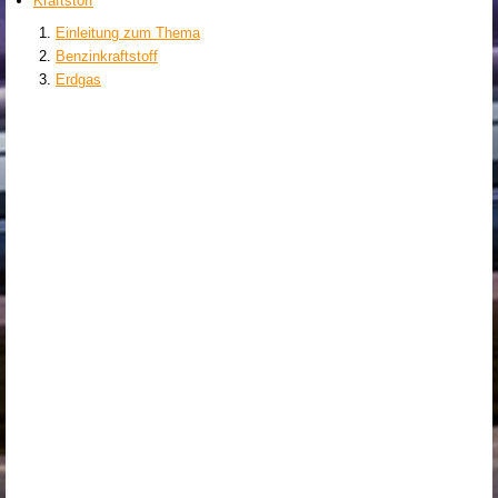
Kraftstoff
Einleitung zum Thema
Benzinkraftstoff
Erdgas