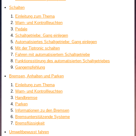
Schalten
Einleitung zum Thema
Warn- und Kontrollleuchten
Pedale
Schaltgetriebe: Gang einlegen
Automatisiertes Schaltgetriebe: Gang einlegen
Mit der Tiptronic schalten
Fahren mit automatisiertem Schaltgetriebe
Funktionsstörung des automatisierten Schaltgetriebes
Gangempfehlung
Bremsen, Anhalten und Parken
Einleitung zum Thema
Warn- und Kontrollleuchten
Handbremse
Parken
Informationen zu den Bremsen
Bremsunterstützende Systeme
Bremsflüssigkeit
Umweltbewusst fahren