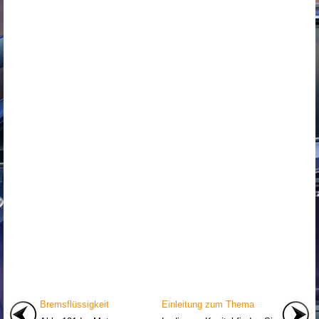
Bremsflüssigkeit
Einleitung zum Thema