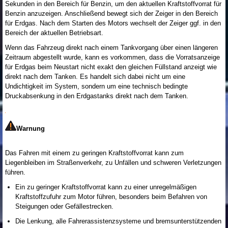
Sekunden in den Bereich für Benzin, um den aktuellen Kraftstoffvorrat für
Benzin anzuzeigen. Anschließend bewegt sich der Zeiger in den Bereich
für Erdgas. Nach dem Starten des Motors wechselt der Zeiger ggf. in den
Bereich der aktuellen Betriebsart.
Wenn das Fahrzeug direkt nach einem Tankvorgang über einen längeren
Zeitraum abgestellt wurde, kann es vorkommen, dass die Vorratsanzeige
für Erdgas beim Neustart nicht exakt den gleichen Füllstand anzeigt wie
direkt nach dem Tanken. Es handelt sich dabei nicht um eine
Undichtigkeit im System, sondern um eine technisch bedingte
Druckabsenkung in den Erdgastanks direkt nach dem Tanken.
Warnung
Das Fahren mit einem zu geringen Kraftstoffvorrat kann zum
Liegenbleiben im Straßenverkehr, zu Unfällen und schweren Verletzungen
führen.
Ein zu geringer Kraftstoffvorrat kann zu einer unregelmäßigen
Kraftstoffzufuhr zum Motor führen, besonders beim Befahren von
Steigungen oder Gefällestrecken.
Die Lenkung, alle Fahrerassistenzsysteme und bremsunterstützenden