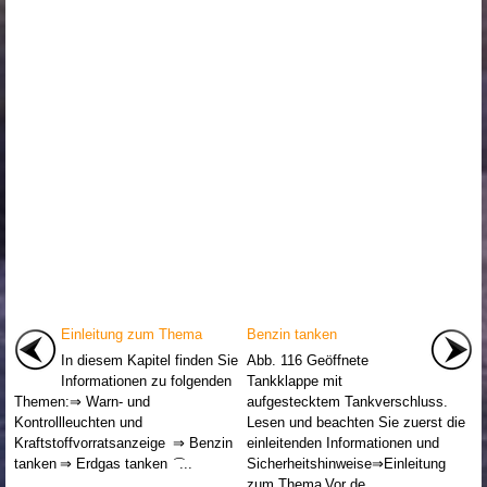
Einleitung zum Thema
Benzin tanken
In diesem Kapitel finden Sie
Abb. 116 Geöffnete
Informationen zu folgenden
Tankklappe mit
Themen:⇒ Warn- und
aufgestecktem Tankverschluss.
Kontrollleuchten und
Lesen und beachten Sie zuerst die
Kraftstoffvorratsanzeige ⇒ Benzin
einleitenden Informationen und
tanken ⇒ Erdgas tanken ͡ ...
Sicherheitshinweise⇒Einleitung
zum Thema Vor de ...