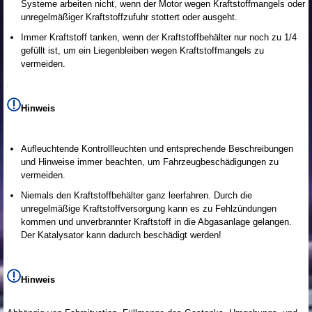
Systeme arbeiten nicht, wenn der Motor wegen Kraftstoffmangels oder
unregelmäßiger Kraftstoffzufuhr stottert oder ausgeht.
Immer Kraftstoff tanken, wenn der Kraftstoffbehälter nur noch zu 1/4
gefüllt ist, um ein Liegenbleiben wegen Kraftstoffmangels zu
vermeiden.
Hinweis
Aufleuchtende Kontrollleuchten und entsprechende Beschreibungen
und Hinweise immer beachten, um Fahrzeugbeschädigungen zu
vermeiden.
Niemals den Kraftstoffbehälter ganz leerfahren. Durch die
unregelmäßige Kraftstoffversorgung kann es zu Fehlzündungen
kommen und unverbrannter Kraftstoff in die Abgasanlage gelangen.
Der Katalysator kann dadurch beschädigt werden!
Hinweis