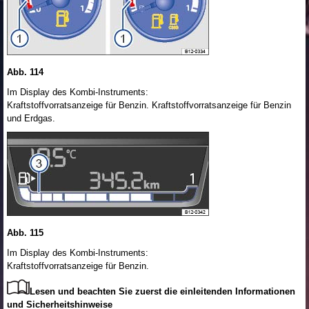
Abb. 114
Im Display des Kombi-Instruments:
Kraftstoffvorratsanzeige für Benzin. Kraftstoffvorratsanzeige für Benzin
und Erdgas.
Abb. 115
Im Display des Kombi-Instruments:
Kraftstoffvorratsanzeige für Benzin.
Lesen und beachten Sie zuerst die einleitenden Informationen
und Sicherheitshinweise