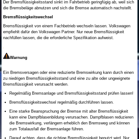
Der Bremsflüssigkeitsstand sinkt im Fahrbetrieb geringfügig ab, weil sich
die Bremsbeläge abnutzen und sich die Bremse automatisch nachstellt.
Bremsflüssigkeitswechsel
Bremsflüssigkeit von einem Fachbetrieb wechseln lassen. Volkswagen
empfiehlt dafür den Volkswagen Partner. Nur neue Bremsflüssigkeit
nachfüllen lassen, die die erforderliche Spezifikation aufweist.
Warnung
Ein Bremsversagen oder eine reduzierte Bremswirkung kann durch einen
zu niedrigen Bremsflüssigkeitsstand und eine zu alte oder ungeeignete
Bremsflüssigkeit verursacht werden.
Regelmäßig Bremsanlage und Bremsflüssigkeitsstand prüfen lassen!
Bremsflüssigkeitswechsel regelmäßig durchführen lassen.
Eine starke Beanspruchung der Bremse mit alter Bremsflüssigkeit
kann eine Dampfblasenbildung verursachen. Dampfblasen reduzieren
die Bremswirkung, verlängern erheblich den Bremsweg und können
zum Totalausfall der Bremsanlage führen.
Darauf achten, dass die richtige Bremsflüssigkeit benutzt wird. Nur