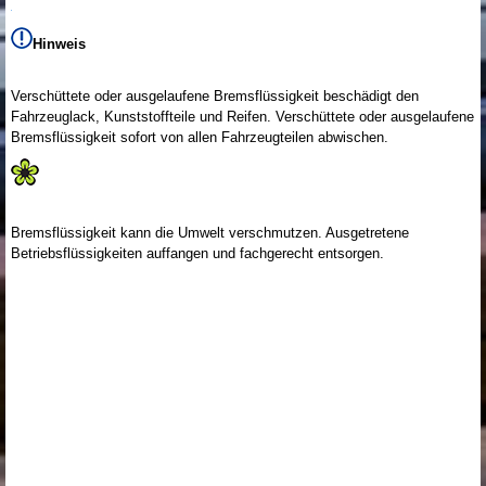
Hinweis
Verschüttete oder ausgelaufene Bremsflüssigkeit beschädigt den
Fahrzeuglack, Kunststoffteile und Reifen. Verschüttete oder ausgelaufene
Bremsflüssigkeit sofort von allen Fahrzeugteilen abwischen.
Bremsflüssigkeit kann die Umwelt verschmutzen. Ausgetretene
Betriebsflüssigkeiten auffangen und fachgerecht entsorgen.