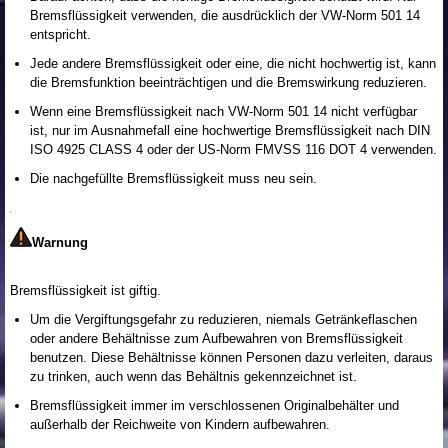
Bremsflüssigkeit verwenden, die ausdrücklich der VW-Norm 501 14
entspricht.
Jede andere Bremsflüssigkeit oder eine, die nicht hochwertig ist, kann
die Bremsfunktion beeinträchtigen und die Bremswirkung reduzieren.
Wenn eine Bremsflüssigkeit nach VW-Norm 501 14 nicht verfügbar
ist, nur im Ausnahmefall eine hochwertige Bremsflüssigkeit nach DIN
ISO 4925 CLASS 4 oder der US-Norm FMVSS 116 DOT 4 verwenden.
Die nachgefüllte Bremsflüssigkeit muss neu sein.
Warnung
Bremsflüssigkeit ist giftig.
Um die Vergiftungsgefahr zu reduzieren, niemals Getränkeflaschen
oder andere Behältnisse zum Aufbewahren von Bremsflüssigkeit
benutzen. Diese Behältnisse können Personen dazu verleiten, daraus
zu trinken, auch wenn das Behältnis gekennzeichnet ist.
Bremsflüssigkeit immer im verschlossenen Originalbehälter und
außerhalb der Reichweite von Kindern aufbewahren.