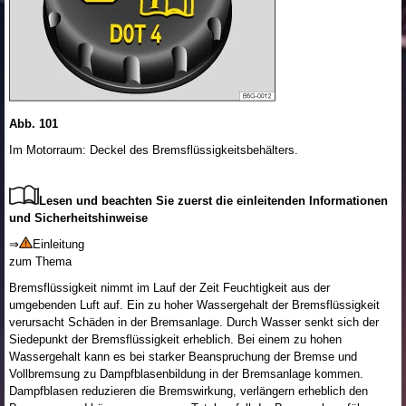
Abb. 101
Im Motorraum: Deckel des Bremsflüssigkeitsbehälters.
Lesen und beachten Sie zuerst die einleitenden Informationen
und Sicherheitshinweise
⇒
Einleitung
zum Thema
Bremsflüssigkeit nimmt im Lauf der Zeit Feuchtigkeit aus der
umgebenden Luft auf. Ein zu hoher Wassergehalt der Bremsflüssigkeit
verursacht Schäden in der Bremsanlage. Durch Wasser senkt sich der
Siedepunkt der Bremsflüssigkeit erheblich. Bei einem zu hohen
Wassergehalt kann es bei starker Beanspruchung der Bremse und
Vollbremsung zu Dampfblasenbildung in der Bremsanlage kommen.
Dampfblasen reduzieren die Bremswirkung, verlängern erheblich den