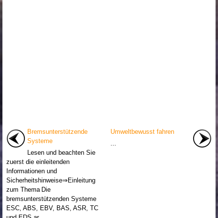
Bremsunterstützende
Umweltbewusst fahren
Systeme
...
Lesen und beachten Sie
zuerst die einleitenden
Informationen und
Sicherheitshinweise⇒Einleitung
zum Thema Die
bremsunterstützenden Systeme
ESC, ABS, EBV, BAS, ASR, TC
und EDS ar ...