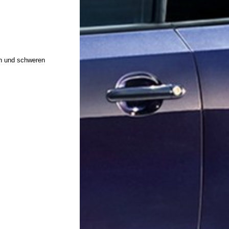
en und schweren