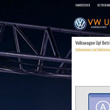
HANDBÜCHER
BETRIEBSA
Volkswagen Up! Betr
Volkswagen Up! Betriebsa