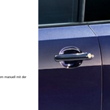
em manuell mit der