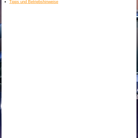
Tipps und Betriebshinweise