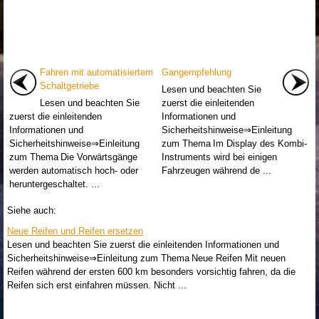
Fahren mit automatisiertem
Gangempfehlung
Schaltgetriebe
Lesen und beachten Sie
Lesen und beachten Sie
zuerst die einleitenden
zuerst die einleitenden
Informationen und
Informationen und
Sicherheitshinweise⇒Einleitung
Sicherheitshinweise⇒Einleitung
zum Thema Im Display des Kombi-
zum Thema Die Vorwärtsgänge
Instruments wird bei einigen
werden automatisch hoch- oder
Fahrzeugen während de ...
heruntergeschaltet. ...
Siehe auch:
Neue Reifen und Reifen ersetzen
Lesen und beachten Sie zuerst die einleitenden Informationen und
Sicherheitshinweise⇒Einleitung zum Thema Neue Reifen Mit neuen
Reifen während der ersten 600 km besonders vorsichtig fahren, da die
Reifen sich erst einfahren müssen. Nicht ...