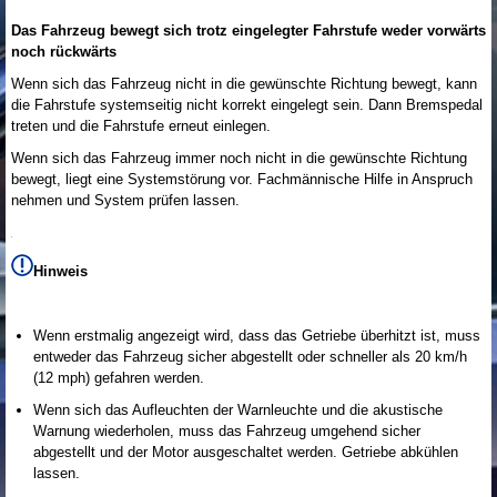
Das Fahrzeug bewegt sich trotz eingelegter Fahrstufe weder vorwärts
noch rückwärts
Wenn sich das Fahrzeug nicht in die gewünschte Richtung bewegt, kann
die Fahrstufe systemseitig nicht korrekt eingelegt sein. Dann Bremspedal
treten und die Fahrstufe erneut einlegen.
Wenn sich das Fahrzeug immer noch nicht in die gewünschte Richtung
bewegt, liegt eine Systemstörung vor. Fachmännische Hilfe in Anspruch
nehmen und System prüfen lassen.
Hinweis
Wenn erstmalig angezeigt wird, dass das Getriebe überhitzt ist, muss
entweder das Fahrzeug sicher abgestellt oder schneller als 20 km/h
(12 mph) gefahren werden.
Wenn sich das Aufleuchten der Warnleuchte und die akustische
Warnung wiederholen, muss das Fahrzeug umgehend sicher
abgestellt und der Motor ausgeschaltet werden. Getriebe abkühlen
lassen.