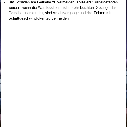
Um Schäden am Getriebe zu vermeiden, sollte erst weitergefahren
werden, wenn die Warnleuchten nicht mehr leuchten. Solange das
Getriebe überhitzt ist, sind Anfahrvorgänge und das Fahren mit
Schrittgeschwindigkeit zu vermeiden.