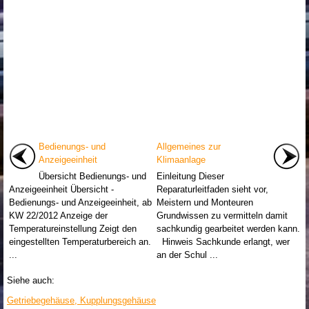
Bedienungs- und
Allgemeines zur
Anzeigeeinheit
Klimaanlage
Übersicht Bedienungs- und
Einleitung Dieser
Anzeigeeinheit Übersicht -
Reparaturleitfaden sieht vor,
Bedienungs- und Anzeigeeinheit, ab
Meistern und Monteuren
KW 22/2012 Anzeige der
Grundwissen zu vermitteln damit
Temperatureinstellung Zeigt den
sachkundig gearbeitet werden kann.
eingestellten Temperaturbereich an.
Hinweis Sachkunde erlangt, wer
...
an der Schul ...
Siehe auch:
Getriebegehäuse, Kupplungsgehäuse