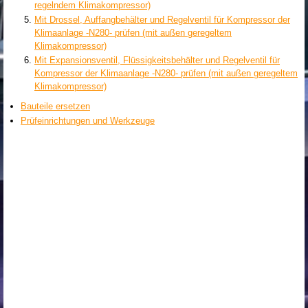
regelndem Klimakompressor)
Mit Drossel, Auffangbehälter und Regelventil für Kompressor der
Klimaanlage -N280- prüfen (mit außen geregeltem
Klimakompressor)
Mit Expansionsventil, Flüssigkeitsbehälter und Regelventil für
Kompressor der Klimaanlage -N280- prüfen (mit außen geregeltem
Klimakompressor)
Bauteile ersetzen
Prüfeinrichtungen und Werkzeuge