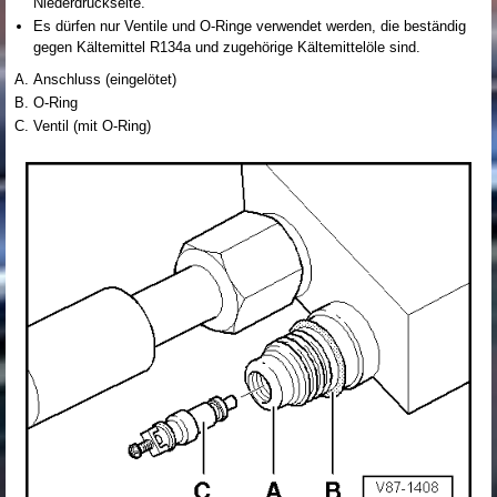
Niederdruckseite.
Es dürfen nur Ventile und O-Ringe verwendet werden, die beständig
gegen Kältemittel R134a und zugehörige Kältemittelöle sind.
Anschluss (eingelötet)
O-Ring
Ventil (mit O-Ring)