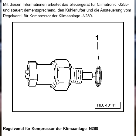
Mit diesen Informationen arbeitet das Steuergerät für Climatronic -J255-
und steuert dementsprechend, den Kühlerlüfter und die Ansteuerung vom
Regelventil für Kompressor der Klimaanlage -N280-.
Regelventil für Kompressor der Klimaanlage -N280-