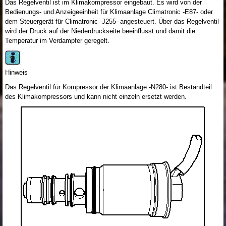
Das Regelventil ist im Klimakompressor eingebaut. Es wird von der
Bedienungs- und Anzeigeeinheit für Klimaanlage Climatronic -E87- oder
dem Steuergerät für Climatronic -J255- angesteuert. Über das Regelventil
wird der Druck auf der Niederdruckseite beeinflusst und damit die
Temperatur im Verdampfer geregelt.
Hinweis
Das Regelventil für Kompressor der Klimaanlage -N280- ist Bestandteil
des Klimakompressors und kann nicht einzeln ersetzt werden.