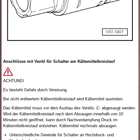
Anschlüsse mit Ventil für Schalter am Kältemittelkreislauf
ACHTUNG!
Es besteht Gefahr durch Vereisung.
Bei nicht entleertem Kältemittelkreislauf wird Kältemittel austreten.
Das Kältemittel muss vor dem Ausbau des Ventils -C- abgesaugt werden.
Wird der Kältemittelkreislauf nach dem Absaugen innerhalb von 10
Minuten nicht geöffnet, kann durch Nachverdampfung Druck im
Kältemittelkreislauf entstehen. Kältemittel nochmals absaugen.
Unterschiedliche Gewinde für Schalter an Hochdruck- und