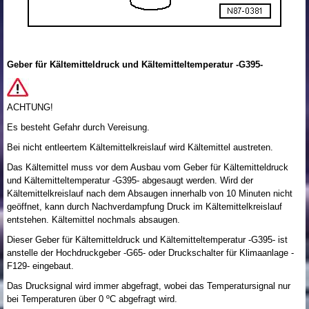
Geber für Kältemitteldruck und Kältemitteltemperatur -G395-
ACHTUNG!
Es besteht Gefahr durch Vereisung.
Bei nicht entleertem Kältemittelkreislauf wird Kältemittel austreten.
Das Kältemittel muss vor dem Ausbau vom Geber für Kältemitteldruck
und Kältemitteltemperatur -G395- abgesaugt werden. Wird der
Kältemittelkreislauf nach dem Absaugen innerhalb von 10 Minuten nicht
geöffnet, kann durch Nachverdampfung Druck im Kältemittelkreislauf
entstehen. Kältemittel nochmals absaugen.
Dieser Geber für Kältemitteldruck und Kältemitteltemperatur -G395- ist
anstelle der Hochdruckgeber -G65- oder Druckschalter für Klimaanlage -
F129- eingebaut.
Das Drucksignal wird immer abgefragt, wobei das Temperatursignal nur
bei Temperaturen über 0 ºC abgefragt wird.