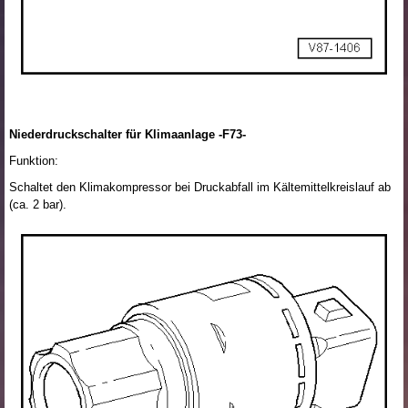
Niederdruckschalter für Klimaanlage -F73-
Funktion:
Schaltet den Klimakompressor bei Druckabfall im Kältemittelkreislauf ab
(ca. 2 bar).