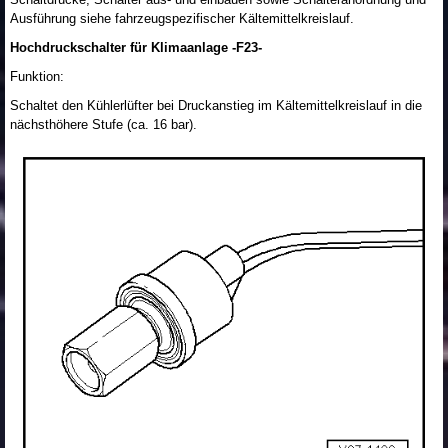
Ausführung siehe fahrzeugspezifischer Kältemittelkreislauf.
Hochdruckschalter für Klimaanlage -F23-
Funktion:
Schaltet den Kühlerlüfter bei Druckanstieg im Kältemittelkreislauf in die
nächsthöhere Stufe (ca. 16 bar).