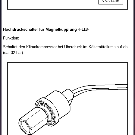
Hochdruckschalter für Magnetkupplung -F118-
Funktion:
Schaltet den Klimakompressor bei Überdruck im Kältemittelkreislauf ab
(ca. 32 bar).