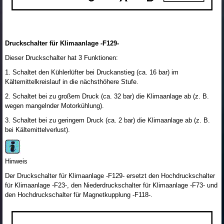
Druckschalter für Klimaanlage -F129-
Dieser Druckschalter hat 3 Funktionen:
1. Schaltet den Kühlerlüfter bei Druckanstieg (ca. 16 bar) im
Kältemittelkreislauf in die nächsthöhere Stufe.
2. Schaltet bei zu großem Druck (ca. 32 bar) die Klimaanlage ab (z. B.
wegen mangelnder Motorkühlung).
3. Schaltet bei zu geringem Druck (ca. 2 bar) die Klimaanlage ab (z. B.
bei Kältemittelverlust).
Hinweis
Der Druckschalter für Klimaanlage -F129- ersetzt den Hochdruckschalter
für Klimaanlage -F23-, den Niederdruckschalter für Klimaanlage -F73- und
den Hochdruckschalter für Magnetkupplung -F118-.