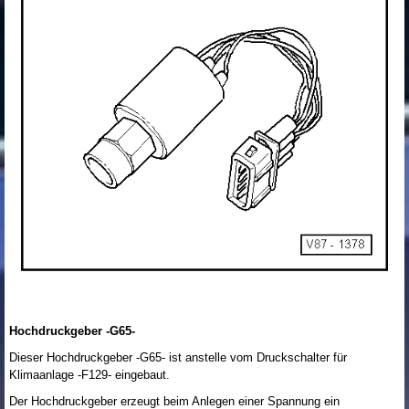
Hochdruckgeber -G65-
Dieser Hochdruckgeber -G65- ist anstelle vom Druckschalter für
Klimaanlage -F129- eingebaut.
Der Hochdruckgeber erzeugt beim Anlegen einer Spannung ein