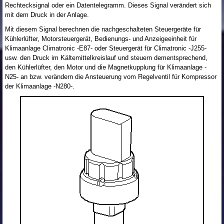
Rechtecksignal oder ein Datentelegramm. Dieses Signal verändert sich
mit dem Druck in der Anlage.
Mit diesem Signal berechnen die nachgeschalteten Steuergeräte für
Kühlerlüfter, Motorsteuergerät, Bedienungs- und Anzeigeeinheit für
Klimaanlage Climatronic -E87- oder Steuergerät für Climatronic -J255-
usw. den Druck im Kältemittelkreislauf und steuern dementsprechend,
den Kühlerlüfter, den Motor und die Magnetkupplung für Klimaanlage -
N25- an bzw. verändern die Ansteuerung vom Regelventil für Kompressor
der Klimaanlage -N280-.