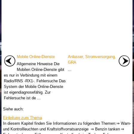
Mobile Online-Dienste
Anlasser, Stromversorgung,
GRA
Allgemeine Hinweise Die
Mobilen Online-Dienste gibt
...
es nur in Verbindung mit einem
Radio/RNS -RX1-. Fehlersuche Das
System der Mobile Online-Dienste
ist eigendiagnosefähig. Zur
Fehlersuche ist de ...
Siehe auch:
Einleitung zum Thema
In diesem Kapitel finden Sie Informationen zu folgenden Themen:⇒ Warn-
und Kontrollleuchten und Kraftstoffvorratsanzeige ⇒ Benzin tanken ⇒