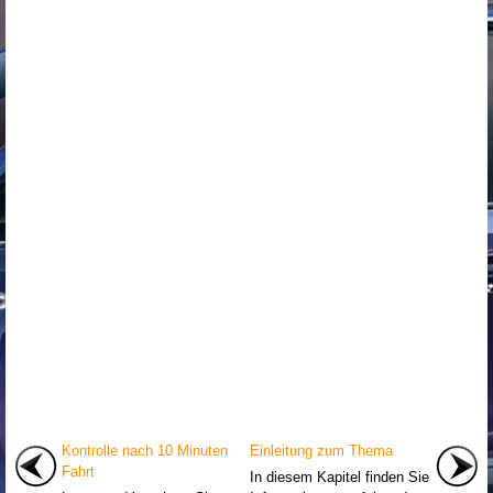
Kontrolle nach 10 Minuten
Einleitung zum Thema
Fahrt
In diesem Kapitel finden Sie