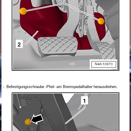
- Befestigungsschraube -Pfeil- am Bremspedalhalter herausdrehen.