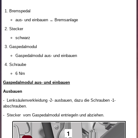
Bremspedal
aus- und einbauen → Bremsanlage
Stecker
schwarz
Gaspedalmodul
Gaspedalmodul aus- und einbauen
Schraube
6 Nm
Gaspedalmodul aus- und einbauen
Ausbauen
- Lenksäulenverkleidung -2- ausbauen, dazu die Schrauben -1-
abschrauben.
- Stecker vom Gaspedalmodul entriegeln und abziehen.