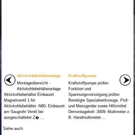
Aktivkohlebehälteranlage
Kraftstoffpumpe
Montageübersicht -
Kraftstoffpumpe prüfen
Aktivkohlebehälteranlage
Funktion und
Aktivkohlebehälter Einbauort
Spannungsversorgung prüfen
Magnetventil 1 für
Benötigte Spezialwerkzeuge, Prüf-
Aktivkohlebehälter -N80- Einbauort:
und Messgeräte sowie Hilfsmittel
am Saugrohr Ventil bei
Demontagekeil -3409- Multimeter z.
ausgeschalteter Z� ...
B. Handmultimeter ...
Siehe auch: