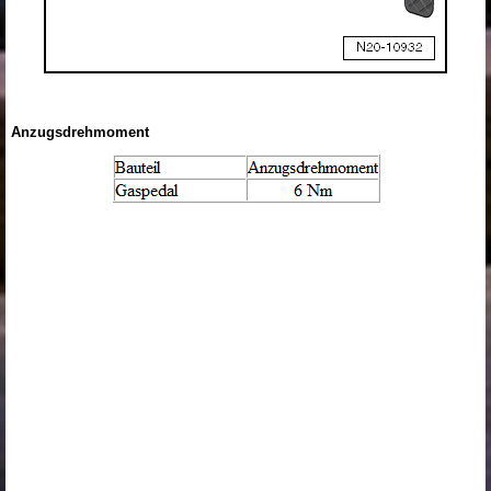
Anzugsdrehmoment