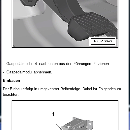
- Gaspedalmodul -4- nach unten aus den Führungen -2- ziehen.
- Gaspedalmodul abnehmen.
Einbauen
Der Einbau erfolgt in umgekehrter Reihenfolge. Dabei ist Folgendes zu
beachten: