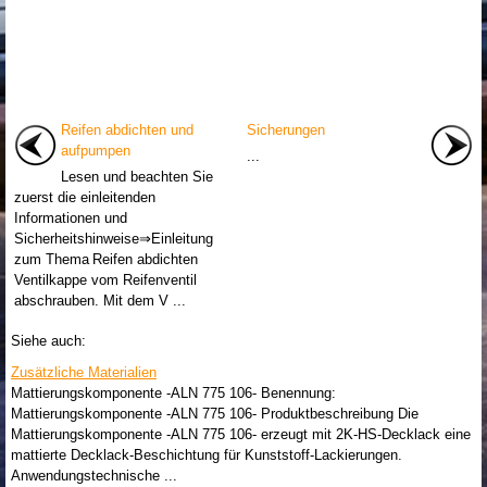
Reifen abdichten und
Sicherungen
aufpumpen
...
Lesen und beachten Sie
zuerst die einleitenden
Informationen und
Sicherheitshinweise⇒Einleitung
zum Thema Reifen abdichten
Ventilkappe vom Reifenventil
abschrauben. Mit dem V ...
Siehe auch:
Zusätzliche Materialien
Mattierungskomponente -ALN 775 106- Benennung:
Mattierungskomponente -ALN 775 106- Produktbeschreibung Die
Mattierungskomponente -ALN 775 106- erzeugt mit 2K-HS-Decklack eine
mattierte Decklack-Beschichtung für Kunststoff-Lackierungen.
Anwendungstechnische ...