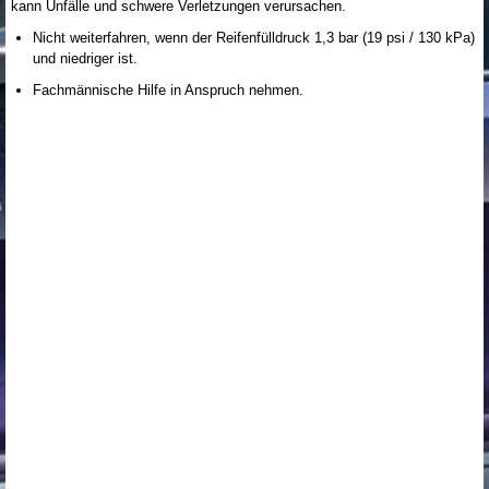
kann Unfälle und schwere Verletzungen verursachen.
Nicht weiterfahren, wenn der Reifenfülldruck 1,3 bar (19 psi / 130 kPa)
und niedriger ist.
Fachmännische Hilfe in Anspruch nehmen.