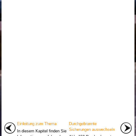
Einleitung zum Thema
Durchgebrannte
Sicherungen auswechseln
In diesem Kapitel finden Sie