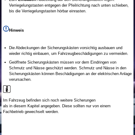
Verriegelungstasten entgegen der Pfeilrichtung nach unten schieben,
bis die Verriegelungstasten hörbar einrasten.
Hinweis
Die Abdeckungen der Sicherungskästen vorsichtig ausbauen und
wieder richtig einbauen, um Fahrzeugbeschädigungen zu vermeiden.
Geöffnete Sicherungskästen müssen vor dem Eindringen von
Schmutz und Nässe geschützt werden. Schmutz und Nässe in den
Sicherungskästen können Beschädigungen an der elektrischen Anlage
verursachen.
Im Fahrzeug befinden sich noch weitere Sicherungen
als in diesem Kapitel angegeben. Diese sollten nur von einem
Fachbetrieb gewechselt werden.