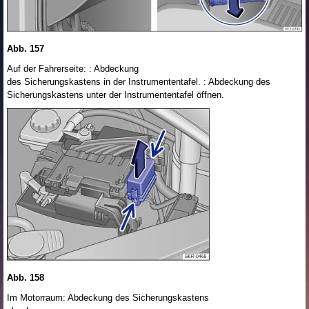
Abb. 157
Auf der Fahrerseite: : Abdeckung
des Sicherungskastens in der Instrumententafel. : Abdeckung des
Sicherungskastens unter der Instrumententafel öffnen.
Abb. 158
Im Motorraum: Abdeckung des Sicherungskastens