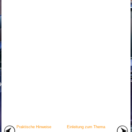
Praktische Hinweise
Einleitung zum Thema