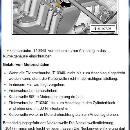
- Fixierschraube -T10340- von oben bis zum Anschlag in das
Kurbelgehäuse einschrauben.
Gefahr von Motorschäden
Wenn die Fixierschraube -T10340- nicht bis zum Anschlag eingedreht
werden kann, steht die Kurbelwelle nicht in der richtigen Stellung.
In diesem Fall wie folgt vorgehen:
Fixierschraube herausdrehen.
Kurbelwelle 90º in Motordrehrichtung drehen.
Fixierschraube -T10340- bis zum Anschlag in den Zylinderblock
eindrehen und mit 30 Nm festziehen.
Kurbelwelle weiter in Motordrehrichtung bis zum Anschlag drehen.
Beschädigungsgefahr der Nockenwelle.Die Nockenwellenfixierung -
T10477- muss sich leicht einlegen lassen.Die Nockenwellenfixierung darf