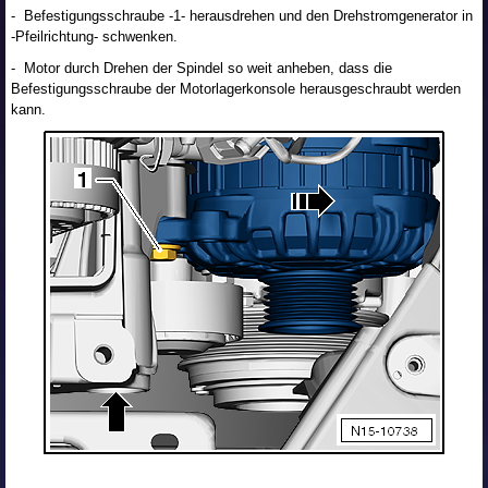
- Befestigungsschraube -1- herausdrehen und den Drehstromgenerator in
-Pfeilrichtung- schwenken.
- Motor durch Drehen der Spindel so weit anheben, dass die
Befestigungsschraube der Motorlagerkonsole herausgeschraubt werden
kann.