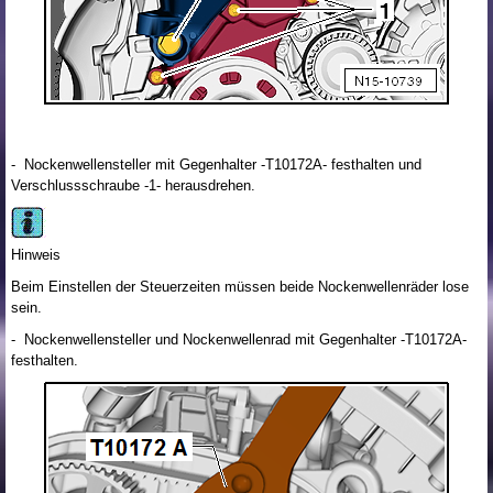
- Nockenwellensteller mit Gegenhalter -T10172A- festhalten und
Verschlussschraube -1- herausdrehen.
Hinweis
Beim Einstellen der Steuerzeiten müssen beide Nockenwellenräder lose
sein.
- Nockenwellensteller und Nockenwellenrad mit Gegenhalter -T10172A-
festhalten.