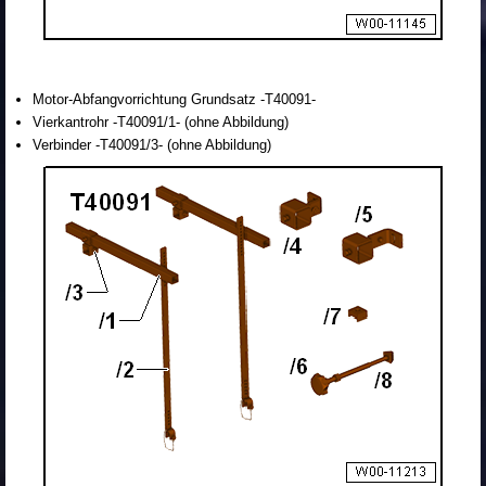
Motor-Abfangvorrichtung Grundsatz -T40091-
Vierkantrohr -T40091/1- (ohne Abbildung)
Verbinder -T40091/3- (ohne Abbildung)