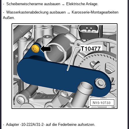
- Scheibenwischerarme ausbauen → Elektrische Anlage.
- Wasserkastenabdeckung ausbauen → Karosserie-Montagearbeiten
Außen.
- Adapter -10-222A/31-2- auf die Federbeine aufsetzen.