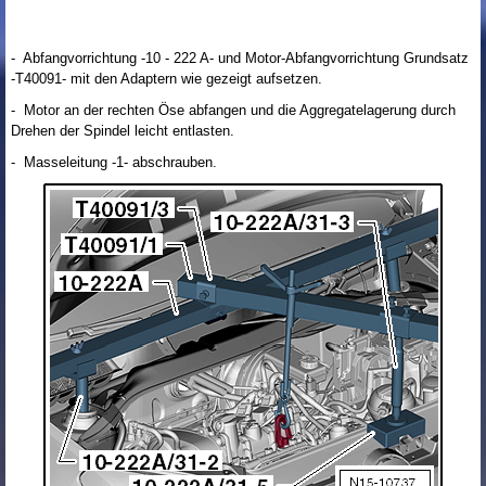
- Abfangvorrichtung -10 - 222 A- und Motor-Abfangvorrichtung Grundsatz
-T40091- mit den Adaptern wie gezeigt aufsetzen.
- Motor an der rechten Öse abfangen und die Aggregatelagerung durch
Drehen der Spindel leicht entlasten.
- Masseleitung -1- abschrauben.