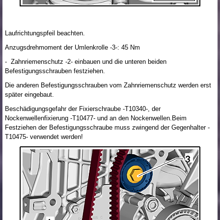
Laufrichtungspfeil beachten.
Anzugsdrehmoment der Umlenkrolle -3-: 45 Nm
- Zahnriemenschutz -2- einbauen und die unteren beiden
Befestigungsschrauben festziehen.
Die anderen Befestigungsschrauben vom Zahnriemenschutz werden erst
später eingebaut.
Beschädigungsgefahr der Fixierschraube -T10340-, der
Nockenwellenfixierung -T10477- und an den Nockenwellen.Beim
Festziehen der Befestigungsschraube muss zwingend der Gegenhalter -
T10475- verwendet werden!