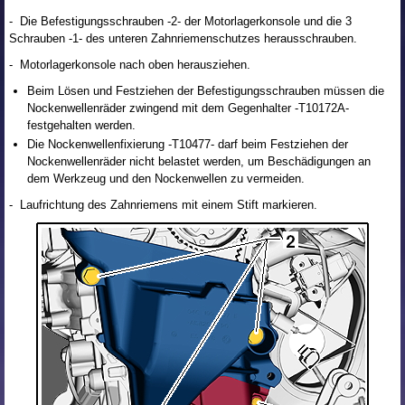
- Die Befestigungsschrauben -2- der Motorlagerkonsole und die 3
Schrauben -1- des unteren Zahnriemenschutzes herausschrauben.
- Motorlagerkonsole nach oben herausziehen.
Beim Lösen und Festziehen der Befestigungsschrauben müssen die
Nockenwellenräder zwingend mit dem Gegenhalter -T10172A-
festgehalten werden.
Die Nockenwellenfixierung -T10477- darf beim Festziehen der
Nockenwellenräder nicht belastet werden, um Beschädigungen an
dem Werkzeug und den Nockenwellen zu vermeiden.
- Laufrichtung des Zahnriemens mit einem Stift markieren.