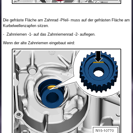
Die gefräste Fläche am Zahnrad -Pfeil- muss auf der gefrästen Fläche am
Kurbelwellenzapfen sitzen.
- Zahnriemen -1- auf das Zahnriemenrad -2- auflegen.
Wenn der alte Zahnriemen eingebaut wird: