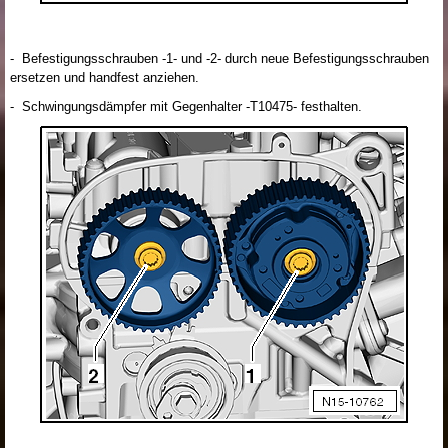
- Befestigungsschrauben -1- und -2- durch neue Befestigungsschrauben
ersetzen und handfest anziehen.
- Schwingungsdämpfer mit Gegenhalter -T10475- festhalten.