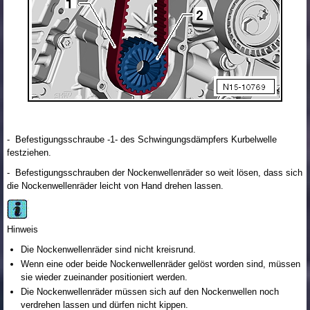
- Befestigungsschraube -1- des Schwingungsdämpfers Kurbelwelle
festziehen.
- Befestigungsschrauben der Nockenwellenräder so weit lösen, dass sich
die Nockenwellenräder leicht von Hand drehen lassen.
Hinweis
Die Nockenwellenräder sind nicht kreisrund.
Wenn eine oder beide Nockenwellenräder gelöst worden sind, müssen
sie wieder zueinander positioniert werden.
Die Nockenwellenräder müssen sich auf den Nockenwellen noch
verdrehen lassen und dürfen nicht kippen.