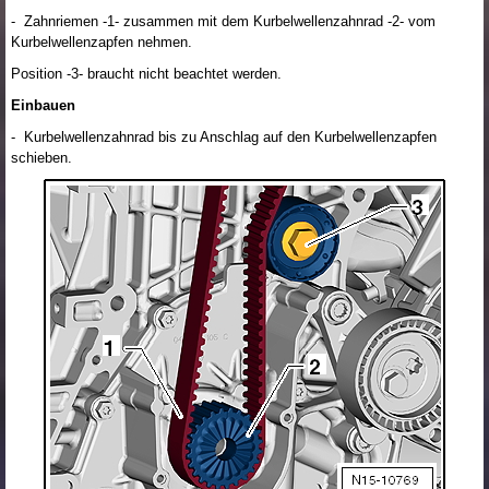
- Zahnriemen -1- zusammen mit dem Kurbelwellenzahnrad -2- vom
Kurbelwellenzapfen nehmen.
Position -3- braucht nicht beachtet werden.
Einbauen
- Kurbelwellenzahnrad bis zu Anschlag auf den Kurbelwellenzapfen
schieben.