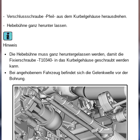
- Verschlussschraube -Pfeil- aus dem Kurbelgehäuse herausdrehen.
- Hebebühne ganz herunter lassen.
Hinweis
Die Hebebühne muss ganz heruntergelassen werden, damit die
Fixierschraube -T10340- in das Kurbelgehäuse geschraubt werden
kann.
Bei angehobenem Fahrzeug befindet sich die Gelenkwelle vor der
Bohrung.