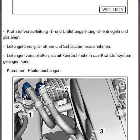
- Kraftstoffvorlaufleitung -1- und Entlüftungsleitung -2- entriegeln und
abziehen.
- Leitungsführung -3- öffnen und Schläuche herausnehmen.
- Leitungen verschließen, damit kein Schmutz in das Kraftstoffsystem
gelangen kann.
- Klammern -Pfeile- aushängen.