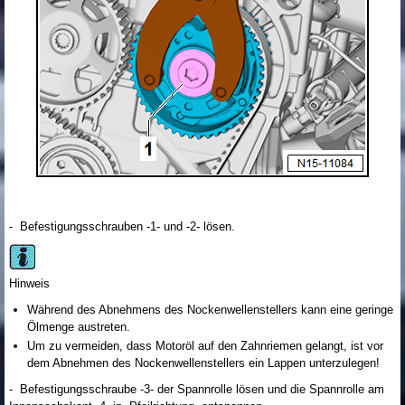
- Befestigungsschrauben -1- und -2- lösen.
Hinweis
Während des Abnehmens des Nockenwellenstellers kann eine geringe
Ölmenge austreten.
Um zu vermeiden, dass Motoröl auf den Zahnriemen gelangt, ist vor
dem Abnehmen des Nockenwellenstellers ein Lappen unterzulegen!
- Befestigungsschraube -3- der Spannrolle lösen und die Spannrolle am