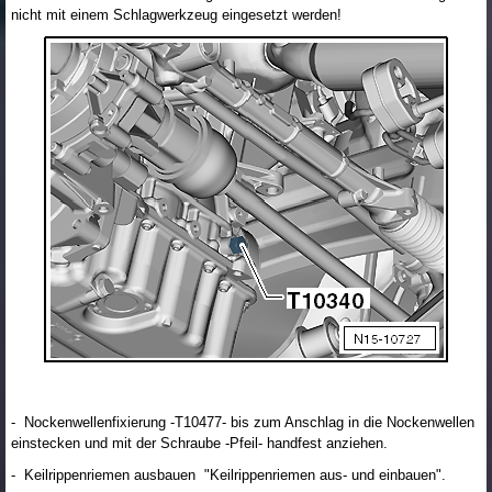
nicht mit einem Schlagwerkzeug eingesetzt werden!
- Nockenwellenfixierung -T10477- bis zum Anschlag in die Nockenwellen
einstecken und mit der Schraube -Pfeil- handfest anziehen.
- Keilrippenriemen ausbauen "Keilrippenriemen aus- und einbauen".