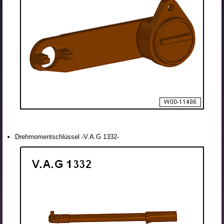
Drehmomentschlüssel -V.A.G 1332-