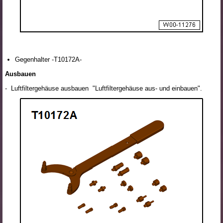
Gegenhalter -T10172A-
Ausbauen
- Luftfiltergehäuse ausbauen "Luftfiltergehäuse aus- und einbauen".