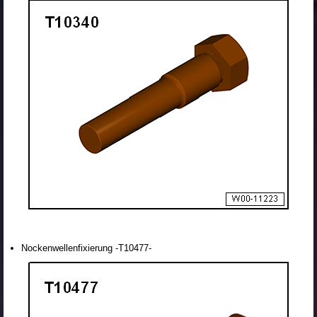
Nockenwellenfixierung -T10477-