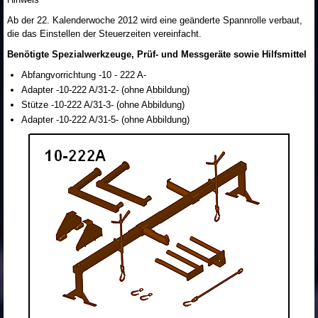
Ab der 22. Kalenderwoche 2012 wird eine geänderte Spannrolle verbaut,
die das Einstellen der Steuerzeiten vereinfacht.
Benötigte Spezialwerkzeuge, Prüf- und Messgeräte sowie Hilfsmittel
Abfangvorrichtung -10 - 222 A-
Adapter -10-222 A/31-2- (ohne Abbildung)
Stütze -10-222 A/31-3- (ohne Abbildung)
Adapter -10-222 A/31-5- (ohne Abbildung)