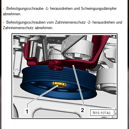
- Befestigungsschraube -1- herausdrehen und Schwingungsdämpfer
abnehmen.
- Befestigungsschrauben vom Zahnriemenschutz -2- herausdrehen und
Zahnriemenschutz abnehmen.