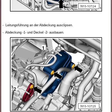
- Leitungsführung an der Abdeckung ausclipsen.
- Abdeckung -1- und Deckel -2- ausbauen.