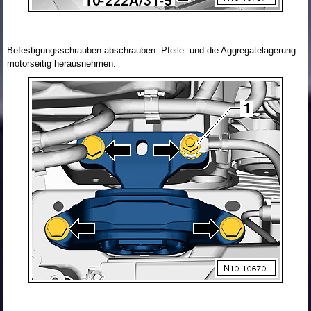
Befestigungsschrauben abschrauben -Pfeile- und die Aggregatelagerung
motorseitig herausnehmen.