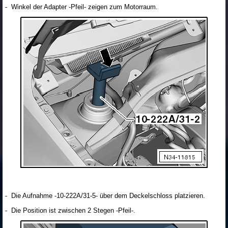
- Winkel der Adapter -Pfeil- zeigen zum Motorraum.
- Die Aufnahme -10-222A/31-5- über dem Deckelschloss platzieren.
- Die Position ist zwischen 2 Stegen -Pfeil-.