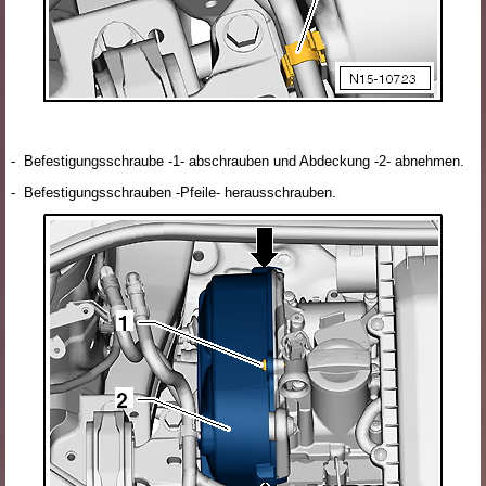
- Befestigungsschraube -1- abschrauben und Abdeckung -2- abnehmen.
- Befestigungsschrauben -Pfeile- herausschrauben.