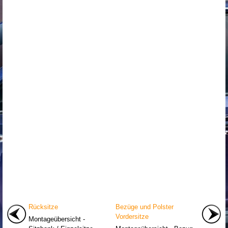
Rücksitze
Bezüge und Polster
Vordersitze
Montageübersicht -