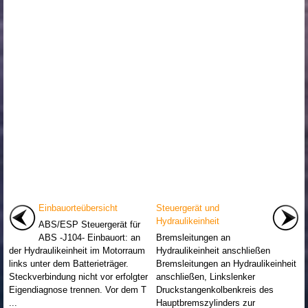
Einbauorteübersicht
Steuergerät und
Hydraulikeinheit
ABS/ESP Steuergerät für
ABS -J104- Einbauort: an
Bremsleitungen an
der Hydraulikeinheit im Motorraum
Hydraulikeinheit anschließen
links unter dem Batterieträger.
Bremsleitungen an Hydraulikeinheit
Steckverbindung nicht vor erfolgter
anschließen, Linkslenker
Eigendiagnose trennen. Vor dem T
Druckstangenkolbenkreis des
...
Hauptbremszylinders zur