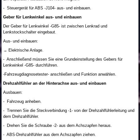
- Steuergerät für ABS -J104- aus- und einbauen.
Geber für Lenkwinkel aus- und einbauen
Der Geber für Lenkwinkel -G85- ist zwischen Lenkrad und
Lenkstockschalter eingebaut.
Aus- und einbauen:
→ Elektrische Anlage.
- Anschließend müssen Sie eine Grundeinstellung des Gebers für
Lenkwinkel -G85- durchführen.
-Fahrzeugdiagnosetester- anschließen und Funktion anwählen.
Drehzahlfühler an der Hinterachse aus- und einbauen
Ausbauen:
- Fahrzeug anheben.
- Trennen Sie die Steckverbindung -1- von der Drehzahlfühlerleitung und
dem Drehzahlfühler.
- Drehen Sie die Schraube -2- aus dem Achszapfen heraus.
- ABS-Drehzahlfühler aus dem Achszapfen ziehen.