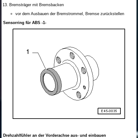
Bremsträger mit Bremsbacken
vor dem Ausbauen der Bremstrommel, Bremse zurückstellen
Sensorring für ABS -1-
Drehzahlfühler an der Vorderachse aus- und einbauen