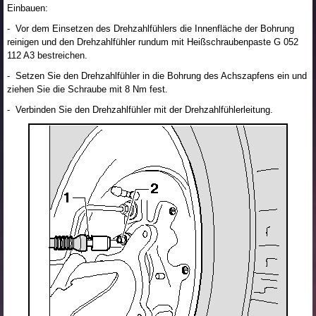
Einbauen:
- Vor dem Einsetzen des Drehzahlfühlers die Innenfläche der Bohrung
reinigen und den Drehzahlfühler rundum mit Heißschraubenpaste G 052
112 A3 bestreichen.
- Setzen Sie den Drehzahlfühler in die Bohrung des Achszapfens ein und
ziehen Sie die Schraube mit 8 Nm fest.
- Verbinden Sie den Drehzahlfühler mit der Drehzahlfühlerleitung.