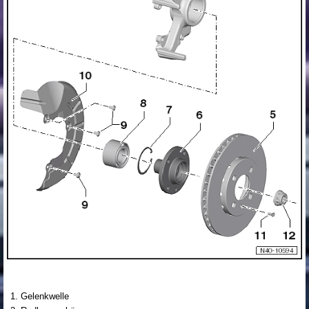
Gelenkwelle