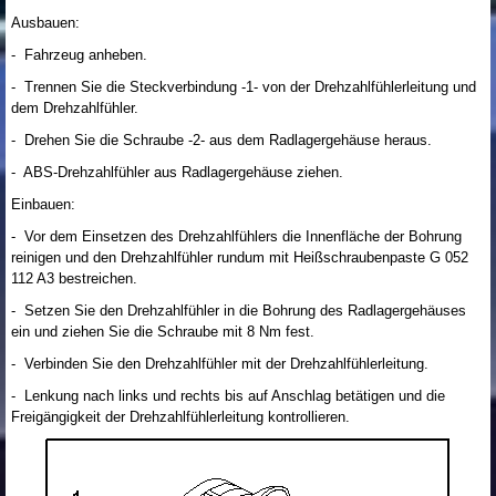
Ausbauen:
- Fahrzeug anheben.
- Trennen Sie die Steckverbindung -1- von der Drehzahlfühlerleitung und
dem Drehzahlfühler.
- Drehen Sie die Schraube -2- aus dem Radlagergehäuse heraus.
- ABS-Drehzahlfühler aus Radlagergehäuse ziehen.
Einbauen:
- Vor dem Einsetzen des Drehzahlfühlers die Innenfläche der Bohrung
reinigen und den Drehzahlfühler rundum mit Heißschraubenpaste G 052
112 A3 bestreichen.
- Setzen Sie den Drehzahlfühler in die Bohrung des Radlagergehäuses
ein und ziehen Sie die Schraube mit 8 Nm fest.
- Verbinden Sie den Drehzahlfühler mit der Drehzahlfühlerleitung.
- Lenkung nach links und rechts bis auf Anschlag betätigen und die
Freigängigkeit der Drehzahlfühlerleitung kontrollieren.