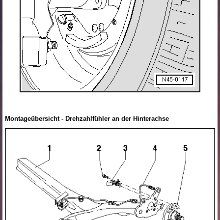
Montageübersicht - Drehzahlfühler an der Hinterachse