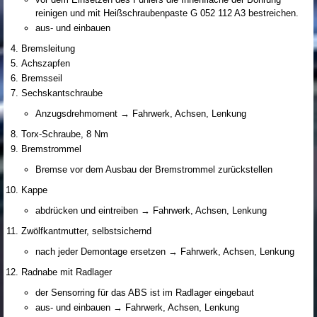
reinigen und mit Heißschraubenpaste G 052 112 A3 bestreichen.
aus- und einbauen
Bremsleitung
Achszapfen
Bremsseil
Sechskantschraube
Anzugsdrehmoment → Fahrwerk, Achsen, Lenkung
Torx-Schraube, 8 Nm
Bremstrommel
Bremse vor dem Ausbau der Bremstrommel zurückstellen
Kappe
abdrücken und eintreiben → Fahrwerk, Achsen, Lenkung
Zwölfkantmutter, selbstsichernd
nach jeder Demontage ersetzen → Fahrwerk, Achsen, Lenkung
Radnabe mit Radlager
der Sensorring für das ABS ist im Radlager eingebaut
aus- und einbauen → Fahrwerk, Achsen, Lenkung