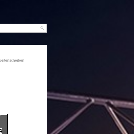
Seitenscheiben