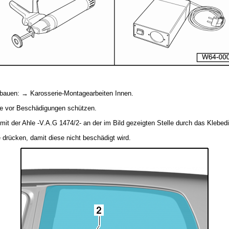
sbauen: → Karosserie-Montagearbeiten Innen.
le vor Beschädigungen schützen.
mit der Ahle -V.A.G 1474/2- an der im Bild gezeigten Stelle durch das Klebed
 drücken, damit diese nicht beschädigt wird.