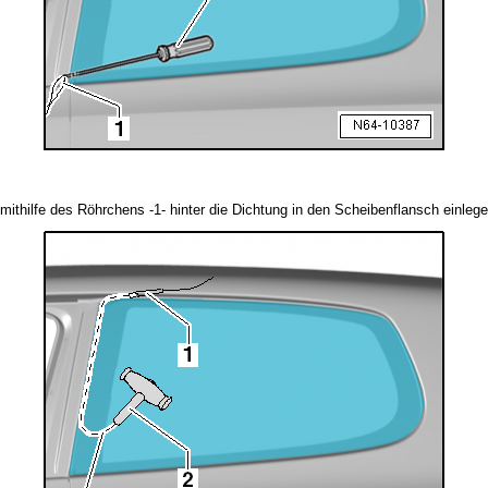
mithilfe des Röhrchens -1- hinter die Dichtung in den Scheibenflansch einlege