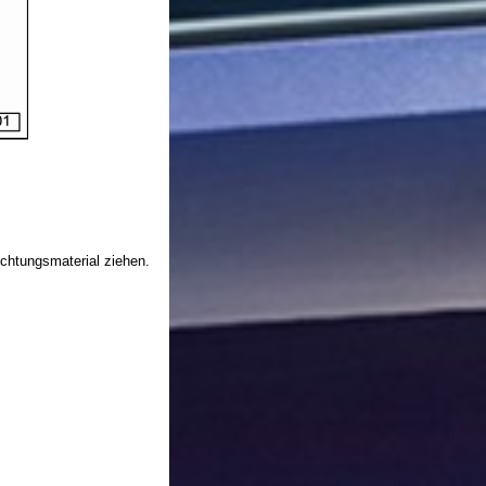
ichtungsmaterial ziehen.