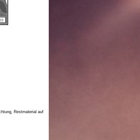
htung, Restmaterial auf