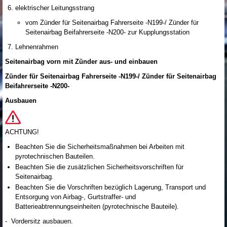
elektrischer Leitungsstrang
vom Zünder für Seitenairbag Fahrerseite -N199-/ Zünder für
Seitenairbag Beifahrerseite -N200- zur Kupplungsstation
Lehnenrahmen
Seitenairbag vorn mit Zünder aus- und einbauen
Zünder für Seitenairbag Fahrerseite -N199-/ Zünder für Seitenairbag
Beifahrerseite -N200-
Ausbauen
ACHTUNG!
Beachten Sie die Sicherheitsmaßnahmen bei Arbeiten mit
pyrotechnischen Bauteilen.
Beachten Sie die zusätzlichen Sicherheitsvorschriften für
Seitenairbag.
Beachten Sie die Vorschriften bezüglich Lagerung, Transport und
Entsorgung von Airbag-, Gurtstraffer- und
Batterieabtrennungseinheiten (pyrotechnische Bauteile).
- Vordersitz ausbauen.