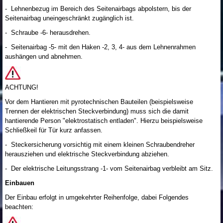
- Lehnenbezug im Bereich des Seitenairbags abpolstern, bis der
Seitenairbag uneingeschränkt zugänglich ist.
- Schraube -6- herausdrehen.
- Seitenairbag -5- mit den Haken -2, 3, 4- aus dem Lehnenrahmen
aushängen und abnehmen.
ACHTUNG!
Vor dem Hantieren mit pyrotechnischen Bauteilen (beispielsweise
Trennen der elektrischen Steckverbindung) muss sich die damit
hantierende Person "elektrostatisch entladen". Hierzu beispielsweise
Schließkeil für Tür kurz anfassen.
- Steckersicherung vorsichtig mit einem kleinen Schraubendreher
herausziehen und elektrische Steckverbindung abziehen.
- Der elektrische Leitungsstrang -1- vom Seitenairbag verbleibt am Sitz.
Einbauen
Der Einbau erfolgt in umgekehrter Reihenfolge, dabei Folgendes
beachten: