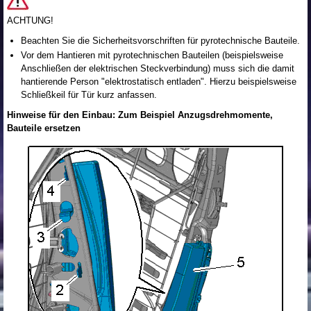
ACHTUNG!
Beachten Sie die Sicherheitsvorschriften für pyrotechnische Bauteile.
Vor dem Hantieren mit pyrotechnischen Bauteilen (beispielsweise
Anschließen der elektrischen Steckverbindung) muss sich die damit
hantierende Person "elektrostatisch entladen". Hierzu beispielsweise
Schließkeil für Tür kurz anfassen.
Hinweise für den Einbau: Zum Beispiel Anzugsdrehmomente,
Bauteile ersetzen