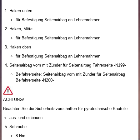
Haken unten
für Befestigung Seitenairbag an Lehnenrahmen
Haken, Mitte
für Befestigung Seitenairbag an Lehnenrahmen
Haken oben
für Befestigung Seitenairbag an Lehnenrahmen
Seitenairbag vorn mit Zünder für Seitenairbag Fahrerseite -N199-
Beifahrerseite: Seitenairbag vorn mit Zünder für Seitenairbag
Beifahrerseite -N200-
ACHTUNG!
Beachten Sie die Sicherheitsvorschriften für pyrotechnische Bauteile.
aus- und einbauen
Schraube
8 Nm