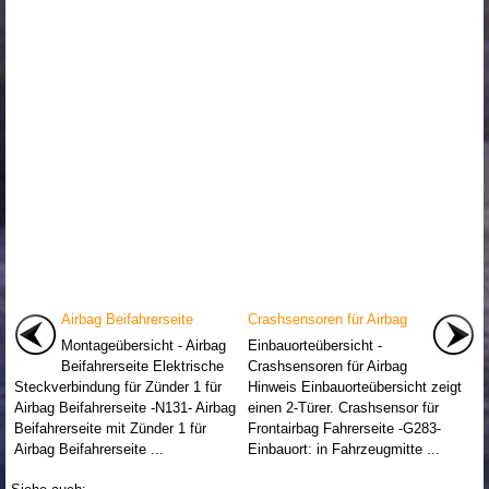
Airbag Beifahrerseite
Crashsensoren für Airbag
Montageübersicht - Airbag
Einbauorteübersicht -
Beifahrerseite Elektrische
Crashsensoren für Airbag
Steckverbindung für Zünder 1 für
Hinweis Einbauorteübersicht zeigt
Airbag Beifahrerseite -N131- Airbag
einen 2-Türer. Crashsensor für
Beifahrerseite mit Zünder 1 für
Frontairbag Fahrerseite -G283-
Airbag Beifahrerseite ...
Einbauort: in Fahrzeugmitte ...