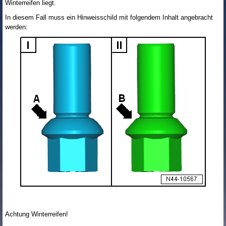
Winterreifen liegt.
In diesem Fall muss ein Hinweisschild mit folgendem Inhalt angebracht
werden:
Achtung Winterreifen!