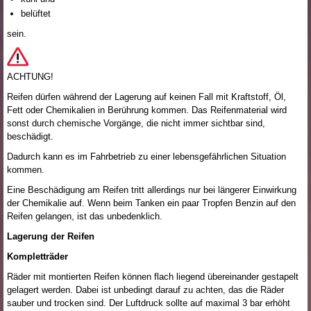
belüftet
sein.
ACHTUNG!
Reifen dürfen während der Lagerung auf keinen Fall mit Kraftstoff, Öl,
Fett oder Chemikalien in Berührung kommen. Das Reifenmaterial wird
sonst durch chemische Vorgänge, die nicht immer sichtbar sind,
beschädigt.
Dadurch kann es im Fahrbetrieb zu einer lebensgefährlichen Situation
kommen.
Eine Beschädigung am Reifen tritt allerdings nur bei längerer Einwirkung
der Chemikalie auf. Wenn beim Tanken ein paar Tropfen Benzin auf den
Reifen gelangen, ist das unbedenklich.
Lagerung der Reifen
Kompletträder
Räder mit montierten Reifen können flach liegend übereinander gestapelt
gelagert werden. Dabei ist unbedingt darauf zu achten, das die Räder
sauber und trocken sind. Der Luftdruck sollte auf maximal 3 bar erhöht