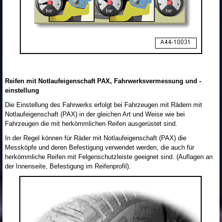
Reifen mit Notlaufeigenschaft PAX, Fahrwerksvermessung und -
einstellung
Die Einstellung des Fahrwerks erfolgt bei Fahrzeugen mit Rädern mit
Notlaufeigenschaft (PAX) in der gleichen Art und Weise wie bei
Fahrzeugen die mit herkömmlichen Reifen ausgerüstet sind.
In der Regel können für Räder mit Notlaufeigenschaft (PAX) die
Messköpfe und deren Befestigung verwendet werden, die auch für
herkömmliche Reifen mit Felgenschutzleiste geeignet sind. (Auflagen an
der Innenseite, Befestigung im Reifenprofil).