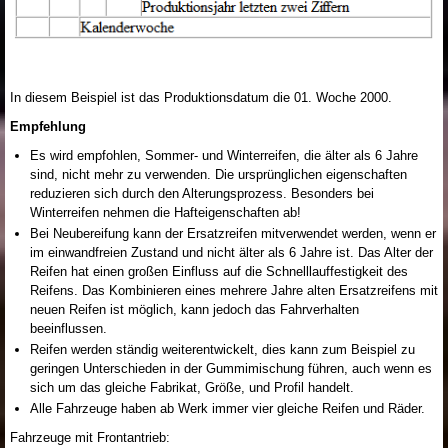
In diesem Beispiel ist das Produktionsdatum die 01. Woche 2000.
Empfehlung
Es wird empfohlen, Sommer- und Winterreifen, die älter als 6 Jahre
sind, nicht mehr zu verwenden. Die ursprünglichen eigenschaften
reduzieren sich durch den Alterungsprozess. Besonders bei
Winterreifen nehmen die Hafteigenschaften ab!
Bei Neubereifung kann der Ersatzreifen mitverwendet werden, wenn er
im einwandfreien Zustand und nicht älter als 6 Jahre ist. Das Alter der
Reifen hat einen großen Einfluss auf die Schnelllauffestigkeit des
Reifens. Das Kombinieren eines mehrere Jahre alten Ersatzreifens mit
neuen Reifen ist möglich, kann jedoch das Fahrverhalten
beeinflussen.
Reifen werden ständig weiterentwickelt, dies kann zum Beispiel zu
geringen Unterschieden in der Gummimischung führen, auch wenn es
sich um das gleiche Fabrikat, Größe, und Profil handelt.
Alle Fahrzeuge haben ab Werk immer vier gleiche Reifen und Räder.
Fahrzeuge mit Frontantrieb: