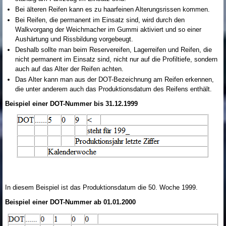
Bei älteren Reifen kann es zu haarfeinen Alterungsrissen kommen.
Bei Reifen, die permanent im Einsatz sind, wird durch den
Walkvorgang der Weichmacher im Gummi aktiviert und so einer
Aushärtung und Rissbildung vorgebeugt.
Deshalb sollte man beim Reservereifen, Lagerreifen und Reifen, die
nicht permanent im Einsatz sind, nicht nur auf die Profiltiefe, sondern
auch auf das Alter der Reifen achten.
Das Alter kann man aus der DOT-Bezeichnung am Reifen erkennen,
die unter anderem auch das Produktionsdatum des Reifens enthält.
Beispiel einer DOT-Nummer bis 31.12.1999
In diesem Beispiel ist das Produktionsdatum die 50. Woche 1999.
Beispiel einer DOT-Nummer ab 01.01.2000