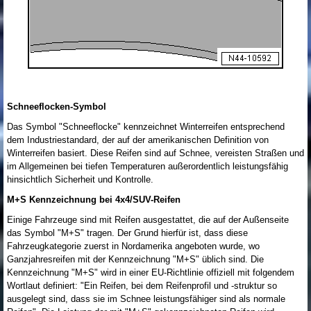
Schneeflocken-Symbol
Das Symbol "Schneeflocke" kennzeichnet Winterreifen entsprechend
dem Industriestandard, der auf der amerikanischen Definition von
Winterreifen basiert. Diese Reifen sind auf Schnee, vereisten Straßen und
im Allgemeinen bei tiefen Temperaturen außerordentlich leistungsfähig
hinsichtlich Sicherheit und Kontrolle.
M+S Kennzeichnung bei 4x4/SUV-Reifen
Einige Fahrzeuge sind mit Reifen ausgestattet, die auf der Außenseite
das Symbol "M+S" tragen. Der Grund hierfür ist, dass diese
Fahrzeugkategorie zuerst in Nordamerika angeboten wurde, wo
Ganzjahresreifen mit der Kennzeichnung "M+S" üblich sind. Die
Kennzeichnung "M+S" wird in einer EU-Richtlinie offiziell mit folgendem
Wortlaut definiert: "Ein Reifen, bei dem Reifenprofil und -struktur so
ausgelegt sind, dass sie im Schnee leistungsfähiger sind als normale