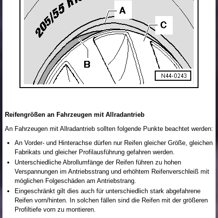
Reifengrößen an Fahrzeugen mit Allradantrieb
An Fahrzeugen mit Allradantrieb sollten folgende Punkte beachtet werden:
An Vorder- und Hinterachse dürfen nur Reifen gleicher Größe, gleichen
Fabrikats und gleicher Profilausführung gefahren werden.
Unterschiedliche Abrollumfänge der Reifen führen zu hohen
Verspannungen im Antriebsstrang und erhöhtem Reifenverschleiß mit
möglichen Folgeschäden am Antriebstrang.
Eingeschränkt gilt dies auch für unterschiedlich stark abgefahrene
Reifen vorn/hinten. In solchen fällen sind die Reifen mit der größeren
Profiltiefe vorn zu montieren.