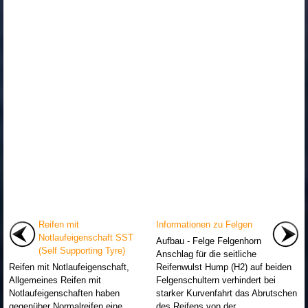
Reifen mit
Informationen zu Felgen
Notlaufeigenschaft SST
Aufbau - Felge Felgenhorn
(Self Supporting Tyre)
Anschlag für die seitliche
Reifen mit Notlaufeigenschaft,
Reifenwulst Hump (H2) auf beiden
Allgemeines Reifen mit
Felgenschultern verhindert bei
Notlaufeigenschaften haben
starker Kurvenfahrt das Abrutschen
gegenüber Normalreifen eine
des Reifens von der ...