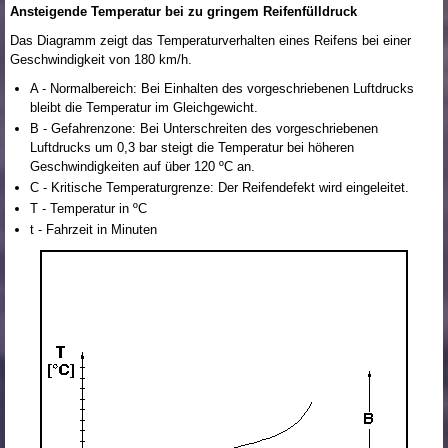
Ansteigende Temperatur bei zu gringem Reifenfülldruck
Das Diagramm zeigt das Temperaturverhalten eines Reifens bei einer
Geschwindigkeit von 180 km/h.
A - Normalbereich: Bei Einhalten des vorgeschriebenen Luftdrucks
bleibt die Temperatur im Gleichgewicht.
B - Gefahrenzone: Bei Unterschreiten des vorgeschriebenen
Luftdrucks um 0,3 bar steigt die Temperatur bei höheren
Geschwindigkeiten auf über 120 ºC an.
C - Kritische Temperaturgrenze: Der Reifendefekt wird eingeleitet.
T - Temperatur in ºC
t - Fahrzeit in Minuten