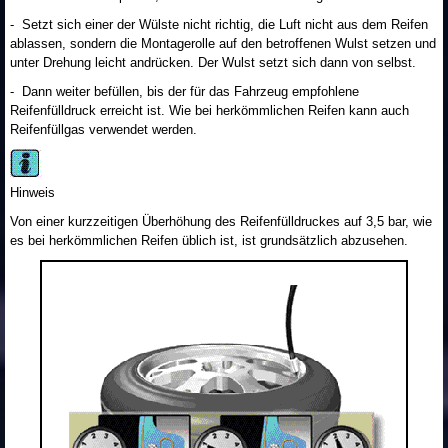
- Setzt sich einer der Wülste nicht richtig, die Luft nicht aus dem Reifen
ablassen, sondern die Montagerolle auf den betroffenen Wulst setzen und
unter Drehung leicht andrücken. Der Wulst setzt sich dann von selbst.
- Dann weiter befüllen, bis der für das Fahrzeug empfohlene
Reifenfülldruck erreicht ist. Wie bei herkömmlichen Reifen kann auch
Reifenfüllgas verwendet werden.
Hinweis
Von einer kurzzeitigen Überhöhung des Reifenfülldruckes auf 3,5 bar, wie
es bei herkömmlichen Reifen üblich ist, ist grundsätzlich abzusehen.