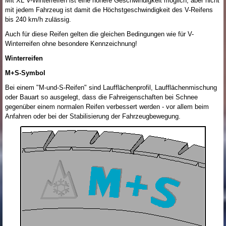
Mit XL V-Winterreifen ist eine höhere Geschwindigkeit möglich, aber nicht
mit jedem Fahrzeug ist damit die Höchstgeschwindigkeit des V-Reifens
bis 240 km/h zulässig.
Auch für diese Reifen gelten die gleichen Bedingungen wie für V-
Winterreifen ohne besondere Kennzeichnung!
Winterreifen
M+S-Symbol
Bei einem "M-und-S-Reifen" sind Laufflächenprofil, Laufflächenmischung
oder Bauart so ausgelegt, dass die Fahreigenschaften bei Schnee
gegenüber einem normalen Reifen verbessert werden - vor allem beim
Anfahren oder bei der Stabilisierung der Fahrzeugbewegung.