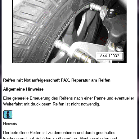
Reifen mit Notlaufeigenschaft PAX, Reparatur am Reifen
Allgemeine Hinweise
Eine generelle Erneuerung des Reifens nach einer Panne und eventueller
Weiterfahrt mit drucklosem Reifen ist nicht notwendig.
Hinweis
Der betroffene Reifen ist zu demontieren und durch geschultes
Fachpersonal auf Schäden zu überprüfen. Montagearbeiten und