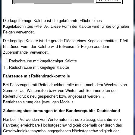
Die kugelförmige Kalotte ist die gekrümmte Fläche eines
Kugelabschnittes -Pfeil A-. Diese Form der Kalotte wird für die originalen
Felgen verwendet.
Die kegelige Kalotte ist die gerade Fläche eines Kegelabschnittes -Pfeil
B-. Diese Form der Kalotte wird teilweise für Felgen aus dem
Zubehörhandel verwendet.
Radschraube mit kugelförmiger Kalotte
Radschraube mit kegeliger Kalotte
Fahrzeuge mit Reifendruckkontrolle
Bei Fahrzeugen mit Reifendruckkontrolle muss nach dem Wechsel von
Sommer- auf Winterreifen bzw. von Winter- auf Sommerreifen der
Reifenfülldruck neu gespeichert bzw. angepasst werden →
Betriebsanleitung des jeweiligen Modells.
Zulassungsbestimmungen in der Bundesrepublik Deutschland
Nur beim Verwenden von Winterreifen ist es zulässig, dass die vom
Fahrzeug erreichbare Höchstgeschwindigkeit oberhalb der durch das
Geschwindigkeitssymbol angegebenen Höchstgeschwindigkeit der