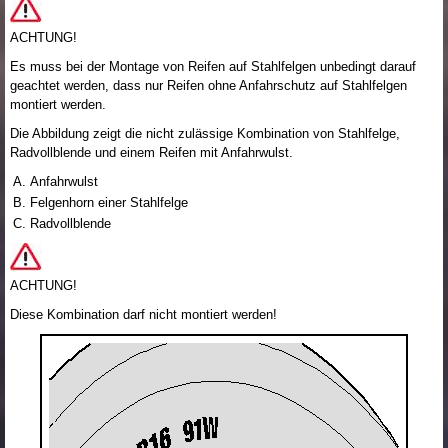
ACHTUNG!
Es muss bei der Montage von Reifen auf Stahlfelgen unbedingt darauf
geachtet werden, dass nur Reifen ohne Anfahrschutz auf Stahlfelgen
montiert werden.
Die Abbildung zeigt die nicht zulässige Kombination von Stahlfelge,
Radvollblende und einem Reifen mit Anfahrwulst.
Anfahrwulst
Felgenhorn einer Stahlfelge
Radvollblende
ACHTUNG!
Diese Kombination darf nicht montiert werden!