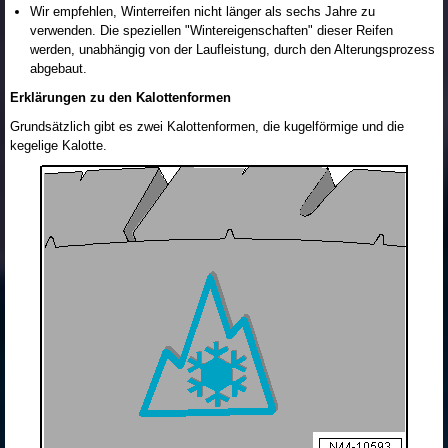
Wir empfehlen, Winterreifen nicht länger als sechs Jahre zu
verwenden. Die speziellen "Wintereigenschaften" dieser Reifen
werden, unabhängig von der Laufleistung, durch den Alterungsprozess
abgebaut.
Erklärungen zu den Kalottenformen
Grundsätzlich gibt es zwei Kalottenformen, die kugelförmige und die
kegelige Kalotte.