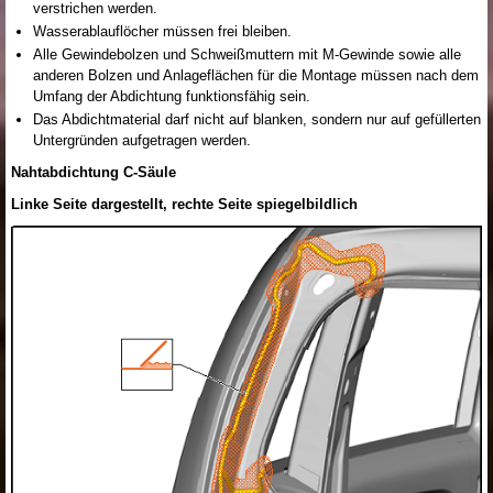
verstrichen werden.
Wasserablauflöcher müssen frei bleiben.
Alle Gewindebolzen und Schweißmuttern mit M-Gewinde sowie alle
anderen Bolzen und Anlageflächen für die Montage müssen nach dem
Umfang der Abdichtung funktionsfähig sein.
Das Abdichtmaterial darf nicht auf blanken, sondern nur auf gefüllerten
Untergründen aufgetragen werden.
Nahtabdichtung C-Säule
Linke Seite dargestellt, rechte Seite spiegelbildlich