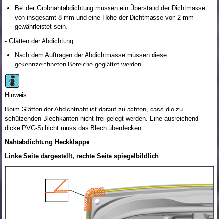
Bei der Grobnahtabdichtung müssen ein Überstand der Dichtmasse
von insgesamt 8 mm und eine Höhe der Dichtmasse von 2 mm
gewährleistet sein.
- Glätten der Abdichtung
Nach dem Auftragen der Abdichtmasse müssen diese
gekennzeichneten Bereiche geglättet werden.
Hinweis
Beim Glätten der Abdichtnaht ist darauf zu achten, dass die zu
schützenden Blechkanten nicht frei gelegt werden. Eine ausreichend
dicke PVC-Schicht muss das Blech überdecken.
Nahtabdichtung Heckklappe
Linke Seite dargestellt, rechte Seite spiegelbildlich