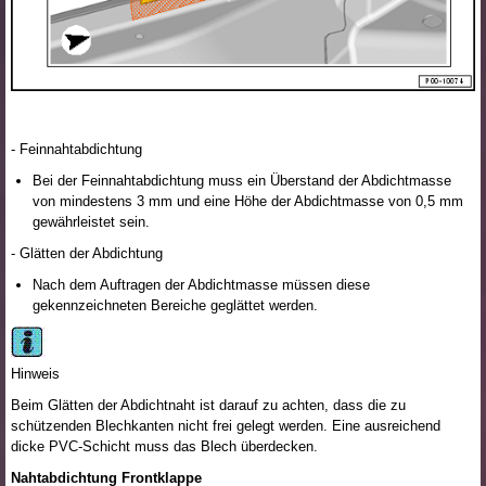
- Feinnahtabdichtung
Bei der Feinnahtabdichtung muss ein Überstand der Abdichtmasse
von mindestens 3 mm und eine Höhe der Abdichtmasse von 0,5 mm
gewährleistet sein.
- Glätten der Abdichtung
Nach dem Auftragen der Abdichtmasse müssen diese
gekennzeichneten Bereiche geglättet werden.
Hinweis
Beim Glätten der Abdichtnaht ist darauf zu achten, dass die zu
schützenden Blechkanten nicht frei gelegt werden. Eine ausreichend
dicke PVC-Schicht muss das Blech überdecken.
Nahtabdichtung Frontklappe