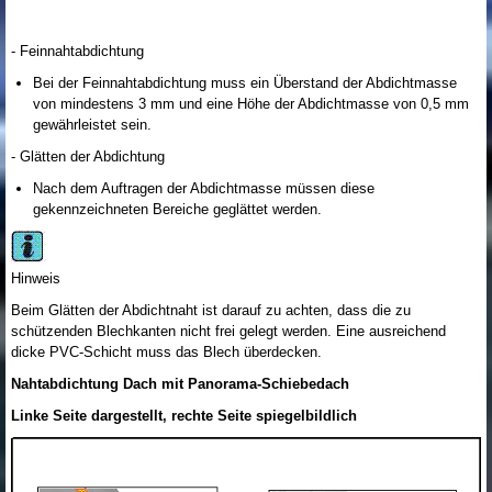
- Feinnahtabdichtung
Bei der Feinnahtabdichtung muss ein Überstand der Abdichtmasse
von mindestens 3 mm und eine Höhe der Abdichtmasse von 0,5 mm
gewährleistet sein.
- Glätten der Abdichtung
Nach dem Auftragen der Abdichtmasse müssen diese
gekennzeichneten Bereiche geglättet werden.
Hinweis
Beim Glätten der Abdichtnaht ist darauf zu achten, dass die zu
schützenden Blechkanten nicht frei gelegt werden. Eine ausreichend
dicke PVC-Schicht muss das Blech überdecken.
Nahtabdichtung Dach mit Panorama-Schiebedach
Linke Seite dargestellt, rechte Seite spiegelbildlich