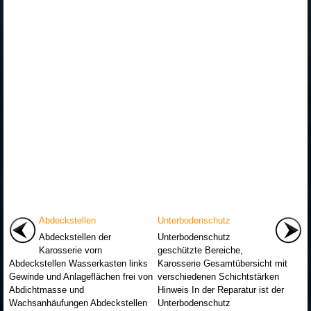
Abdeckstellen
Unterbodenschutz
Abdeckstellen der
Unterbodenschutz
Karosserie vorn
geschützte Bereiche,
Abdeckstellen Wasserkasten links
Karosserie Gesamtübersicht mit
Gewinde und Anlageflächen frei von
verschiedenen Schichtstärken
Abdichtmasse und
Hinweis In der Reparatur ist der
Wachsanhäufungen Abdeckstellen
Unterbodenschutz