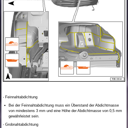
- Feinnahtabdichtung
Bei der Feinnahtabdichtung muss ein Überstand der Abdichtmasse
von mindestens 3 mm und eine Höhe der Abdichtmasse von 0,5 mm
gewährleistet sein.
- Grobnahtabdichtung