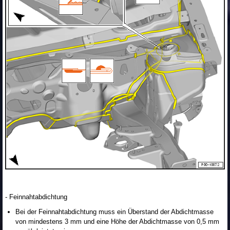
- Feinnahtabdichtung
Bei der Feinnahtabdichtung muss ein Überstand der Abdichtmasse
von mindestens 3 mm und eine Höhe der Abdichtmasse von 0,5 mm