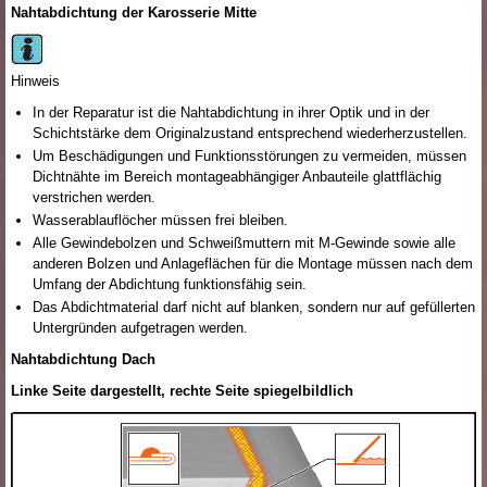
Nahtabdichtung der Karosserie Mitte
Hinweis
In der Reparatur ist die Nahtabdichtung in ihrer Optik und in der
Schichtstärke dem Originalzustand entsprechend wiederherzustellen.
Um Beschädigungen und Funktionsstörungen zu vermeiden, müssen
Dichtnähte im Bereich montageabhängiger Anbauteile glattflächig
verstrichen werden.
Wasserablauflöcher müssen frei bleiben.
Alle Gewindebolzen und Schweißmuttern mit M-Gewinde sowie alle
anderen Bolzen und Anlageflächen für die Montage müssen nach dem
Umfang der Abdichtung funktionsfähig sein.
Das Abdichtmaterial darf nicht auf blanken, sondern nur auf gefüllerten
Untergründen aufgetragen werden.
Nahtabdichtung Dach
Linke Seite dargestellt, rechte Seite spiegelbildlich