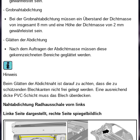
gewährleistet sein.
- Grobnahtabdichtung
Bei der Grobnahtabdichtung müssen ein Überstand der Dichtmasse
von insgesamt 8 mm und eine Höhe der Dichtmasse von 2 mm
gewährleistet sein.
- Glätten der Abdichtung
Nach dem Auftragen der Abdichtmasse müssen diese
gekennzeichneten Bereiche geglättet werden.
Hinweis
Beim Glätten der Abdichtnaht ist darauf zu achten, dass die zu
schützenden Blechkanten nicht frei gelegt werden. Eine ausreichend
dicke PVC-Schicht muss das Blech überdecken.
Nahtabdichtung Radhausschale vorn links
Linke Seite dargestellt, rechte Seite spiegelbildlich