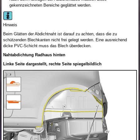
gekennzeichneten Bereiche geglättet werden.
Hinweis
Beim Glätten der Abdichtnaht ist darauf zu achten, dass die zu
schützenden Blechkanten nicht frei gelegt werden. Eine ausreichend
dicke PVC-Schicht muss das Blech überdecken.
Nahtabdichtung Radhaus hinten
Linke Seite dargestellt, rechte Seite spiegelbildlich