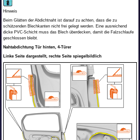
Hinweis
Beim Glätten der Abdichtnaht ist darauf zu achten, dass die zu
schützenden Blechkanten nicht frei gelegt werden. Eine ausreichend
dicke PVC-Schicht muss das Blech überdecken, damit die Falzschlaufe
geschlossen bleibt.
Nahtabdichtung Tür hinten, 4-Türer
Linke Seite dargestellt, rechte Seite spiegelbildlich