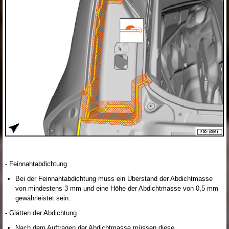
- Feinnahtabdichtung
Bei der Feinnahtabdichtung muss ein Überstand der Abdichtmasse
von mindestens 3 mm und eine Höhe der Abdichtmasse von 0,5 mm
gewährleistet sein.
- Glätten der Abdichtung
Nach dem Auftragen der Abdichtmasse müssen diese