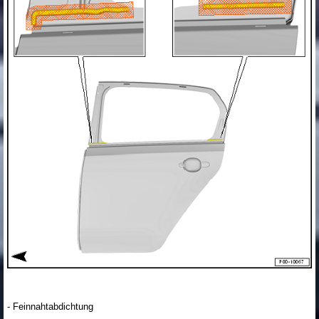
- Feinnahtabdichtung