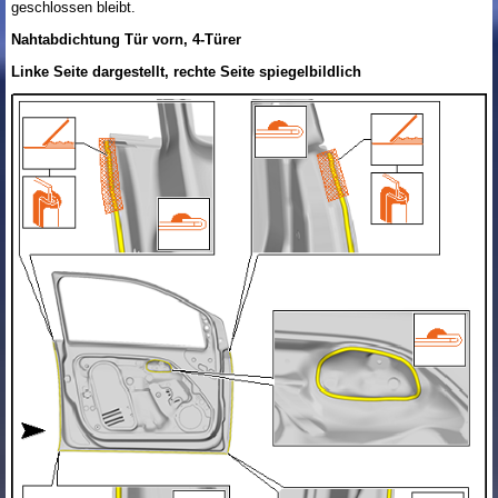
geschlossen bleibt.
Nahtabdichtung Tür vorn, 4-Türer
Linke Seite dargestellt, rechte Seite spiegelbildlich