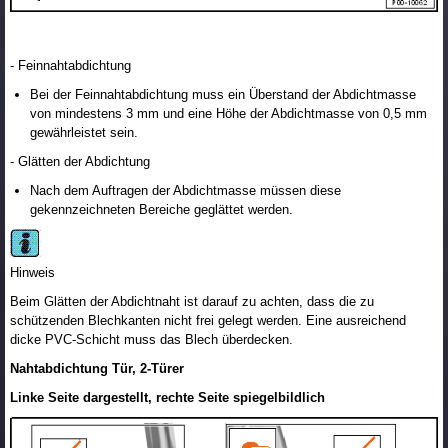
- Feinnahtabdichtung
Bei der Feinnahtabdichtung muss ein Überstand der Abdichtmasse
von mindestens 3 mm und eine Höhe der Abdichtmasse von 0,5 mm
gewährleistet sein.
- Glätten der Abdichtung
Nach dem Auftragen der Abdichtmasse müssen diese
gekennzeichneten Bereiche geglättet werden.
Hinweis
Beim Glätten der Abdichtnaht ist darauf zu achten, dass die zu
schützenden Blechkanten nicht frei gelegt werden. Eine ausreichend
dicke PVC-Schicht muss das Blech überdecken.
Nahtabdichtung Tür, 2-Türer
Linke Seite dargestellt, rechte Seite spiegelbildlich