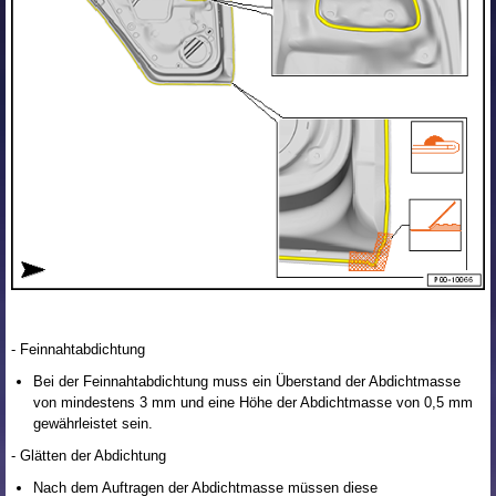
- Feinnahtabdichtung
Bei der Feinnahtabdichtung muss ein Überstand der Abdichtmasse
von mindestens 3 mm und eine Höhe der Abdichtmasse von 0,5 mm
gewährleistet sein.
- Glätten der Abdichtung
Nach dem Auftragen der Abdichtmasse müssen diese