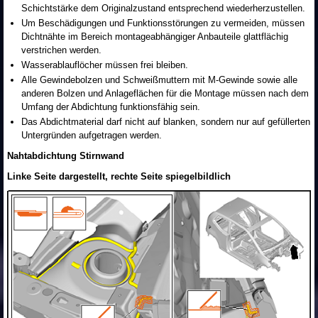
Schichtstärke dem Originalzustand entsprechend wiederherzustellen.
Um Beschädigungen und Funktionsstörungen zu vermeiden, müssen
Dichtnähte im Bereich montageabhängiger Anbauteile glattflächig
verstrichen werden.
Wasserablauflöcher müssen frei bleiben.
Alle Gewindebolzen und Schweißmuttern mit M-Gewinde sowie alle
anderen Bolzen und Anlageflächen für die Montage müssen nach dem
Umfang der Abdichtung funktionsfähig sein.
Das Abdichtmaterial darf nicht auf blanken, sondern nur auf gefüllerten
Untergründen aufgetragen werden.
Nahtabdichtung Stirnwand
Linke Seite dargestellt, rechte Seite spiegelbildlich