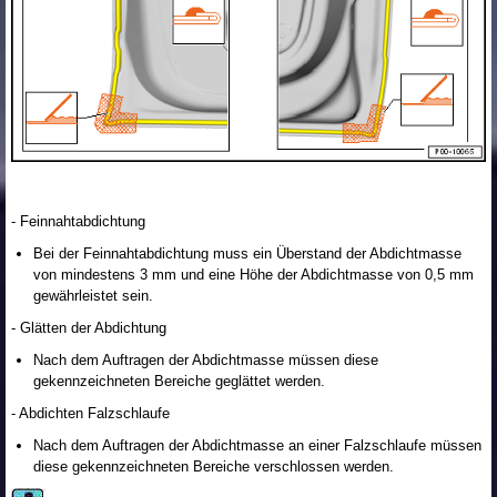
- Feinnahtabdichtung
Bei der Feinnahtabdichtung muss ein Überstand der Abdichtmasse
von mindestens 3 mm und eine Höhe der Abdichtmasse von 0,5 mm
gewährleistet sein.
- Glätten der Abdichtung
Nach dem Auftragen der Abdichtmasse müssen diese
gekennzeichneten Bereiche geglättet werden.
- Abdichten Falzschlaufe
Nach dem Auftragen der Abdichtmasse an einer Falzschlaufe müssen
diese gekennzeichneten Bereiche verschlossen werden.