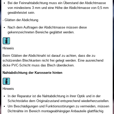
Bei der Feinnahtabdichtung muss ein Überstand der Abdichtmasse
von mindestens 3 mm und eine Höhe der Abdichtmasse von 0,5 mm
gewährleistet sein.
- Glätten der Abdichtung
Nach dem Auftragen der Abdichtmasse müssen diese
gekennzeichneten Bereiche geglättet werden.
Hinweis
Beim Glätten der Abdichtnaht ist darauf zu achten, dass die zu
schützenden Blechkanten nicht frei gelegt werden. Eine ausreichend
dicke PVC-Schicht muss das Blech überdecken.
Nahtabdichtung der Karosserie hinten
Hinweis
In der Reparatur ist die Nahtabdichtung in ihrer Optik und in der
Schichtstärke dem Originalzustand entsprechend wiederherzustellen.
Um Beschädigungen und Funktionsstörungen zu vermeiden, müssen
Dichtnähte im Bereich montageabhängiger Anbauteile glattflächig