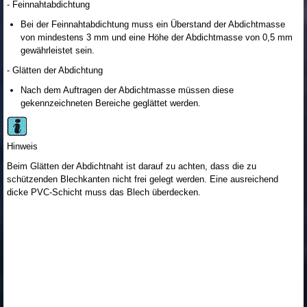
- Feinnahtabdichtung
Bei der Feinnahtabdichtung muss ein Überstand der Abdichtmasse
von mindestens 3 mm und eine Höhe der Abdichtmasse von 0,5 mm
gewährleistet sein.
- Glätten der Abdichtung
Nach dem Auftragen der Abdichtmasse müssen diese
gekennzeichneten Bereiche geglättet werden.
Hinweis
Beim Glätten der Abdichtnaht ist darauf zu achten, dass die zu
schützenden Blechkanten nicht frei gelegt werden. Eine ausreichend
dicke PVC-Schicht muss das Blech überdecken.