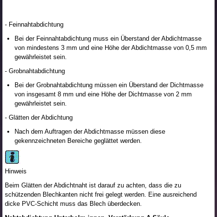
- Feinnahtabdichtung
Bei der Feinnahtabdichtung muss ein Überstand der Abdichtmasse
von mindestens 3 mm und eine Höhe der Abdichtmasse von 0,5 mm
gewährleistet sein.
- Grobnahtabdichtung
Bei der Grobnahtabdichtung müssen ein Überstand der Dichtmasse
von insgesamt 8 mm und eine Höhe der Dichtmasse von 2 mm
gewährleistet sein.
- Glätten der Abdichtung
Nach dem Auftragen der Abdichtmasse müssen diese
gekennzeichneten Bereiche geglättet werden.
Hinweis
Beim Glätten der Abdichtnaht ist darauf zu achten, dass die zu
schützenden Blechkanten nicht frei gelegt werden. Eine ausreichend
dicke PVC-Schicht muss das Blech überdecken.