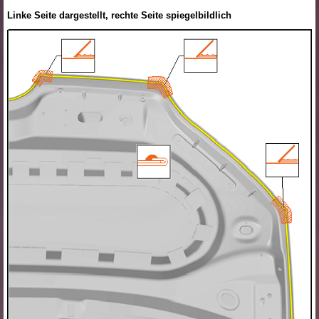
Linke Seite dargestellt, rechte Seite spiegelbildlich