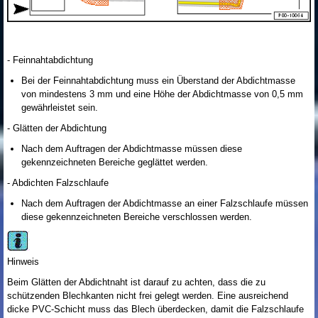
- Feinnahtabdichtung
Bei der Feinnahtabdichtung muss ein Überstand der Abdichtmasse
von mindestens 3 mm und eine Höhe der Abdichtmasse von 0,5 mm
gewährleistet sein.
- Glätten der Abdichtung
Nach dem Auftragen der Abdichtmasse müssen diese
gekennzeichneten Bereiche geglättet werden.
- Abdichten Falzschlaufe
Nach dem Auftragen der Abdichtmasse an einer Falzschlaufe müssen
diese gekennzeichneten Bereiche verschlossen werden.
Hinweis
Beim Glätten der Abdichtnaht ist darauf zu achten, dass die zu
schützenden Blechkanten nicht frei gelegt werden. Eine ausreichend
dicke PVC-Schicht muss das Blech überdecken, damit die Falzschlaufe