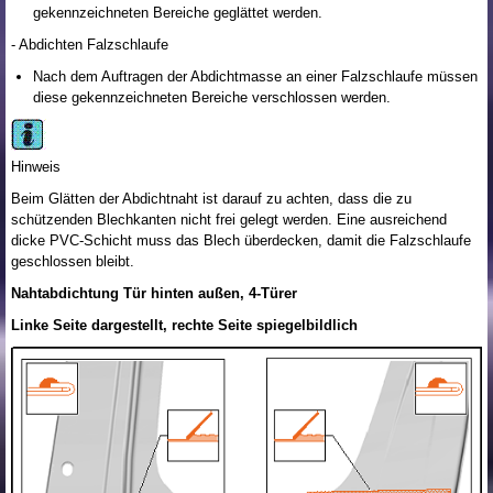
gekennzeichneten Bereiche geglättet werden.
- Abdichten Falzschlaufe
Nach dem Auftragen der Abdichtmasse an einer Falzschlaufe müssen
diese gekennzeichneten Bereiche verschlossen werden.
Hinweis
Beim Glätten der Abdichtnaht ist darauf zu achten, dass die zu
schützenden Blechkanten nicht frei gelegt werden. Eine ausreichend
dicke PVC-Schicht muss das Blech überdecken, damit die Falzschlaufe
geschlossen bleibt.
Nahtabdichtung Tür hinten außen, 4-Türer
Linke Seite dargestellt, rechte Seite spiegelbildlich