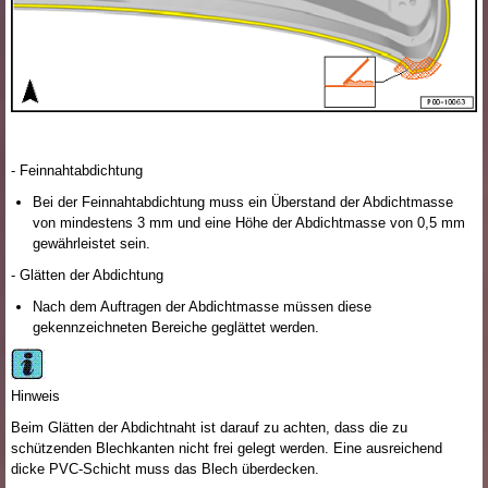
- Feinnahtabdichtung
Bei der Feinnahtabdichtung muss ein Überstand der Abdichtmasse
von mindestens 3 mm und eine Höhe der Abdichtmasse von 0,5 mm
gewährleistet sein.
- Glätten der Abdichtung
Nach dem Auftragen der Abdichtmasse müssen diese
gekennzeichneten Bereiche geglättet werden.
Hinweis
Beim Glätten der Abdichtnaht ist darauf zu achten, dass die zu
schützenden Blechkanten nicht frei gelegt werden. Eine ausreichend
dicke PVC-Schicht muss das Blech überdecken.