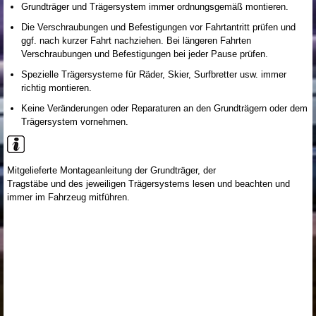
Grundträger und Trägersystem immer ordnungsgemäß montieren.
Die Verschraubungen und Befestigungen vor Fahrtantritt prüfen und
ggf. nach kurzer Fahrt nachziehen. Bei längeren Fahrten
Verschraubungen und Befestigungen bei jeder Pause prüfen.
Spezielle Trägersysteme für Räder, Skier, Surfbretter usw. immer
richtig montieren.
Keine Veränderungen oder Reparaturen an den Grundträgern oder dem
Trägersystem vornehmen.
Mitgelieferte Montageanleitung der Grundträger, der
Tragstäbe und des jeweiligen Trägersystems lesen und beachten und
immer im Fahrzeug mitführen.