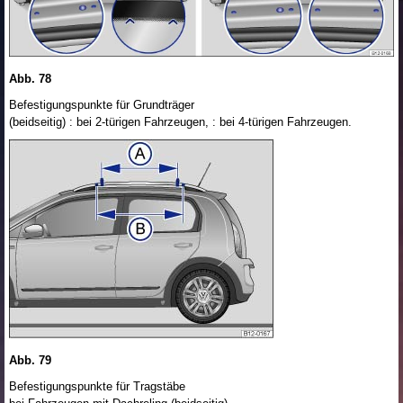
Abb. 78
Befestigungspunkte für Grundträger
(beidseitig) : bei 2-türigen Fahrzeugen, : bei 4-türigen Fahrzeugen.
Abb. 79
Befestigungspunkte für Tragstäbe