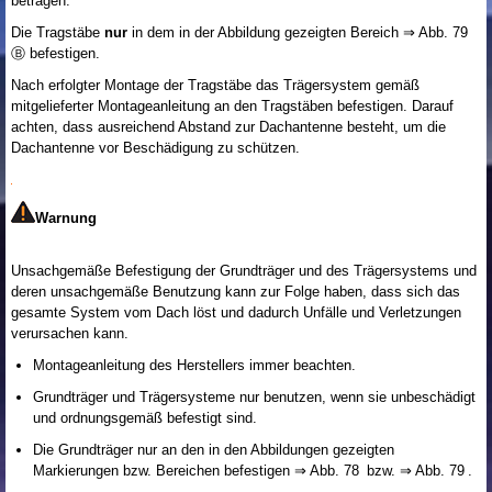
betragen.
Die Tragstäbe
nur
in dem in der Abbildung gezeigten Bereich ⇒ Abb. 79
Ⓑ befestigen.
Nach erfolgter Montage der Tragstäbe das Trägersystem gemäß
mitgelieferter Montageanleitung an den Tragstäben befestigen. Darauf
achten, dass ausreichend Abstand zur Dachantenne besteht, um die
Dachantenne vor Beschädigung zu schützen.
Warnung
Unsachgemäße Befestigung der Grundträger und des Trägersystems und
deren unsachgemäße Benutzung kann zur Folge haben, dass sich das
gesamte System vom Dach löst und dadurch Unfälle und Verletzungen
verursachen kann.
Montageanleitung des Herstellers immer beachten.
Grundträger und Trägersysteme nur benutzen, wenn sie unbeschädigt
und ordnungsgemäß befestigt sind.
Die Grundträger nur an den in den Abbildungen gezeigten
Markierungen bzw. Bereichen befestigen ⇒ Abb. 78 bzw. ⇒ Abb. 79 .