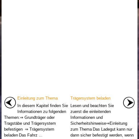
Einleitung zum Thema
Trägersystem beladen
In diesem Kapitel finden Sie
Lesen und beachten Sie
Informationen zu folgenden
zuerst die einleitenden
Themen:⇒ Grundträger oder
Informationen und
Tragstäbe und Trägersystem
Sicherheitshinweise⇒Einleitung
befestigen ⇒ Trägersystem
zum Thema Das Ladegut kann nur
beladen Das Fahrz ...
dann sicher befestigt werden, wenn