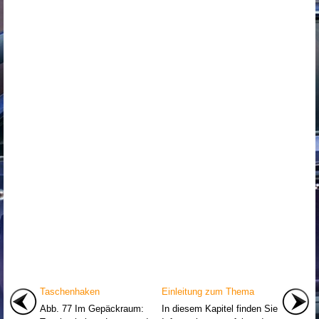
Taschenhaken
Einleitung zum Thema
Abb. 77 Im Gepäckraum:
In diesem Kapitel finden Sie