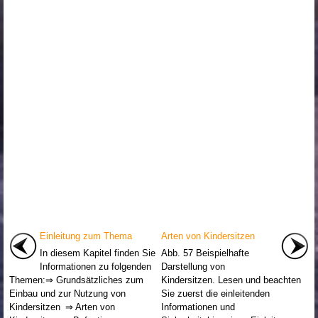
Einleitung zum Thema
Arten von Kindersitzen
In diesem Kapitel finden Sie
Abb. 57 Beispielhafte
Informationen zu folgenden
Darstellung von
Themen:⇒ Grundsätzliches zum
Kindersitzen. Lesen und beachten
Einbau und zur Nutzung von
Sie zuerst die einleitenden
Kindersitzen ⇒ Arten von
Informationen und