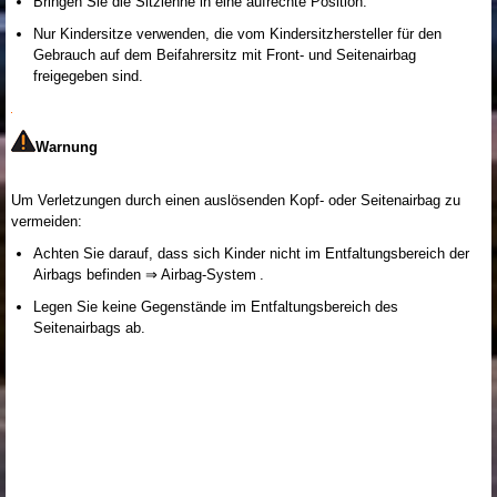
Bringen Sie die Sitzlehne in eine aufrechte Position.
Nur Kindersitze verwenden, die vom Kindersitzhersteller für den
Gebrauch auf dem Beifahrersitz mit Front- und Seitenairbag
freigegeben sind.
Warnung
Um Verletzungen durch einen auslösenden Kopf- oder Seitenairbag zu
vermeiden:
Achten Sie darauf, dass sich Kinder nicht im Entfaltungsbereich der
Airbags befinden ⇒ Airbag-System .
Legen Sie keine Gegenstände im Entfaltungsbereich des
Seitenairbags ab.