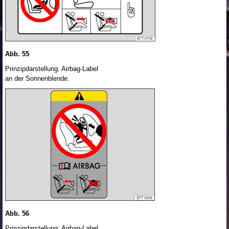
Abb. 55
Prinzipdarstellung: Airbag-Label
an der Sonnenblende.
Abb. 56
Prinzipdarstellung: Airbag-Label