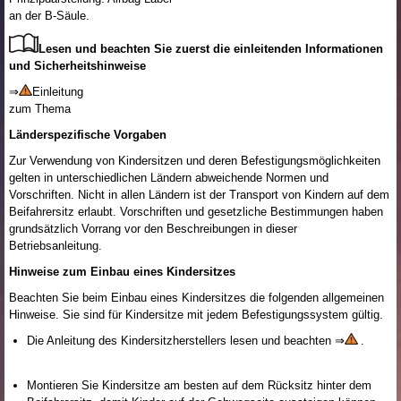
an der B-Säule.
Lesen und beachten Sie zuerst die einleitenden Informationen
und Sicherheitshinweise
⇒
Einleitung
zum Thema
Länderspezifische Vorgaben
Zur Verwendung von Kindersitzen und deren Befestigungsmöglichkeiten
gelten in unterschiedlichen Ländern abweichende Normen und
Vorschriften. Nicht in allen Ländern ist der Transport von Kindern auf dem
Beifahrersitz erlaubt. Vorschriften und gesetzliche Bestimmungen haben
grundsätzlich Vorrang vor den Beschreibungen in dieser
Betriebsanleitung.
Hinweise zum Einbau eines Kindersitzes
Beachten Sie beim Einbau eines Kindersitzes die folgenden allgemeinen
Hinweise. Sie sind für Kindersitze mit jedem Befestigungssystem gültig.
Die Anleitung des Kindersitzherstellers lesen und beachten ⇒
.
Montieren Sie Kindersitze am besten auf dem Rücksitz hinter dem