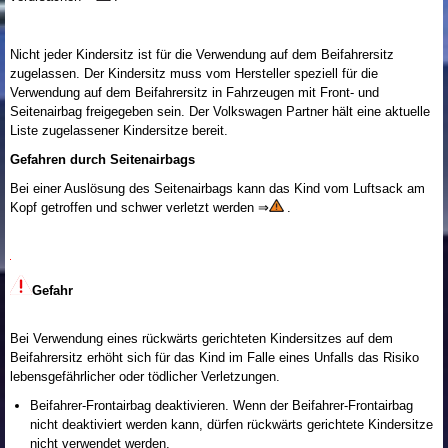
Nicht jeder Kindersitz ist für die Verwendung auf dem Beifahrersitz
zugelassen. Der Kindersitz muss vom Hersteller speziell für die
Verwendung auf dem Beifahrersitz in Fahrzeugen mit Front- und
Seitenairbag freigegeben sein. Der Volkswagen Partner hält eine aktuelle
Liste zugelassener Kindersitze bereit.
Gefahren durch Seitenairbags
Bei einer Auslösung des Seitenairbags kann das Kind vom Luftsack am
Kopf getroffen und schwer verletzt werden ⇒
.
Gefahr
Bei Verwendung eines rückwärts gerichteten Kindersitzes auf dem
Beifahrersitz erhöht sich für das Kind im Falle eines Unfalls das Risiko
lebensgefährlicher oder tödlicher Verletzungen.
Beifahrer-Frontairbag deaktivieren. Wenn der Beifahrer-Frontairbag
nicht deaktiviert werden kann, dürfen rückwärts gerichtete Kindersitze
nicht verwendet werden.