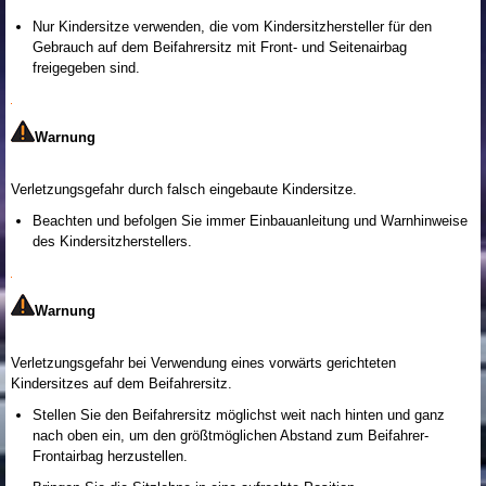
Nur Kindersitze verwenden, die vom Kindersitzhersteller für den
Gebrauch auf dem Beifahrersitz mit Front- und Seitenairbag
freigegeben sind.
Warnung
Verletzungsgefahr durch falsch eingebaute Kindersitze.
Beachten und befolgen Sie immer Einbauanleitung und Warnhinweise
des Kindersitzherstellers.
Warnung
Verletzungsgefahr bei Verwendung eines vorwärts gerichteten
Kindersitzes auf dem Beifahrersitz.
Stellen Sie den Beifahrersitz möglichst weit nach hinten und ganz
nach oben ein, um den größtmöglichen Abstand zum Beifahrer-
Frontairbag herzustellen.