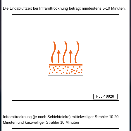
Die Endablüftzeit bei Infrarottrocknung beträgt mindestens 5-10 Minuten.
Infrarottrocknung (je nach Schichtdicke) mittelwelliger Strahler 10-20
Minuten und kurzwelliger Strahler 10 Minuten