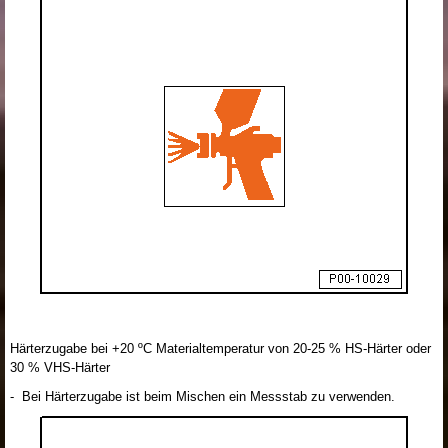
Härterzugabe bei +20 ºC Materialtemperatur von 20-25 % HS-Härter oder
30 % VHS-Härter
- Bei Härterzugabe ist beim Mischen ein Messstab zu verwenden.