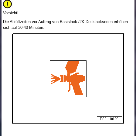
Vorsicht!
Die Ablüftzeiten vor Auftrag von Basislack-/2K-Decklackserien erhöhen
sich auf 30-40 Minuten.