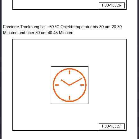
Forcierte Trocknung bei +60 ºC Objekttemperatur bis 80 um 20-30
Minuten und über 80 um 40-45 Minuten