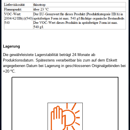
Lagerung
Die gewährleistete Lagerstabilität beträgt 24 Monate ab
Produktionsdatum. Spätestens verarbeitbar bis zum auf dem Etikett
angegebenen Datum bei Lagerung in geschlossenen Originalgebinden bei
+20 ºC.