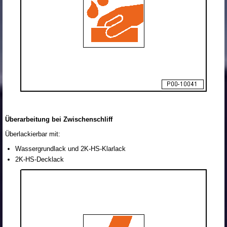
Überarbeitung bei Zwischenschliff
Überlackierbar mit:
Wassergrundlack und 2K-HS-Klarlack
2K-HS-Decklack