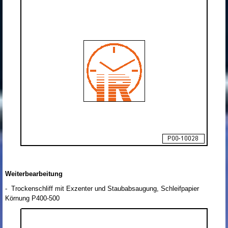
Weiterbearbeitung
- Trockenschliff mit Exzenter und Staubabsaugung, Schleifpapier
Körnung P400-500