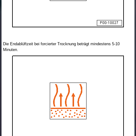
Die Endablüftzeit bei forcierter Trocknung beträgt mindestens 5-10
Minuten.