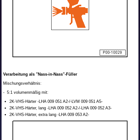
Verarbeitung als "Nass-in-Nass"-Füller
Mischungsverhältnis:
- 5:1 volumenmäßig mit:
2K-VHS-Härter -LHA 009 051 A2-/-LVM 009 051 A5-
2K-VHS-Härter, lang -LHA 009 052 A2-/-LHA 009 052 A3-
2K-VHS-Härter, extra lang -LHA 009 053 A2-