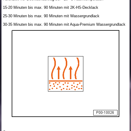
15-20 Minuten bis max. 90 Minuten mit 2K-HS-Decklack
25-30 Minuten bis max. 90 Minuten mit Wassergrundlack
30-35 Minuten bis max. 90 Minuten mit Aqua-Premium Wassergrundlack