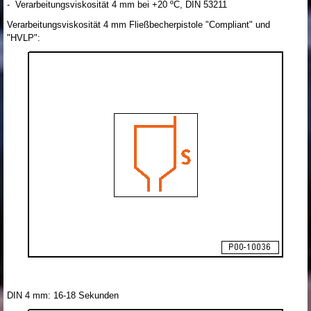
- Verarbeitungsviskosität 4 mm bei +20 ºC, DIN 53211
Verarbeitungsviskosität 4 mm Fließbecherpistole "Compliant" und
"HVLP":
DIN 4 mm: 16-18 Sekunden