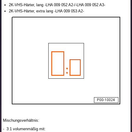
2K-VHS-Härter, lang -LHA 009 052 A2-/-LHA 009 052 A3-
2K-VHS-Härter, extra lang -LHA 009 053 A2-
Mischungsverhältnis:
- 3:1 volumenmäßig mit: