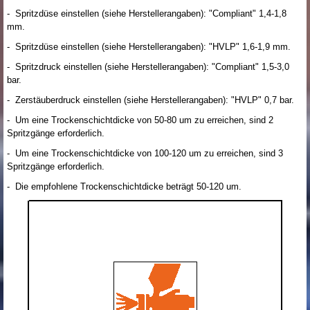
- Spritzdüse einstellen (siehe Herstellerangaben): "Compliant" 1,4-1,8
mm.
- Spritzdüse einstellen (siehe Herstellerangaben): "HVLP" 1,6-1,9 mm.
- Spritzdruck einstellen (siehe Herstellerangaben): "Compliant" 1,5-3,0
bar.
- Zerstäuberdruck einstellen (siehe Herstellerangaben): "HVLP" 0,7 bar.
- Um eine Trockenschichtdicke von 50-80 um zu erreichen, sind 2
Spritzgänge erforderlich.
- Um eine Trockenschichtdicke von 100-120 um zu erreichen, sind 3
Spritzgänge erforderlich.
- Die empfohlene Trockenschichtdicke beträgt 50-120 um.