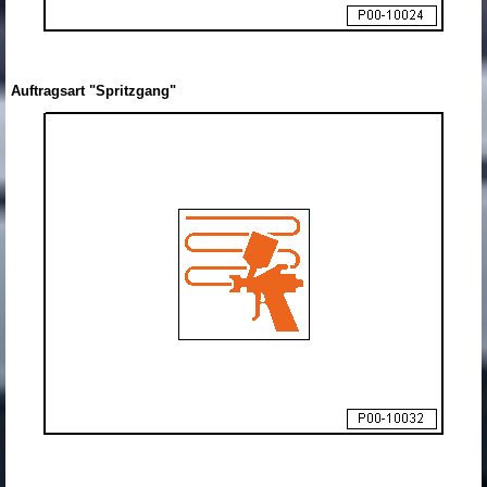
Auftragsart "Spritzgang"