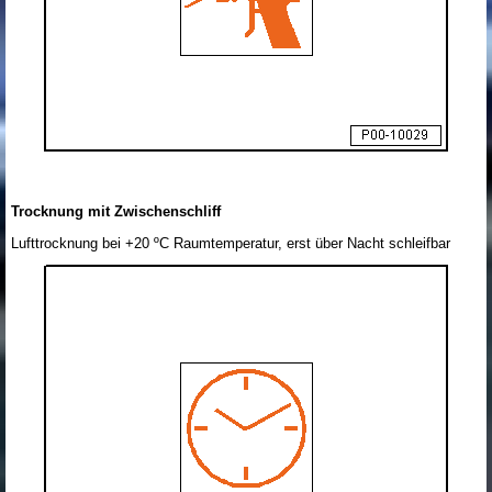
Trocknung mit Zwischenschliff
Lufttrocknung bei +20 ºC Raumtemperatur, erst über Nacht schleifbar