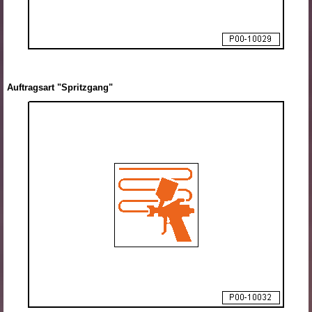
Auftragsart "Spritzgang"