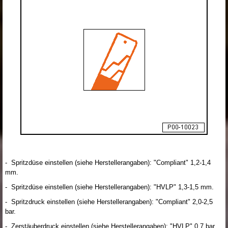
- Spritzdüse einstellen (siehe Herstellerangaben): "Compliant" 1,2-1,4
mm.
- Spritzdüse einstellen (siehe Herstellerangaben): "HVLP" 1,3-1,5 mm.
- Spritzdruck einstellen (siehe Herstellerangaben): "Compliant" 2,0-2,5
bar.
- Zerstäuberdruck einstellen (siehe Herstellerangaben): "HVLP" 0,7 bar.