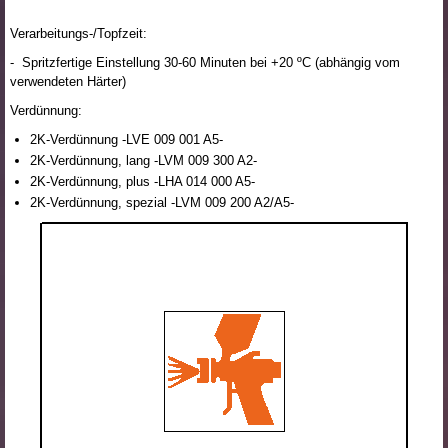
Verarbeitungs-/Topfzeit:
- Spritzfertige Einstellung 30-60 Minuten bei +20 ºC (abhängig vom
verwendeten Härter)
Verdünnung:
2K-Verdünnung -LVE 009 001 A5-
2K-Verdünnung, lang -LVM 009 300 A2-
2K-Verdünnung, plus -LHA 014 000 A5-
2K-Verdünnung, spezial -LVM 009 200 A2/A5-