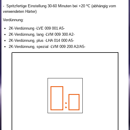
- Spritzfertige Einstellung 30-60 Minuten bei +20 ºC (abhängig vom
verwendeten Härter)
Verdünnung:
2K-Verdünnung -LVE 009 001 A5-
2K-Verdünnung, lang -LVM 009 300 A2-
2K-Verdünnung, plus -LHA 014 000 A5-
2K-Verdünnung, spezial -LVM 009 200 A2/A5-