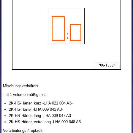
Mischungsverhältnis:
- 3:1 volumenmäßig mit:
2K-HS-Härter, kurz -LHA 021 004 A3-
2K-HS-Härter -LHA 009 041 A3-
2K-HS-Härter, lang -LHA 009 047 A3-
2K-HS-Härter, extra lang -LHA 009 048 A3-
Verarbeitungs-/Topfzeit: