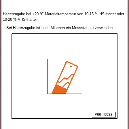
Härterzugabe bei +20 ºC Materialtemperatur von 10-15 % HS-Härter oder
10-20 % VHS-Härter
- Bei Härterzugabe ist beim Mischen ein Messstab zu verwenden.