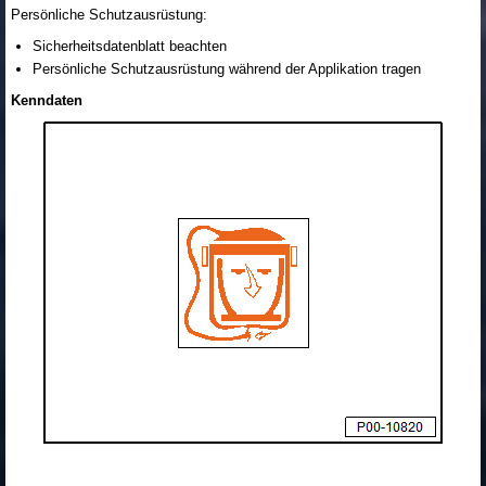
Persönliche Schutzausrüstung:
Sicherheitsdatenblatt beachten
Persönliche Schutzausrüstung während der Applikation tragen
Kenndaten