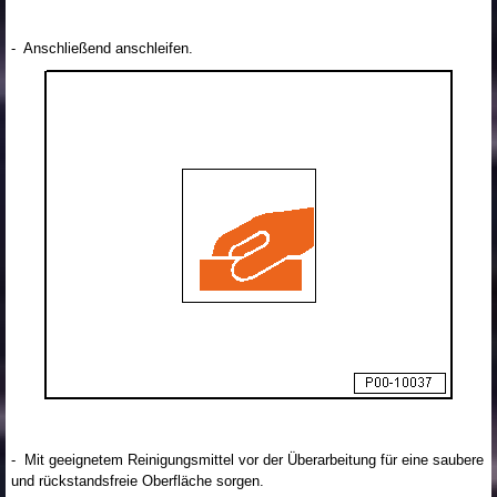
- Anschließend anschleifen.
- Mit geeignetem Reinigungsmittel vor der Überarbeitung für eine saubere
und rückstandsfreie Oberfläche sorgen.