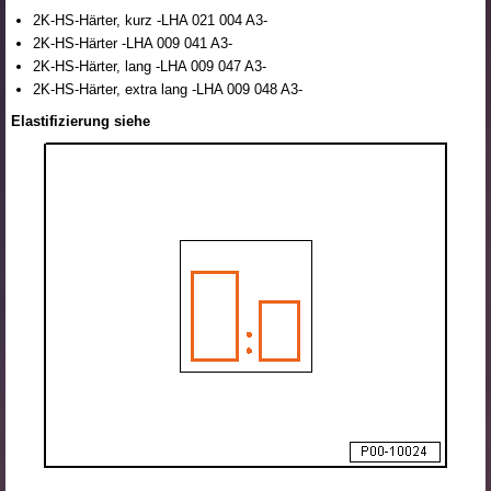
2K-HS-Härter, kurz -LHA 021 004 A3-
2K-HS-Härter -LHA 009 041 A3-
2K-HS-Härter, lang -LHA 009 047 A3-
2K-HS-Härter, extra lang -LHA 009 048 A3-
Elastifizierung siehe