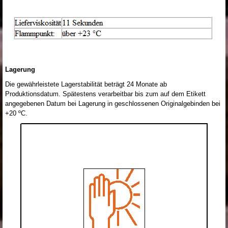
Lagerung
Die gewährleistete Lagerstabilität beträgt 24 Monate ab
Produktionsdatum. Spätestens verarbeitbar bis zum auf dem Etikett
angegebenen Datum bei Lagerung in geschlossenen Originalgebinden bei
+20 ºC.