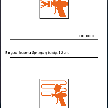
- Ein geschlossener Spritzgang beträgt 1-2 um.