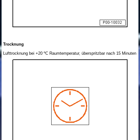
Trocknung
Lufttrocknung bei +20 ºC Raumtemperatur, überspritzbar nach 15 Minuten