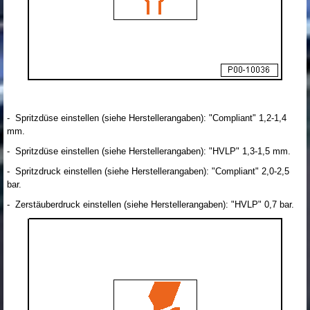
- Spritzdüse einstellen (siehe Herstellerangaben): "Compliant" 1,2-1,4
mm.
- Spritzdüse einstellen (siehe Herstellerangaben): "HVLP" 1,3-1,5 mm.
- Spritzdruck einstellen (siehe Herstellerangaben): "Compliant" 2,0-2,5
bar.
- Zerstäuberdruck einstellen (siehe Herstellerangaben): "HVLP" 0,7 bar.