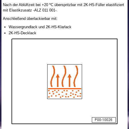
Nach der Ablüftzeit bei +20 ºC überspritzbar mit 2K-HS-Füller elastifiziert
mit Elastikzusatz -ALZ 011 001-.
Anschließend überlackierbar mit:
Wassergrundlack und 2K-HS-Klarlack
2K-HS-Decklack