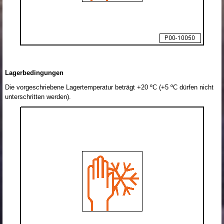
Lagerbedingungen
Die vorgeschriebene Lagertemperatur beträgt +20 ºC (+5 ºC dürfen nicht
unterschritten werden).