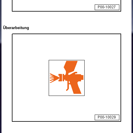
Überarbeitung