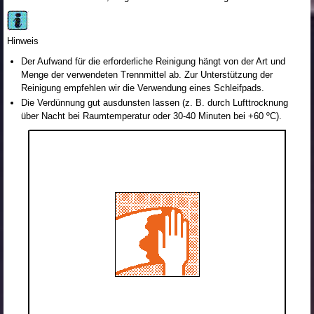
Hinweis
Der Aufwand für die erforderliche Reinigung hängt von der Art und
Menge der verwendeten Trennmittel ab. Zur Unterstützung der
Reinigung empfehlen wir die Verwendung eines Schleifpads.
Die Verdünnung gut ausdunsten lassen (z. B. durch Lufttrocknung
über Nacht bei Raumtemperatur oder 30-40 Minuten bei +60 ºC).