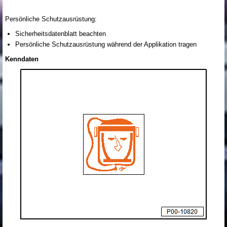
Persönliche Schutzausrüstung:
Sicherheitsdatenblatt beachten
Persönliche Schutzausrüstung während der Applikation tragen
Kenndaten