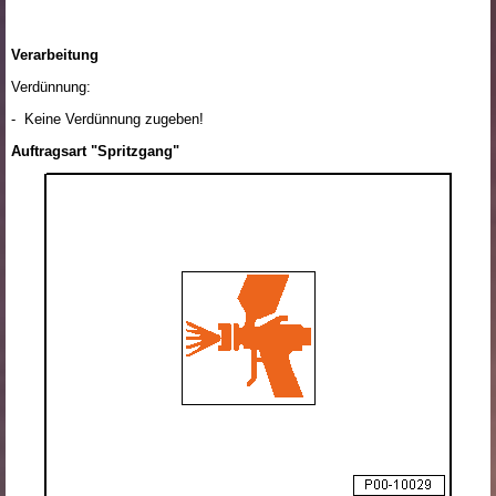
Verarbeitung
Verdünnung:
- Keine Verdünnung zugeben!
Auftragsart "Spritzgang"