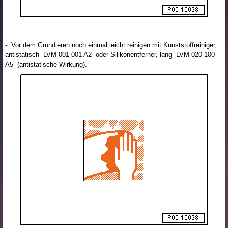
- Vor dem Grundieren noch einmal leicht reinigen mit Kunststoffreiniger,
antistatisch -LVM 001 001 A2- oder Silikonentferner, lang -LVM 020 100
A5- (antistatische Wirkung).