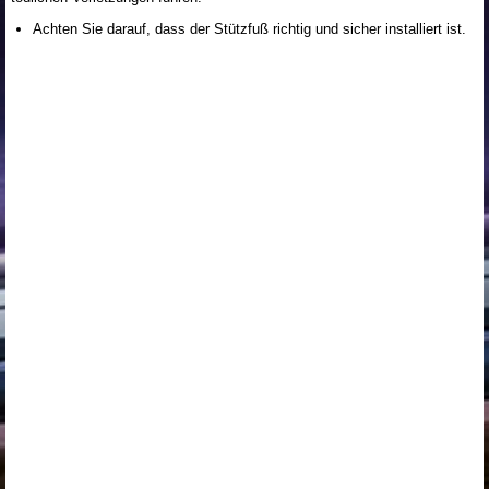
Achten Sie darauf, dass der Stützfuß richtig und sicher installiert ist.