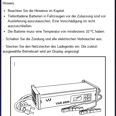
Hinweis
Beachten Sie die Hinweise im Kapitel.
Tiefentladene Batterien in Fahrzeugen vor der Zulassung sind vor
Auslieferung auszutauschen. Eine Vorschädigung ist nicht
auszuschließen.
Die Batterie muss eine Temperatur von mindestens 10 ºC haben.
- Schalten Sie die Zündung und alle elektrischen Verbraucher aus.
- Stecken Sie den Netzstecker des Ladegeräts ein. Die zuletzt
ausgewählte Betriebsart wird am Display angezeigt.