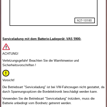
Serviceladung mit dem Batterie-Ladegerät -VAS 5900-
ACHTUNG!
Verletzungsgefahr! Beachten Sie die Warnhinweise und
Sicherheitsvorschriften !
Vorsicht!
Die Betriebsart "Serviceladung" ist bei VW-Fahrzeugen nicht gestattet, da
durch Spannungsspitzen die Bordelektronik beschädigt werden kann.
Verwenden Sie die Betriebsart "Serviceladung" trotzdem, muss die
Batterie unbedingt vom Bordnetz getrennt werden.