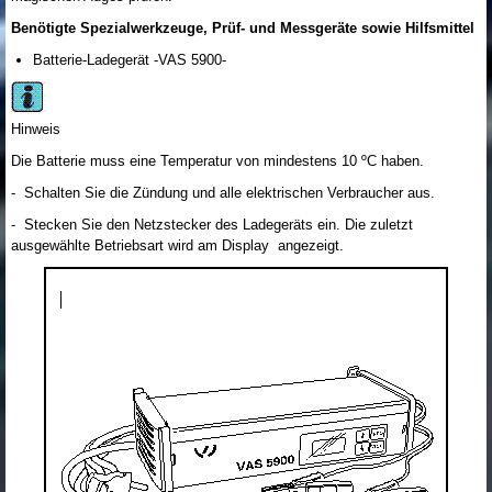
Benötigte Spezialwerkzeuge, Prüf- und Messgeräte sowie Hilfsmittel
Batterie-Ladegerät -VAS 5900-
Hinweis
Die Batterie muss eine Temperatur von mindestens 10 ºC haben.
- Schalten Sie die Zündung und alle elektrischen Verbraucher aus.
- Stecken Sie den Netzstecker des Ladegeräts ein. Die zuletzt
ausgewählte Betriebsart wird am Display angezeigt.