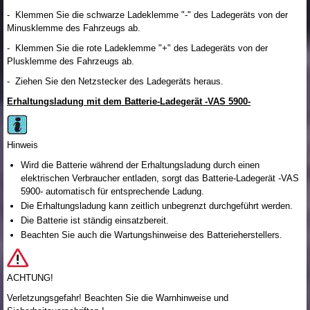
- Klemmen Sie die schwarze Ladeklemme "-" des Ladegeräts von der
Minusklemme des Fahrzeugs ab.
- Klemmen Sie die rote Ladeklemme "+" des Ladegeräts von der
Plusklemme des Fahrzeugs ab.
- Ziehen Sie den Netzstecker des Ladegeräts heraus.
Erhaltungsladung mit dem Batterie-Ladegerät -VAS 5900-
Hinweis
Wird die Batterie während der Erhaltungsladung durch einen
elektrischen Verbraucher entladen, sorgt das Batterie-Ladegerät -VAS
5900- automatisch für entsprechende Ladung.
Die Erhaltungsladung kann zeitlich unbegrenzt durchgeführt werden.
Die Batterie ist ständig einsatzbereit.
Beachten Sie auch die Wartungshinweise des Batterieherstellers.
ACHTUNG!
Verletzungsgefahr! Beachten Sie die Warnhinweise und