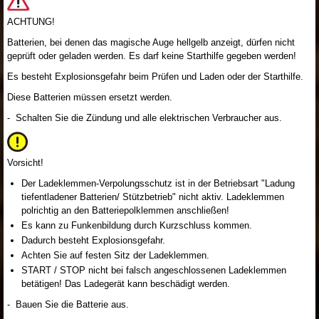
ACHTUNG!
Batterien, bei denen das magische Auge hellgelb anzeigt, dürfen nicht
geprüft oder geladen werden. Es darf keine Starthilfe gegeben werden!
Es besteht Explosionsgefahr beim Prüfen und Laden oder der Starthilfe.
Diese Batterien müssen ersetzt werden.
- Schalten Sie die Zündung und alle elektrischen Verbraucher aus.
Vorsicht!
Der Ladeklemmen-Verpolungsschutz ist in der Betriebsart "Ladung
tiefentladener Batterien/ Stützbetrieb" nicht aktiv. Ladeklemmen
polrichtig an den Batteriepolklemmen anschließen!
Es kann zu Funkenbildung durch Kurzschluss kommen.
Dadurch besteht Explosionsgefahr.
Achten Sie auf festen Sitz der Ladeklemmen.
START / STOP nicht bei falsch angeschlossenen Ladeklemmen
betätigen! Das Ladegerät kann beschädigt werden.
- Bauen Sie die Batterie aus.