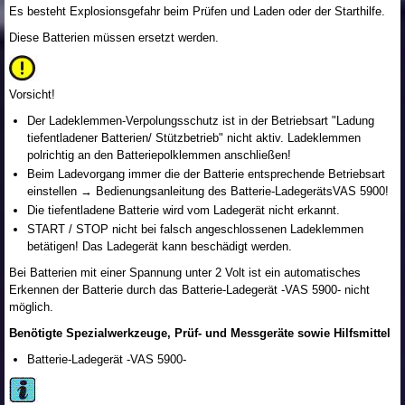
Es besteht Explosionsgefahr beim Prüfen und Laden oder der Starthilfe.
Diese Batterien müssen ersetzt werden.
Vorsicht!
Der Ladeklemmen-Verpolungsschutz ist in der Betriebsart "Ladung
tiefentladener Batterien/ Stützbetrieb" nicht aktiv. Ladeklemmen
polrichtig an den Batteriepolklemmen anschließen!
Beim Ladevorgang immer die der Batterie entsprechende Betriebsart
einstellen → Bedienungsanleitung des Batterie-LadegerätsVAS 5900!
Die tiefentladene Batterie wird vom Ladegerät nicht erkannt.
START / STOP nicht bei falsch angeschlossenen Ladeklemmen
betätigen! Das Ladegerät kann beschädigt werden.
Bei Batterien mit einer Spannung unter 2 Volt ist ein automatisches
Erkennen der Batterie durch das Batterie-Ladegerät -VAS 5900- nicht
möglich.
Benötigte Spezialwerkzeuge, Prüf- und Messgeräte sowie Hilfsmittel
Batterie-Ladegerät -VAS 5900-