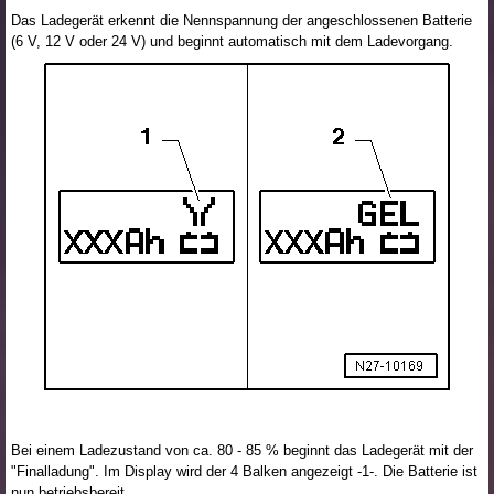
Das Ladegerät erkennt die Nennspannung der angeschlossenen Batterie
(6 V, 12 V oder 24 V) und beginnt automatisch mit dem Ladevorgang.
Bei einem Ladezustand von ca. 80 - 85 % beginnt das Ladegerät mit der
"Finalladung". Im Display wird der 4 Balken angezeigt -1-. Die Batterie ist
nun betriebsbereit.