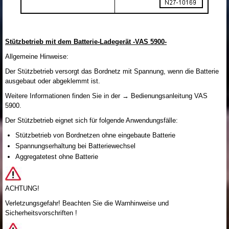
Stützbetrieb mit dem Batterie-Ladegerät -VAS 5900-
Allgemeine Hinweise:
Der Stützbetrieb versorgt das Bordnetz mit Spannung, wenn die Batterie
ausgebaut oder abgeklemmt ist.
Weitere Informationen finden Sie in der → Bedienungsanleitung VAS
5900.
Der Stützbetrieb eignet sich für folgende Anwendungsfälle:
Stützbetrieb von Bordnetzen ohne eingebaute Batterie
Spannungserhaltung bei Batteriewechsel
Aggregatetest ohne Batterie
ACHTUNG!
Verletzungsgefahr! Beachten Sie die Warnhinweise und
Sicherheitsvorschriften !