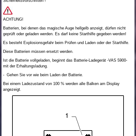
Sicherheitsvorschriften !
ACHTUNG!
Batterien, bei denen das magische Auge hellgelb anzeigt, dürfen nicht
geprüft oder geladen werden. Es darf keine Starthilfe gegeben werden!
Es besteht Explosionsgefahr beim Prüfen und Laden oder der Starthilfe.
Diese Batterien müssen ersetzt werden.
Ist die Batterie vollgeladen, beginnt das Batterie-Ladegerät -VAS 5900-
mit der Erhaltungsladung.
- Gehen Sie vor wie beim Laden der Batterie.
Bei einem Ladezustand von 100 % werden alle Balken am Display
angezeigt.