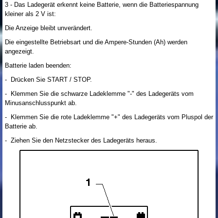
3 - Das Ladegerät erkennt keine Batterie, wenn die Batteriespannung
kleiner als 2 V ist:
Die Anzeige bleibt unverändert.
Die eingestellte Betriebsart und die Ampere-Stunden (Ah) werden
angezeigt.
Batterie laden beenden:
- Drücken Sie START / STOP.
- Klemmen Sie die schwarze Ladeklemme "-" des Ladegeräts vom
Minusanschlusspunkt ab.
- Klemmen Sie die rote Ladeklemme "+" des Ladegeräts vom Pluspol der
Batterie ab.
- Ziehen Sie den Netzstecker des Ladegeräts heraus.