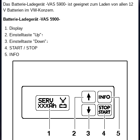
Das Batterie-Ladegerät -VAS 5900- ist geeignet zum Laden von allen 12
V Batterien im VW-Konzern.
Batterie-Ladegerät -VAS 5900-
Display
Einstelltaste "Up"↑
Einstelltaste "Down"↓
START / STOP
INFO