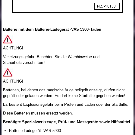
Batterie mit dem Batterie-Ladegerät -VAS 5900- laden
ACHTUNG!
Verletzungsgefahr! Beachten Sie die Warnhinweise und
Sicherheitsvorschriften !
ACHTUNG!
Batterien, bei denen das magische Auge hellgelb anzeigt, dürfen nicht
geprüft oder geladen werden. Es darf keine Starthilfe gegeben werden!
Es besteht Explosionsgefahr beim Prüfen und Laden oder der Starthilfe.
Diese Batterien müssen ersetzt werden.
Benötigte Spezialwerkzeuge, Prüf- und Messgeräte sowie Hilfsmittel
Batterie-Ladegerät -VAS 5900-