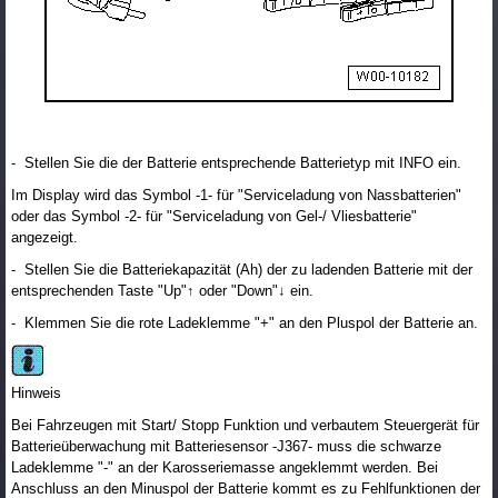
- Stellen Sie die der Batterie entsprechende Batterietyp mit INFO ein.
Im Display wird das Symbol -1- für "Serviceladung von Nassbatterien"
oder das Symbol -2- für "Serviceladung von Gel-/ Vliesbatterie"
angezeigt.
- Stellen Sie die Batteriekapazität (Ah) der zu ladenden Batterie mit der
entsprechenden Taste "Up"↑ oder "Down"↓ ein.
- Klemmen Sie die rote Ladeklemme "+" an den Pluspol der Batterie an.
Hinweis
Bei Fahrzeugen mit Start/ Stopp Funktion und verbautem Steuergerät für
Batterieüberwachung mit Batteriesensor -J367- muss die schwarze
Ladeklemme "-" an der Karosseriemasse angeklemmt werden. Bei
Anschluss an den Minuspol der Batterie kommt es zu Fehlfunktionen der