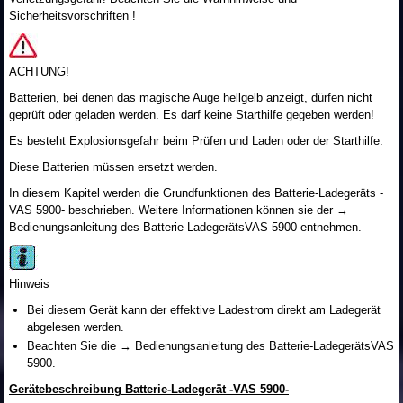
Sicherheitsvorschriften !
ACHTUNG!
Batterien, bei denen das magische Auge hellgelb anzeigt, dürfen nicht
geprüft oder geladen werden. Es darf keine Starthilfe gegeben werden!
Es besteht Explosionsgefahr beim Prüfen und Laden oder der Starthilfe.
Diese Batterien müssen ersetzt werden.
In diesem Kapitel werden die Grundfunktionen des Batterie-Ladegeräts -
VAS 5900- beschrieben. Weitere Informationen können sie der →
Bedienungsanleitung des Batterie-LadegerätsVAS 5900 entnehmen.
Hinweis
Bei diesem Gerät kann der effektive Ladestrom direkt am Ladegerät
abgelesen werden.
Beachten Sie die → Bedienungsanleitung des Batterie-LadegerätsVAS
5900.
Gerätebeschreibung Batterie-Ladegerät -VAS 5900-