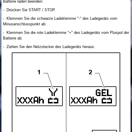
Batterie laden beenden:
- Drücken Sie START / STOP.
- Klemmen Sie die schwarze Ladeklemme "-" des Ladegeräts vom
Minusanschlusspunkt ab.
- Klemmen Sie die rote Ladeklemme "+" des Ladegeräts vom Pluspol der
Batterie ab.
- Ziehen Sie den Netzstecker des Ladegeräts heraus.