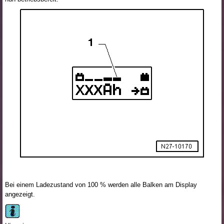
Bei einem Ladezustand von 100 % werden alle Balken am Display
angezeigt.