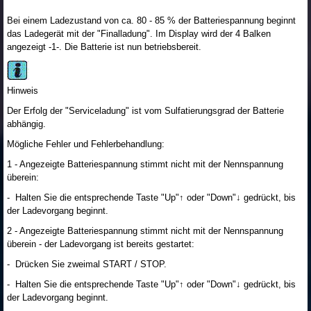
Bei einem Ladezustand von ca. 80 - 85 % der Batteriespannung beginnt
das Ladegerät mit der "Finalladung". Im Display wird der 4 Balken
angezeigt -1-. Die Batterie ist nun betriebsbereit.
Hinweis
Der Erfolg der "Serviceladung" ist vom Sulfatierungsgrad der Batterie
abhängig.
Mögliche Fehler und Fehlerbehandlung:
1 - Angezeigte Batteriespannung stimmt nicht mit der Nennspannung
überein:
- Halten Sie die entsprechende Taste "Up"↑ oder "Down"↓ gedrückt, bis
der Ladevorgang beginnt.
2 - Angezeigte Batteriespannung stimmt nicht mit der Nennspannung
überein - der Ladevorgang ist bereits gestartet:
- Drücken Sie zweimal START / STOP.
- Halten Sie die entsprechende Taste "Up"↑ oder "Down"↓ gedrückt, bis
der Ladevorgang beginnt.