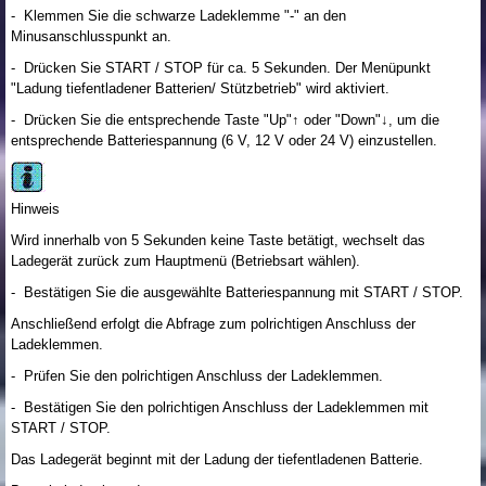
- Klemmen Sie die schwarze Ladeklemme "-" an den
Minusanschlusspunkt an.
- Drücken Sie START / STOP für ca. 5 Sekunden. Der Menüpunkt
"Ladung tiefentladener Batterien/ Stützbetrieb" wird aktiviert.
- Drücken Sie die entsprechende Taste "Up"↑ oder "Down"↓, um die
entsprechende Batteriespannung (6 V, 12 V oder 24 V) einzustellen.
Hinweis
Wird innerhalb von 5 Sekunden keine Taste betätigt, wechselt das
Ladegerät zurück zum Hauptmenü (Betriebsart wählen).
- Bestätigen Sie die ausgewählte Batteriespannung mit START / STOP.
Anschließend erfolgt die Abfrage zum polrichtigen Anschluss der
Ladeklemmen.
- Prüfen Sie den polrichtigen Anschluss der Ladeklemmen.
- Bestätigen Sie den polrichtigen Anschluss der Ladeklemmen mit
START / STOP.
Das Ladegerät beginnt mit der Ladung der tiefentladenen Batterie.