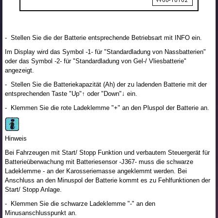
- Stellen Sie die der Batterie entsprechende Betriebsart mit INFO ein.
Im Display wird das Symbol -1- für "Standardladung von Nassbatterien"
oder das Symbol -2- für "Standardladung von Gel-/ Vliesbatterie"
angezeigt.
- Stellen Sie die Batteriekapazität (Ah) der zu ladenden Batterie mit der
entsprechenden Taste "Up"↑ oder "Down"↓ ein.
- Klemmen Sie die rote Ladeklemme "+" an den Pluspol der Batterie an.
Hinweis
Bei Fahrzeugen mit Start/ Stopp Funktion und verbautem Steuergerät für
Batterieüberwachung mit Batteriesensor -J367- muss die schwarze
Ladeklemme - an der Karosseriemasse angeklemmt werden. Bei
Anschluss an den Minuspol der Batterie kommt es zu Fehlfunktionen der
Start/ Stopp Anlage.
- Klemmen Sie die schwarze Ladeklemme "-" an den
Minusanschlusspunkt an.