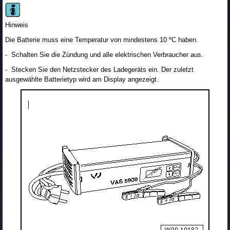
Hinweis
Die Batterie muss eine Temperatur von mindestens 10 ºC haben.
- Schalten Sie die Zündung und alle elektrischen Verbraucher aus.
- Stecken Sie den Netzstecker des Ladegeräts ein. Der zuletzt
ausgewählte Batterietyp wird am Display angezeigt.