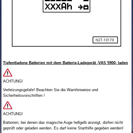
Tiefentladene Batterien mit dem Batterie-Ladegerät -VAS 5900- laden
ACHTUNG!
Verletzungsgefahr! Beachten Sie die Warnhinweise und
Sicherheitsvorschriften !
ACHTUNG!
Batterien, bei denen das magische Auge hellgelb anzeigt, dürfen nicht
geprüft oder geladen werden. Es darf keine Starthilfe gegeben werden!