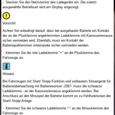
- Stecken Sie den Netzstecker des Ladegeräts ein. Die zuletzt
ausgewählte Betriebsart wird am Display angezeigt.
Vorsicht!
Achten Sie unbedingt darauf, dass bei ausgebauter Batterie ein Kontakt
der an der Plusklemme angeklemmten Ladeklemme mit Karosseriemasse
sicher vermieden wird. Ebenfalls muss ein Kontakt der
Batteriepolklemmen miteinander sicher vermieden werden.
- Klemmen Sie die rote Ladeklemme "+" an die Plusklemme des
Fahrzeugs an.
Hinweis
Bei Fahrzeugen mit Start/ Stopp Funktion und verbautem Steuergerät für
Batterieüberwachung mit Batteriesensor -J367- muss die schwarze
Ladeklemme - an der Karosseriemasse angeklemmt werden. Bei
Anschluss an den Minuspol der Batterie kommt es zu Fehlfunktionen der
Start/ Stopp Anlage.
- Klemmen Sie die schwarze Ladeklemme "-" an die Minusklemme des
Fahrzeugs an.