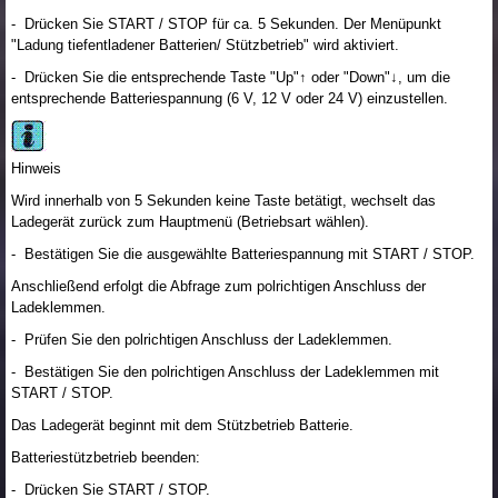
- Drücken Sie START / STOP für ca. 5 Sekunden. Der Menüpunkt
"Ladung tiefentladener Batterien/ Stützbetrieb" wird aktiviert.
- Drücken Sie die entsprechende Taste "Up"↑ oder "Down"↓, um die
entsprechende Batteriespannung (6 V, 12 V oder 24 V) einzustellen.
Hinweis
Wird innerhalb von 5 Sekunden keine Taste betätigt, wechselt das
Ladegerät zurück zum Hauptmenü (Betriebsart wählen).
- Bestätigen Sie die ausgewählte Batteriespannung mit START / STOP.
Anschließend erfolgt die Abfrage zum polrichtigen Anschluss der
Ladeklemmen.
- Prüfen Sie den polrichtigen Anschluss der Ladeklemmen.
- Bestätigen Sie den polrichtigen Anschluss der Ladeklemmen mit
START / STOP.
Das Ladegerät beginnt mit dem Stützbetrieb Batterie.
Batteriestützbetrieb beenden:
- Drücken Sie START / STOP.