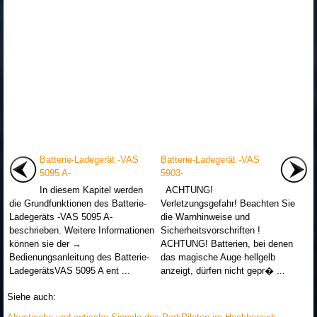
Batterie-Ladegerät -VAS
Batterie-Ladegerät -VAS
5095 A-
5903-
In diesem Kapitel werden
ACHTUNG!
die Grundfunktionen des Batterie-
Verletzungsgefahr! Beachten Sie
Ladegeräts -VAS 5095 A-
die Warnhinweise und
beschrieben. Weitere Informationen
Sicherheitsvorschriften !
können sie der →
ACHTUNG! Batterien, bei denen
Bedienungsanleitung des Batterie-
das magische Auge hellgelb
LadegerätsVAS 5095 A ent ...
anzeigt, dürfen nicht gepr� ...
Siehe auch: