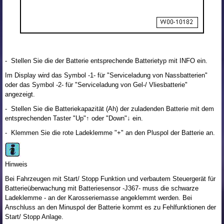
- Stellen Sie die der Batterie entsprechende Batterietyp mit INFO ein.
Im Display wird das Symbol -1- für "Serviceladung von Nassbatterien"
oder das Symbol -2- für "Serviceladung von Gel-/ Vliesbatterie"
angezeigt.
- Stellen Sie die Batteriekapazität (Ah) der zuladenden Batterie mit dem
entsprechenden Taster "Up"↑ oder "Down"↓ ein.
- Klemmen Sie die rote Ladeklemme "+" an den Pluspol der Batterie an.
Hinweis
Bei Fahrzeugen mit Start/ Stopp Funktion und verbautem Steuergerät für
Batterieüberwachung mit Batteriesensor -J367- muss die schwarze
Ladeklemme - an der Karosseriemasse angeklemmt werden. Bei
Anschluss an den Minuspol der Batterie kommt es zu Fehlfunktionen der
Start/ Stopp Anlage.