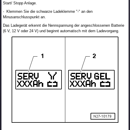
Start/ Stopp Anlage.
- Klemmen Sie die schwarze Ladeklemme "-" an den
Minusanschlusspunkt an.
Das Ladegerät erkennt die Nennspannung der angeschlossenen Batterie
(6 V, 12 V oder 24 V) und beginnt automatisch mit dem Ladevorgang.