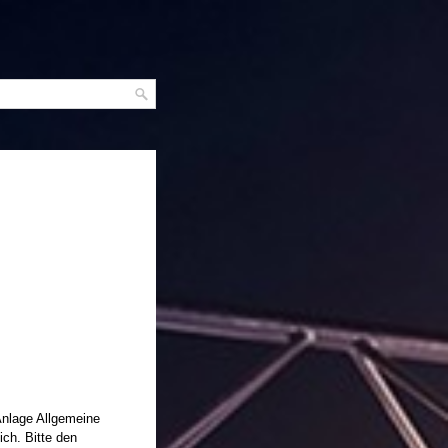
Anlage Allgemeine
ich. Bitte den