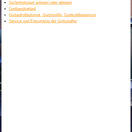
Sicherheitsgurt anlegen oder ablegen
Gurtbandverlauf
Gurtaufrollautomat, Gurtstraffer, Gurtkraftbegrenzer
Service und Entsorgung der Gurtstraffer