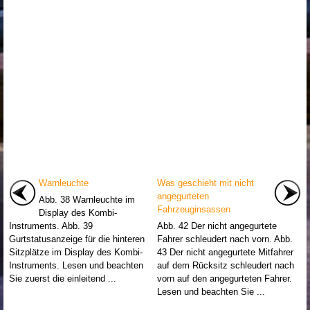
Warnleuchte
Was geschieht mit nicht
angegurteten
Abb. 38 Warnleuchte im
Fahrzeuginsassen
Display des Kombi-
Instruments. Abb. 39
Abb. 42 Der nicht angegurtete
Gurtstatusanzeige für die hinteren
Fahrer schleudert nach vorn. Abb.
Sitzplätze im Display des Kombi-
43 Der nicht angegurtete Mitfahrer
Instruments. Lesen und beachten
auf dem Rücksitz schleudert nach
Sie zuerst die einleitend ...
vorn auf den angegurteten Fahrer.
Lesen und beachten Sie ...