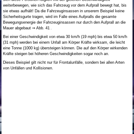
weiterbewegen, wie sich das Fahrzeug vor dem Aufprall bewegt hat, bis
sie etwas aufhält! Da die Fahrzeuginsassen in unserem Beispiel keine
Sicherheitsgurte tragen, wird im Falle eines Aufpralls die gesamte
Bewegungsenergie der Fahrzeuginsassen nur durch den Aufprall an die
Mauer abgebaut ⇒ Abb. 41 .
Bei einer Geschwindigkeit von etwa 30 km/h (19 mph) bis etwa 50 km/h
(31 mph) werden bei einem Unfall am Körper Kräfte wirksam, die leicht
eine Tonne (1000 kg) übersteigen können. Die auf den Körper wirkenden
Kräfte steigen bei höheren Geschwindigkeiten sogar noch an.
Dieses Beispiel gilt nicht nur für Frontalunfälle, sondern bei allen Arten
von Unfällen und Kollisionen.