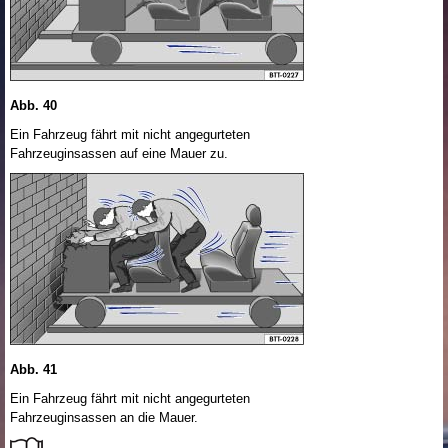
Abb. 40
Ein Fahrzeug fährt mit nicht angegurteten
Fahrzeuginsassen auf eine Mauer zu.
Abb. 41
Ein Fahrzeug fährt mit nicht angegurteten
Fahrzeuginsassen an die Mauer.