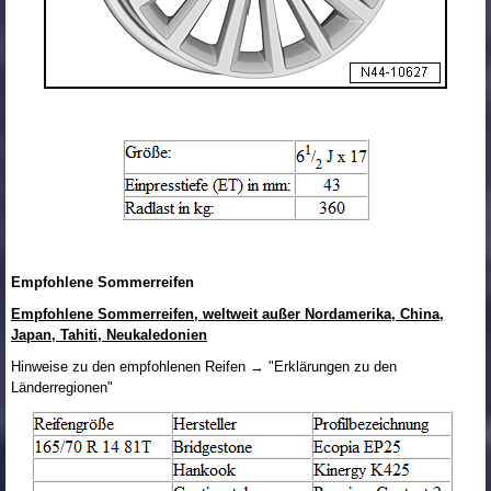
Empfohlene Sommerreifen
Empfohlene Sommerreifen, weltweit außer Nordamerika, China,
Japan, Tahiti, Neukaledonien
Hinweise zu den empfohlenen Reifen → "Erklärungen zu den
Länderregionen"