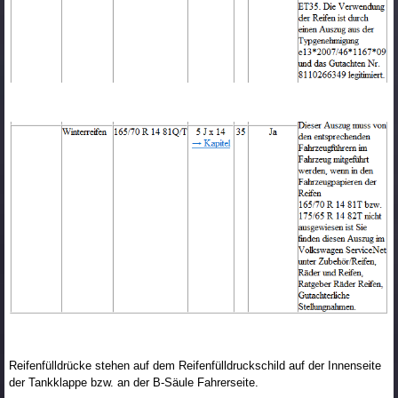
Reifenfülldrücke stehen auf dem Reifenfülldruckschild auf der Innenseite
der Tankklappe bzw. an der B-Säule Fahrerseite.