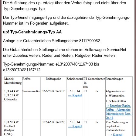
Die Auflistung des up! erfolgt über den Verkaufstyp und nicht über den
Typ-Genehmigungs-Typ.
Der Typ-Genehmigungs-Typ und die dazugehörende Typ-Genehmigungs-
Nummer ist im Folgenden aufgelistet.
up! Typ-Genehmigungs-Typ AA
Anlage zur Gutachterlichen Stellungnahme 8111790062
Die Gutachterlichen Stellungnahme stehen im Volkswagen ServiceNet
unter Zubehör/Reifen, Räder und Reifen, Ratgeber Räder Reifen
Typ-Genehmigungs-Nummer: e13*2007/46*1167*03 bis
e13*2007/46*1167*12