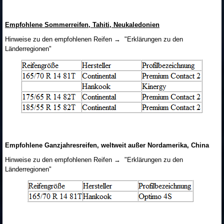
Empfohlene Sommerreifen, Tahiti, Neukaledonien
Hinweise zu den empfohlenen Reifen → "Erklärungen zu den
Länderregionen"
Empfohlene Ganzjahresreifen, weltweit außer Nordamerika, China
Hinweise zu den empfohlenen Reifen → "Erklärungen zu den
Länderregionen"