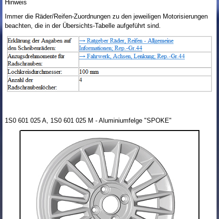
Hinweis
Immer die Räder/Reifen-Zuordnungen zu den jeweiligen Motorisierungen
beachten, die in der Übersichts-Tabelle aufgeführt sind.
1S0 601 025 A, 1S0 601 025 M - Aluminiumfelge "SPOKE"