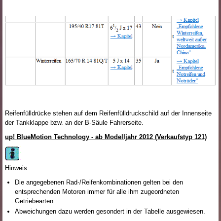
Reifenfülldrücke stehen auf dem Reifenfülldruckschild auf der Innenseite
der Tankklappe bzw. an der B-Säule Fahrerseite.
up! BlueMotion Technology - ab Modelljahr 2012 (Verkaufstyp 121)
Hinweis
Die angegebenen Rad-/Reifenkombinationen gelten bei den
entsprechenden Motoren immer für alle ihm zugeordneten
Getriebearten.
Abweichungen dazu werden gesondert in der Tabelle ausgewiesen.