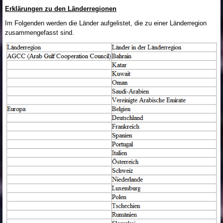
Erklärungen zu den Länderregionen
Im Folgenden werden die Länder aufgelistet, die zu einer Länderregion
zusammengefasst sind.