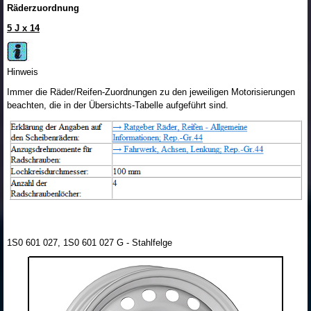
Räderzuordnung
5 J x 14
Hinweis
Immer die Räder/Reifen-Zuordnungen zu den jeweiligen Motorisierungen
beachten, die in der Übersichts-Tabelle aufgeführt sind.
1S0 601 027, 1S0 601 027 G - Stahlfelge