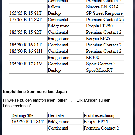
Empfohlene Sommerreifen, Japan
Hinweise zu den empfohlenen Reifen → "Erklärungen zu den
Länderregionen"