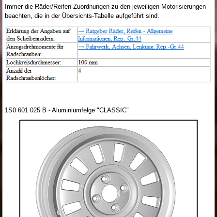
Immer die Räder/Reifen-Zuordnungen zu den jeweiligen Motorisierungen
beachten, die in der Übersichts-Tabelle aufgeführt sind.
1S0 601 025 B - Aluminiumfelge "CLASSIC"