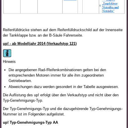
Reifenfülldrücke stehen auf dem Reifenfülldruckschild auf der Innenseite
der Tankklappe bzw. an der B-Säule Fahrerseite.
up! - ab Modelljahr 2014 (Verkaufstyp 121)
Hinweis
Die angegebenen Rad-/Reifenkombinationen gelten bei den
entsprechenden Motoren immer für alle ihm zugeordneten
Getriebearten.
Abweichungen dazu werden gesondert in der Tabelle ausgewiesen.
Die Auflistung des up! erfolgt über den Verkaufstyp und nicht über den
Typ-Genehmigungs-Typ.
Der Typ-Genehmigungs-Typ und die dazugehörende Typ-Genehmigungs-
Nummer ist im Folgenden aufgelistet.
up! Typ-Genehmigungs-Typ AA