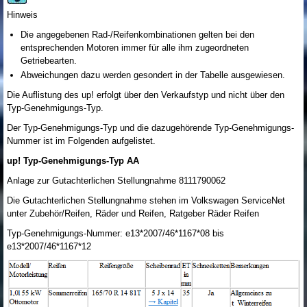
Hinweis
Die angegebenen Rad-/Reifenkombinationen gelten bei den
entsprechenden Motoren immer für alle ihm zugeordneten
Getriebearten.
Abweichungen dazu werden gesondert in der Tabelle ausgewiesen.
Die Auflistung des up! erfolgt über den Verkaufstyp und nicht über den
Typ-Genehmigungs-Typ.
Der Typ-Genehmigungs-Typ und die dazugehörende Typ-Genehmigungs-
Nummer ist im Folgenden aufgelistet.
up! Typ-Genehmigungs-Typ AA
Anlage zur Gutachterlichen Stellungnahme 8111790062
Die Gutachterlichen Stellungnahme stehen im Volkswagen ServiceNet
unter Zubehör/Reifen, Räder und Reifen, Ratgeber Räder Reifen
Typ-Genehmigungs-Nummer: e13*2007/46*1167*08 bis
e13*2007/46*1167*12