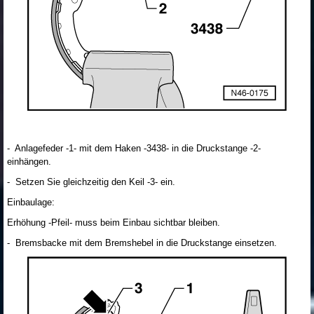
- Anlagefeder -1- mit dem Haken -3438- in die Druckstange -2-
einhängen.
- Setzen Sie gleichzeitig den Keil -3- ein.
Einbaulage:
Erhöhung -Pfeil- muss beim Einbau sichtbar bleiben.
- Bremsbacke mit dem Bremshebel in die Druckstange einsetzen.