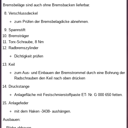
Bremsbeläge sind auch ohne Bremsbacken lieferbar.
Verschlussdeckel
zum Prüfen der Bremsbelagdicke abnehmen.
Spannstift
Bremsträger
Torx-Schraube, 8 Nm
Radbremszylinder
Dichtigkeit prüfen
Keil
zum Aus- und Einbauen der Bremstrommel durch eine Bohrung der
Radschrauben den Keil nach oben drücken
Druckstange
Anlagefläche mit Festschmierstoffpaste ET- Nr. G 000 650 fetten.
Anlagefeder
mit dem Haken -3438- aushängen.
Ausbauen:
- Räder abbauen.