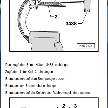
- Rückzugfeder -3- mit Haken -3438- einhängen.
- Zugfeder -1- für Keil -2- einhängen.
- Bremsbacken auf dem Bremsträger setzen.
- Bremsseil am Bremshebel einhängen.
- Bremsbacken auf die Kolben des Radbremszylinders setzen.