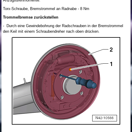
Anzugsdrehmomente:
Torx-Schraube, Bremstrommel an Radnabe - 8 Nm
Trommelbremse zurückstellen
- Durch eine Gewindebohrung der Radschrauben in der Bremstrommel
den Keil mit einem Schraubendreher nach oben drücken.