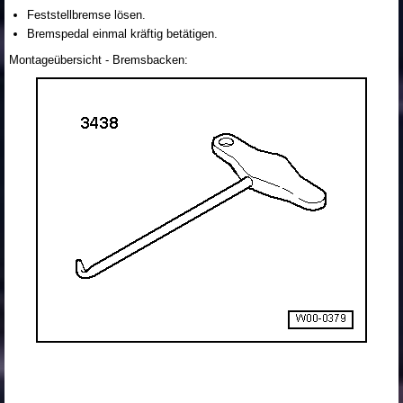
Feststellbremse lösen.
Bremspedal einmal kräftig betätigen.
Montageübersicht - Bremsbacken: