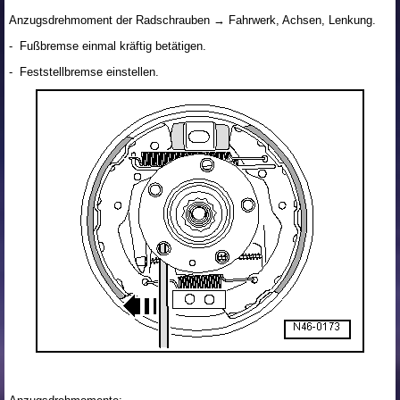
Anzugsdrehmoment der Radschrauben → Fahrwerk, Achsen, Lenkung.
- Fußbremse einmal kräftig betätigen.
- Feststellbremse einstellen.