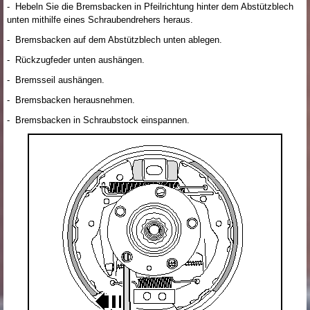
- Hebeln Sie die Bremsbacken in Pfeilrichtung hinter dem Abstützblech
unten mithilfe eines Schraubendrehers heraus.
- Bremsbacken auf dem Abstützblech unten ablegen.
- Rückzugfeder unten aushängen.
- Bremsseil aushängen.
- Bremsbacken herausnehmen.
- Bremsbacken in Schraubstock einspannen.