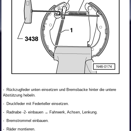
- Rückzugfeder unten einsetzen und Bremsbacke hinter die untere
Abstützung hebeln.
- Druckfeder mit Federteller einsetzen.
- Radnabe -2- einbauen → Fahrwerk, Achsen, Lenkung.
- Bremstrommel einbauen.
- Räder montieren.