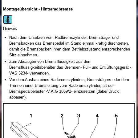
Montageübersicht - Hinterradbremse
Hinweis
Nach dem Ersetzen vom Radbremszylinder, Bremsträger und
Bremsbacken das Bremspedal im Stand einmal kräftig durchtreten,
damit die Bremsbacken ihren dem Betriebszustand entsprechenden
Sitz einnehmen.
Zum Absaugen von Bremsflüssigkeit aus dem
Bremsflüssigkeitsbehälter das Bremsen- Füll- und Entlüftungsgerät -
VAS 5234- verwenden.
Vor dem Ausbau eines Radbremszylinders, Bremsträgers oder dem
Trennen einer Bremsleitung vom Radbremszylinder, ist der
Bremspedalbelaster -V.A.G 1869/2- einzusetzen (dabei Druck
abbauen).