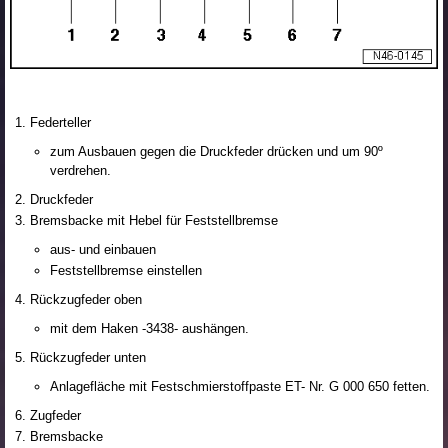
Federteller
zum Ausbauen gegen die Druckfeder drücken und um 90º
verdrehen.
Druckfeder
Bremsbacke mit Hebel für Feststellbremse
aus- und einbauen
Feststellbremse einstellen
Rückzugfeder oben
mit dem Haken -3438- aushängen.
Rückzugfeder unten
Anlagefläche mit Festschmierstoffpaste ET- Nr. G 000 650 fetten.
Zugfeder
Bremsbacke