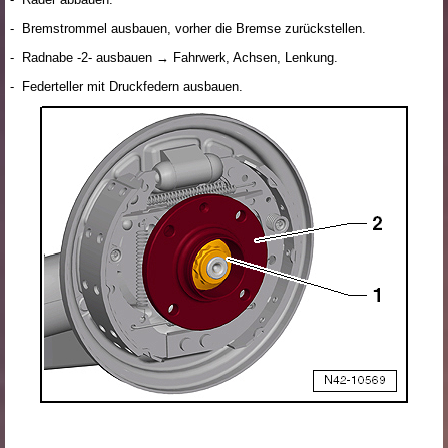
- Bremstrommel ausbauen, vorher die Bremse zurückstellen.
- Radnabe -2- ausbauen → Fahrwerk, Achsen, Lenkung.
- Federteller mit Druckfedern ausbauen.