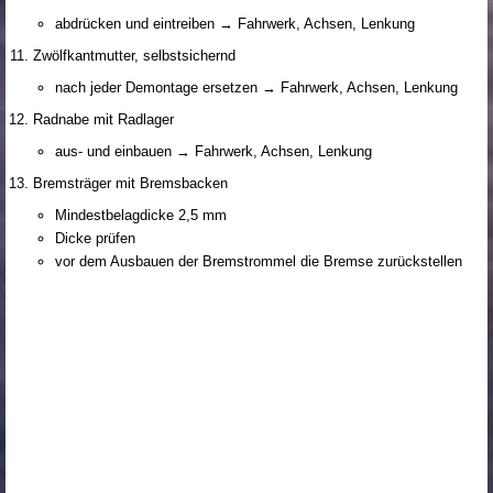
abdrücken und eintreiben → Fahrwerk, Achsen, Lenkung
Zwölfkantmutter, selbstsichernd
nach jeder Demontage ersetzen → Fahrwerk, Achsen, Lenkung
Radnabe mit Radlager
aus- und einbauen → Fahrwerk, Achsen, Lenkung
Bremsträger mit Bremsbacken
Mindestbelagdicke 2,5 mm
Dicke prüfen
vor dem Ausbauen der Bremstrommel die Bremse zurückstellen