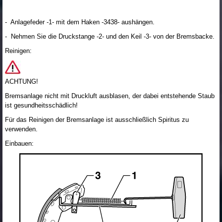
- Anlagefeder -1- mit dem Haken -3438- aushängen.
- Nehmen Sie die Druckstange -2- und den Keil -3- von der Bremsbacke.
Reinigen:
ACHTUNG!
Bremsanlage nicht mit Druckluft ausblasen, der dabei entstehende Staub
ist gesundheitsschädlich!
Für das Reinigen der Bremsanlage ist ausschließlich Spiritus zu
verwenden.
Einbauen: