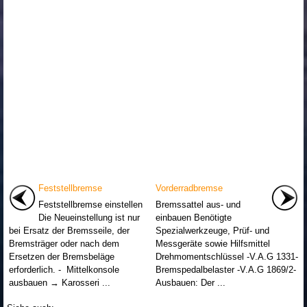
Feststellbremse
Vorderradbremse
Feststellbremse einstellen
Bremssattel aus- und
Die Neueinstellung ist nur
einbauen Benötigte
bei Ersatz der Bremsseile, der
Spezialwerkzeuge, Prüf- und
Bremsträger oder nach dem
Messgeräte sowie Hilfsmittel
Ersetzen der Bremsbeläge
Drehmomentschlüssel -V.A.G 1331-
erforderlich. - Mittelkonsole
Bremspedalbelaster -V.A.G 1869/2-
ausbauen → Karosseri ...
Ausbauen: Der ...