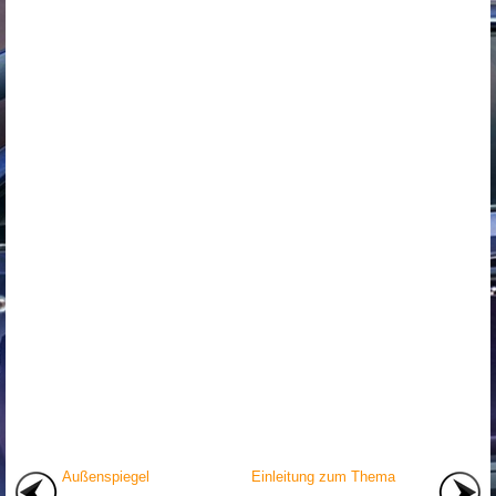
Außenspiegel
Einleitung zum Thema