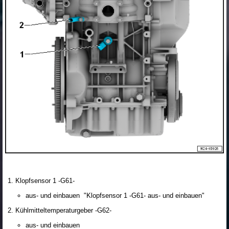
Klopfsensor 1 -G61-
aus- und einbauen "Klopfsensor 1 -G61- aus- und einbauen"
Kühlmitteltemperaturgeber -G62-
aus- und einbauen