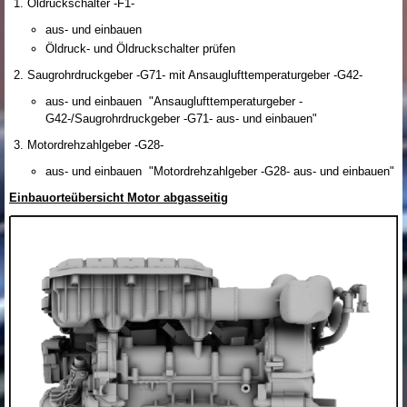
Öldruckschalter -F1-
aus- und einbauen
Öldruck- und Öldruckschalter prüfen
Saugrohrdruckgeber -G71- mit Ansauglufttemperaturgeber -G42-
aus- und einbauen "Ansauglufttemperaturgeber -
G42-/Saugrohrdruckgeber -G71- aus- und einbauen"
Motordrehzahlgeber -G28-
aus- und einbauen "Motordrehzahlgeber -G28- aus- und einbauen"
Einbauorteübersicht Motor abgasseitig