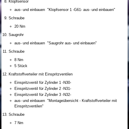
Klopfsensor
aus- und einbauen "Klopfsensor 1 -G61- aus- und einbauen"
Schraube
20 Nm
Saugrohr
aus- und einbauen "Saugrohr aus- und einbauen"
Schraube
8 Nm
5 Stück
Kraftstoffverteiler mit Einspritzventilen
Einspritzventil für Zylinder 1 -N30-
Einspritzventil für Zylinder 2 -N31-
Einspritzventil für Zylinder 3 -N32-
aus- und einbauen "Montageübersicht - Kraftstoffverteiler mit
Einspritzventilen"
Schraube
7 Nm