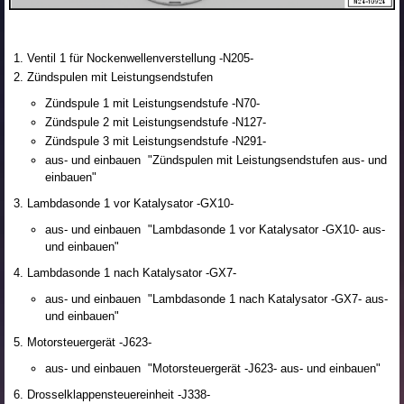
Ventil 1 für Nockenwellenverstellung -N205-
Zündspulen mit Leistungsendstufen
Zündspule 1 mit Leistungsendstufe -N70-
Zündspule 2 mit Leistungsendstufe -N127-
Zündspule 3 mit Leistungsendstufe -N291-
aus- und einbauen "Zündspulen mit Leistungsendstufen aus- und
einbauen"
Lambdasonde 1 vor Katalysator -GX10-
aus- und einbauen "Lambdasonde 1 vor Katalysator -GX10- aus-
und einbauen"
Lambdasonde 1 nach Katalysator -GX7-
aus- und einbauen "Lambdasonde 1 nach Katalysator -GX7- aus-
und einbauen"
Motorsteuergerät -J623-
aus- und einbauen "Motorsteuergerät -J623- aus- und einbauen"
Drosselklappensteuereinheit -J338-