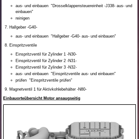
aus- und einbauen "Drosselklappensteuereinheit -J338- aus- und
einbauen"
reinigen
Hallgeber -G40-
aus- und einbauen "Hallgeber -G40- aus- und einbauen"
Einspritzventile
Einspritzventil für Zylinder 1 -N30-
Einspritzventil für Zylinder 2 -N31-
Einspritzventil für Zylinder 3 -N32-
aus- und einbauen "Einspritzventile aus- und einbauen"
prüfen "Einspritzventile prüfen"
Magnetventil 1 für Aktivkohlebehälter -N80-
Einbauorteübersicht Motor ansaugseitig