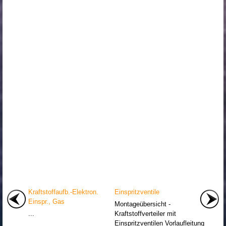
Kraftstoffaufb.-Elektron.
Einspritzventile
Einspr., Gas
Montageübersicht -
...
Kraftstoffverteiler mit
Einspritzventilen Vorlaufleitung