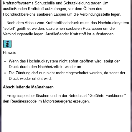
Kraftstoffsystems Schutzbrille und Schutzkleidung tragen.Um
ausfließenden Kraftstoff aufzufangen, vor dem Öffnen des
Hochdruckbereichs sauberen Lappen um die Verbindungsstelle legen.
- Nach dem Abbau vom Kraftstoffhochdruck muss das Hochdrucksystem
"sofort" geöffnet werden, dazu einen sauberen Putzlappen um die
Verbindungsstelle legen. Ausfließender Kraftstoff ist aufzufangen.
Hinweis
Wenn das Hochdrucksystem nicht sofort geöffnet wird, steigt der
Druck durch den Nachheizeffekt wieder an.
Die Zündung darf nun nicht mehr eingeschaltet werden, da sonst der
Druck wieder erhöht wird.
Abschließende Maßnahmen
- Ereignisspeicher löschen und in der Betriebsart "Geführte Funktionen"
den Readinesscode im Motorsteuergerät erzeugen.