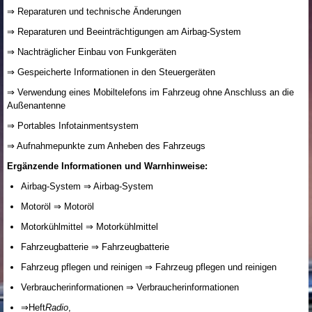
⇒ Reparaturen und technische Änderungen
⇒ Reparaturen und Beeinträchtigungen am Airbag-System
⇒ Nachträglicher Einbau von Funkgeräten
⇒ Gespeicherte Informationen in den Steuergeräten
⇒ Verwendung eines Mobiltelefons im Fahrzeug ohne Anschluss an die
Außenantenne
⇒ Portables Infotainmentsystem
⇒ Aufnahmepunkte zum Anheben des Fahrzeugs
Ergänzende Informationen und Warnhinweise:
Airbag-System ⇒ Airbag-System
Motoröl ⇒ Motoröl
Motorkühlmittel ⇒ Motorkühlmittel
Fahrzeugbatterie ⇒ Fahrzeugbatterie
Fahrzeug pflegen und reinigen ⇒ Fahrzeug pflegen und reinigen
Verbraucherinformationen ⇒ Verbraucherinformationen
⇒Heft
Radio
,