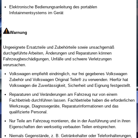
Elektronische Bedienungsanleitung des portablen
Infotainmentsystems im Gerät
Warnung
Ungeeignete Ersatzteile und Zubehörteile sowie unsachgemäß
durchgeführte Arbeiten, Änderungen und Reparaturen können
Fahrzeugbeschädigungen, Unfälle und schwere Verletzungen
verursachen.
Volkswagen empfiehlt eindringlich, nur frei gegebenes Volkswagen
Zubehör und Volkswagen Original Teile
®
zu verwenden. Hierfür hat
Volkswagen die Zuverlässigkeit, Sicherheit und Eignung festgestellt.
Reparaturen und Veränderungen am Fahrzeug nur von einem
Fachbetrieb durchführen lassen. Fachbetriebe haben die erforderlichen
Werkzeuge, Diagnosegeräte, Reparaturinformationen und das
qualifizierte Personal.
Nur Teile am Fahrzeug montieren, die in der Ausführung und in ihren
Eigenschaften den werkseitig verbauten Teilen entsprechen.
Niemals Gegenstände, z. B. Getränkehalter oder Telefonhalterungen,