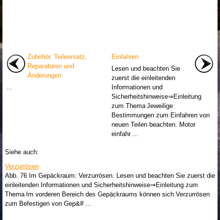
Zubehör, Teileersatz,
Einfahren
Reparaturen und
Lesen und beachten Sie
Änderungen
zuerst die einleitenden
...
Informationen und
Sicherheitshinweise⇒Einleitung
zum Thema Jeweilige
Bestimmungen zum Einfahren von
neuen Teilen beachten. Motor
einfahr ...
Siehe auch:
Verzurrösen
Abb. 76 Im Gepäckraum: Verzurrösen. Lesen und beachten Sie zuerst die
einleitenden Informationen und Sicherheitshinweise⇒Einleitung zum
Thema Im vorderen Bereich des Gepäckraums können sich Verzurrösen
zum Befestigen von Gep&# ...