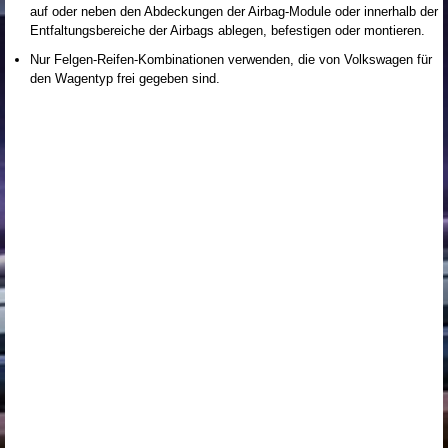
auf oder neben den Abdeckungen der Airbag-Module oder innerhalb der
Entfaltungsbereiche der Airbags ablegen, befestigen oder montieren.
Nur Felgen-Reifen-Kombinationen verwenden, die von Volkswagen für
den Wagentyp frei gegeben sind.