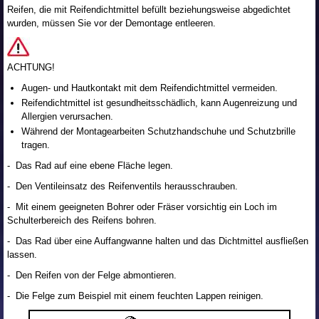
Reifen, die mit Reifendichtmittel befüllt beziehungsweise abgedichtet
wurden, müssen Sie vor der Demontage entleeren.
ACHTUNG!
Augen- und Hautkontakt mit dem Reifendichtmittel vermeiden.
Reifendichtmittel ist gesundheitsschädlich, kann Augenreizung und
Allergien verursachen.
Während der Montagearbeiten Schutzhandschuhe und Schutzbrille
tragen.
- Das Rad auf eine ebene Fläche legen.
- Den Ventileinsatz des Reifenventils herausschrauben.
- Mit einem geeigneten Bohrer oder Fräser vorsichtig ein Loch im
Schulterbereich des Reifens bohren.
- Das Rad über eine Auffangwanne halten und das Dichtmittel ausfließen
lassen.
- Den Reifen von der Felge abmontieren.
- Die Felge zum Beispiel mit einem feuchten Lappen reinigen.