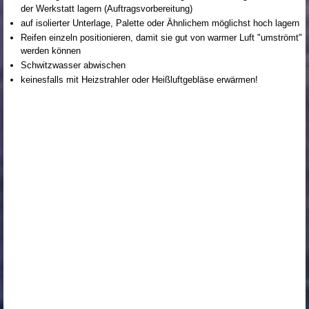
der Werkstatt lagern (Auftragsvorbereitung)
auf isolierter Unterlage, Palette oder Ähnlichem möglichst hoch lagern
Reifen einzeln positionieren, damit sie gut von warmer Luft "umströmt"
werden können
Schwitzwasser abwischen
keinesfalls mit Heizstrahler oder Heißluftgebläse erwärmen!