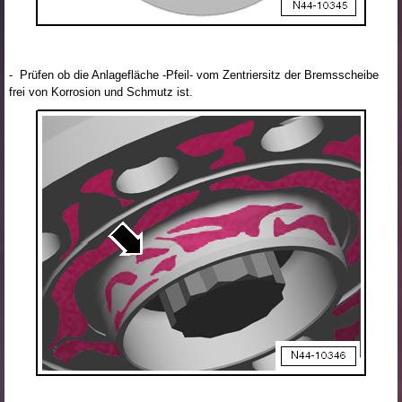
- Prüfen ob die Anlagefläche -Pfeil- vom Zentriersitz der Bremsscheibe
frei von Korrosion und Schmutz ist.