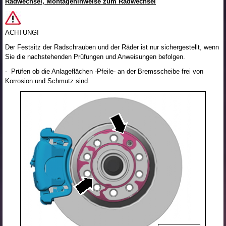
Radwechsel, Montagehinweise zum Radwechsel
ACHTUNG!
Der Festsitz der Radschrauben und der Räder ist nur sichergestellt, wenn
Sie die nachstehenden Prüfungen und Anweisungen befolgen.
- Prüfen ob die Anlageflächen -Pfeile- an der Bremsscheibe frei von
Korrosion und Schmutz sind.