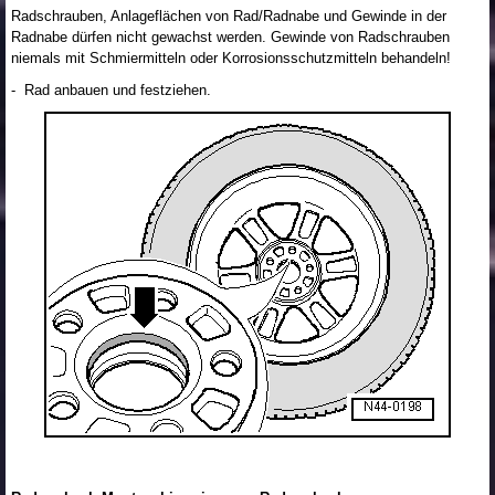
Radschrauben, Anlageflächen von Rad/Radnabe und Gewinde in der
Radnabe dürfen nicht gewachst werden. Gewinde von Radschrauben
niemals mit Schmiermitteln oder Korrosionsschutzmitteln behandeln!
- Rad anbauen und festziehen.