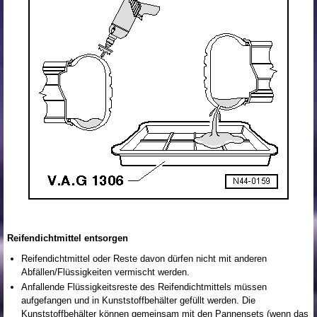
Reifendichtmittel entsorgen
Reifendichtmittel oder Reste davon dürfen nicht mit anderen
Abfällen/Flüssigkeiten vermischt werden.
Anfallende Flüssigkeitsreste des Reifendichtmittels müssen
aufgefangen und in Kunststoffbehälter gefüllt werden. Die
Kunststoffbehälter können gemeinsam mit den Pannensets (wenn das