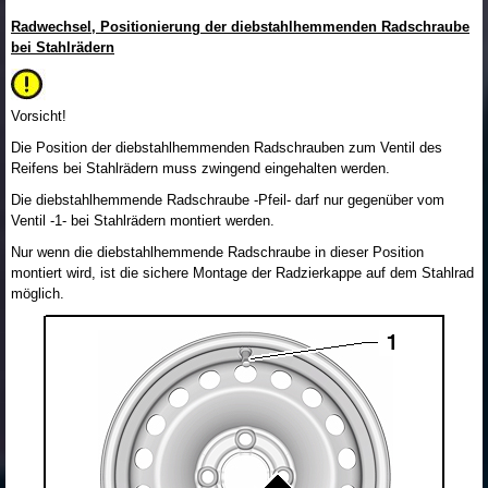
Radwechsel, Positionierung der diebstahlhemmenden Radschraube
bei Stahlrädern
Vorsicht!
Die Position der diebstahlhemmenden Radschrauben zum Ventil des
Reifens bei Stahlrädern muss zwingend eingehalten werden.
Die diebstahlhemmende Radschraube -Pfeil- darf nur gegenüber vom
Ventil -1- bei Stahlrädern montiert werden.
Nur wenn die diebstahlhemmende Radschraube in dieser Position
montiert wird, ist die sichere Montage der Radzierkappe auf dem Stahlrad
möglich.