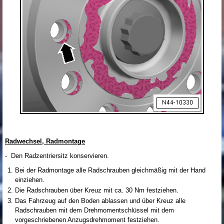
Radwechsel, Radmontage
- Den Radzentriersitz konservieren.
Bei der Radmontage alle Radschrauben gleichmäßig mit der Hand
einziehen.
Die Radschrauben über Kreuz mit ca. 30 Nm festziehen.
Das Fahrzeug auf den Boden ablassen und über Kreuz alle
Radschrauben mit dem Drehmomentschlüssel mit dem
vorgeschriebenen Anzugsdrehmoment festziehen.