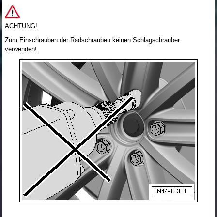
ACHTUNG!
Zum Einschrauben der Radschrauben keinen Schlagschrauber
verwenden!