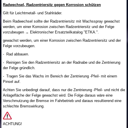
Radwechsel, Radzentriersitz gegen Korrosion schützen
Gilt für Leichtmetall- und Stahlräder.
Beim Radwechsel sollte der Radzentriersitz mit Wachsspray gewachst
werden, um einer Korrosion zwischen Radzentriersitz und der Felge
vorzubeugen → Elektronischer Ersatzteilkatalog "ETKA.".
gewachst werden, um einer Korrosion zwischen Radzentriersitz und der
Felge vorzubeugen.
- Rad abbauen.
- Reinigen Sie den Radzentriersitz an der Radnabe und die Zentrierung
der Felge gründlich.
- Tragen Sie das Wachs im Bereich der Zentrierung -Pfeil- mit einem
Pinsel auf.
Achten Sie unbedingt darauf, dass nur die Zentrierung -Pfeil- und nicht die
Anlagefläche der Felge gewachst wird. Die Folge daraus wäre eine
Verschmutzung der Bremse im Fahrbetrieb und daraus resultierend eine
schlechte Bremswirkung.
ACHTUNG!