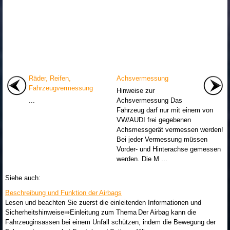
Räder, Reifen,
Achsvermessung
Fahrzeugvermessung
Hinweise zur
...
Achsvermessung Das
Fahrzeug darf nur mit einem von
VW/AUDI frei gegebenen
Achsmessgerät vermessen werden!
Bei jeder Vermessung müssen
Vorder- und Hinterachse gemessen
werden. Die M ...
Siehe auch:
Beschreibung und Funktion der Airbags
Lesen und beachten Sie zuerst die einleitenden Informationen und
Sicherheitshinweise⇒Einleitung zum Thema Der Airbag kann die
Fahrzeuginsassen bei einem Unfall schützen, indem die Bewegung der