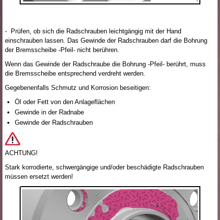
- Prüfen, ob sich die Radschrauben leichtgängig mit der Hand
einschrauben lassen. Das Gewinde der Radschrauben darf die Bohrung
der Bremsscheibe -Pfeil- nicht berühren.
Wenn das Gewinde der Radschraube die Bohrung -Pfeil- berührt, muss
die Bremsscheibe entsprechend verdreht werden.
Gegebenenfalls Schmutz und Korrosion beseitigen:
Öl oder Fett von den Anlageflächen
Gewinde in der Radnabe
Gewinde der Radschrauben
ACHTUNG!
Stark korrodierte, schwergängige und/oder beschädigte Radschrauben
müssen ersetzt werden!