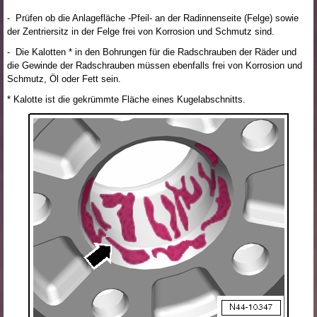
- Prüfen ob die Anlagefläche -Pfeil- an der Radinnenseite (Felge) sowie
der Zentriersitz in der Felge frei von Korrosion und Schmutz sind.
- Die Kalotten
*
in den Bohrungen für die Radschrauben der Räder und
die Gewinde der Radschrauben müssen ebenfalls frei von Korrosion und
Schmutz, Öl oder Fett sein.
*
Kalotte ist die gekrümmte Fläche eines Kugelabschnitts.