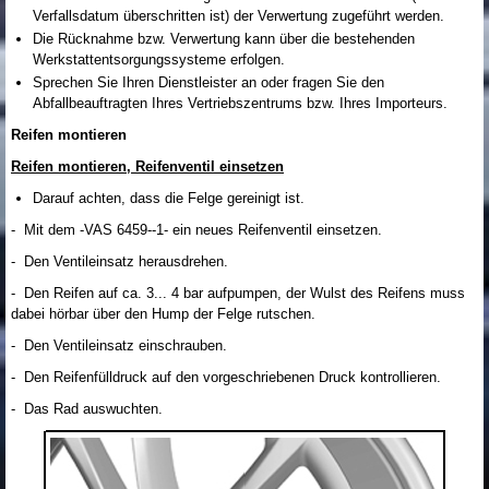
Verfallsdatum überschritten ist) der Verwertung zugeführt werden.
Die Rücknahme bzw. Verwertung kann über die bestehenden
Werkstattentsorgungssysteme erfolgen.
Sprechen Sie Ihren Dienstleister an oder fragen Sie den
Abfallbeauftragten Ihres Vertriebszentrums bzw. Ihres Importeurs.
Reifen montieren
Reifen montieren, Reifenventil einsetzen
Darauf achten, dass die Felge gereinigt ist.
- Mit dem -VAS 6459--1- ein neues Reifenventil einsetzen.
- Den Ventileinsatz herausdrehen.
- Den Reifen auf ca. 3... 4 bar aufpumpen, der Wulst des Reifens muss
dabei hörbar über den Hump der Felge rutschen.
- Den Ventileinsatz einschrauben.
- Den Reifenfülldruck auf den vorgeschriebenen Druck kontrollieren.
- Das Rad auswuchten.