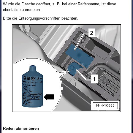
Wurde die Flasche geöffnet, z. B. bei einer Reifenpanne, ist diese
ebenfalls zu ersetzen.
Bitte die Entsorgungsvorschriften beachten.
Reifen abmontieren