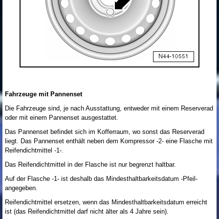
Fahrzeuge mit Pannenset
Die Fahrzeuge sind, je nach Ausstattung, entweder mit einem Reserverad
oder mit einem Pannenset ausgestattet.
Das Pannenset befindet sich im Kofferraum, wo sonst das Reserverad
liegt. Das Pannenset enthält neben dem Kompressor -2- eine Flasche mit
Reifendichtmittel -1-.
Das Reifendichtmittel in der Flasche ist nur begrenzt haltbar.
Auf der Flasche -1- ist deshalb das Mindesthaltbarkeitsdatum -Pfeil-
angegeben.
Reifendichtmittel ersetzen, wenn das Mindesthaltbarkeitsdatum erreicht
ist (das Reifendichtmittel darf nicht älter als 4 Jahre sein).