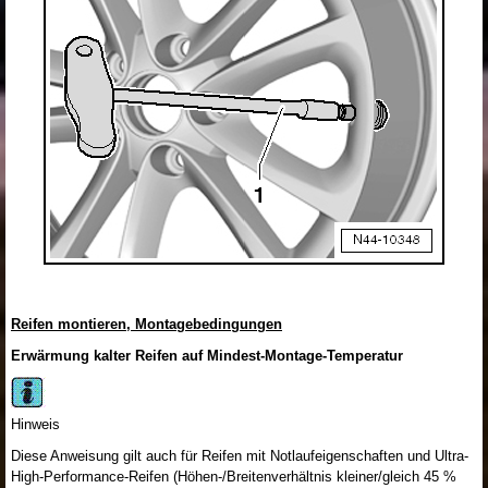
Reifen montieren, Montagebedingungen
Erwärmung kalter Reifen auf Mindest-Montage-Temperatur
Hinweis
Diese Anweisung gilt auch für Reifen mit Notlaufeigenschaften und Ultra-
High-Performance-Reifen (Höhen-/Breitenverhältnis kleiner/gleich 45 %