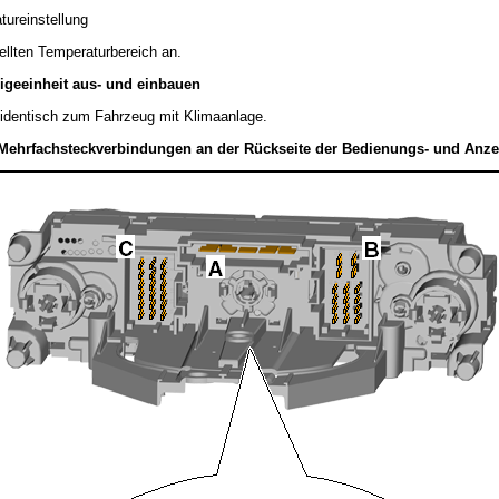
tureinstellung
ellten Temperaturbereich an.
geeinheit aus- und einbauen
 identisch zum Fahrzeug mit Klimaanlage.
ehrfachsteckverbindungen an der Rückseite der Bedienungs- und Anze