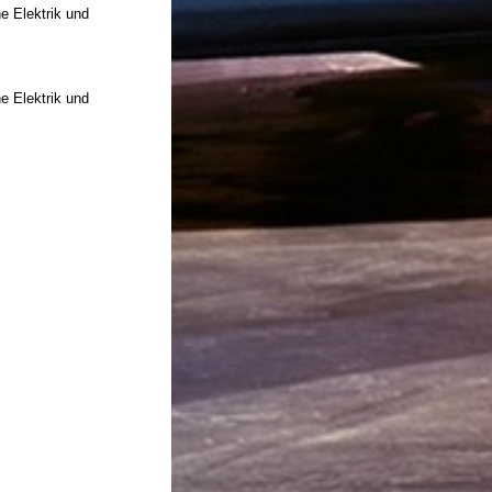
e Elektrik und
e Elektrik und