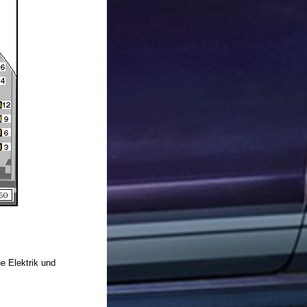
e Elektrik und