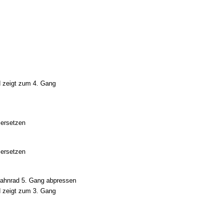
 zeigt zum 4. Gang
ersetzen
ersetzen
ahnrad 5. Gang abpressen
 zeigt zum 3. Gang