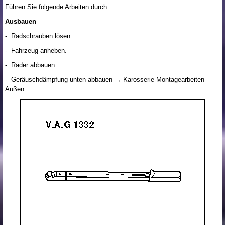
Führen Sie folgende Arbeiten durch:
Ausbauen
- Radschrauben lösen.
- Fahrzeug anheben.
- Räder abbauen.
- Geräuschdämpfung unten abbauen → Karosserie-Montagearbeiten
Außen.