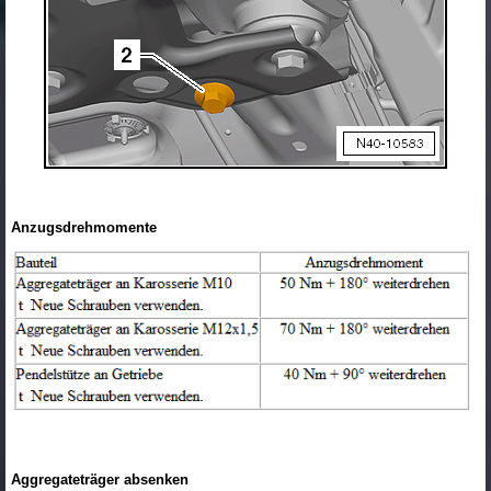
Anzugsdrehmomente
Aggregateträger absenken