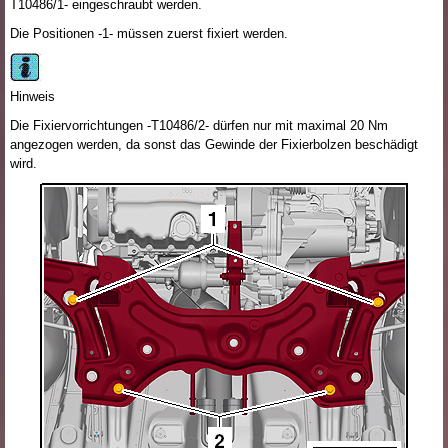
T10486/1- eingeschraubt werden.
Die Positionen -1- müssen zuerst fixiert werden.
Hinweis
Die Fixiervorrichtungen -T10486/2- dürfen nur mit maximal 20 Nm
angezogen werden, da sonst das Gewinde der Fixierbolzen beschädigt
wird.