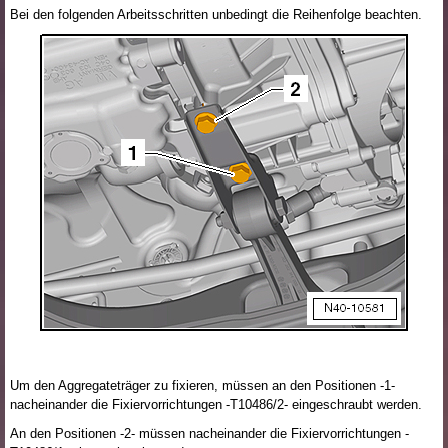
Bei den folgenden Arbeitsschritten unbedingt die Reihenfolge beachten.
Um den Aggregateträger zu fixieren, müssen an den Positionen -1-
nacheinander die Fixiervorrichtungen -T10486/2- eingeschraubt werden.
An den Positionen -2- müssen nacheinander die Fixiervorrichtungen -