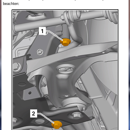
beachten: