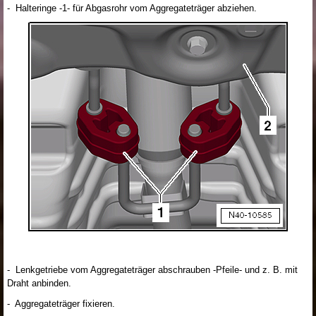
- Halteringe -1- für Abgasrohr vom Aggregateträger abziehen.
- Lenkgetriebe vom Aggregateträger abschrauben -Pfeile- und z. B. mit
Draht anbinden.
- Aggregateträger fixieren.