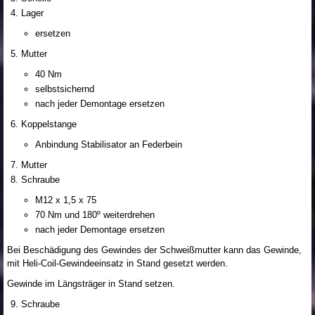
Lager
ersetzen
Mutter
40 Nm
selbstsichernd
nach jeder Demontage ersetzen
Koppelstange
Anbindung Stabilisator an Federbein
Mutter
Schraube
M12 x 1,5 x 75
70 Nm und 180º weiterdrehen
nach jeder Demontage ersetzen
Bei Beschädigung des Gewindes der Schweißmutter kann das Gewinde,
mit Heli-Coil-Gewindeeinsatz in Stand gesetzt werden.
Gewinde im Längsträger in Stand setzen.
Schraube