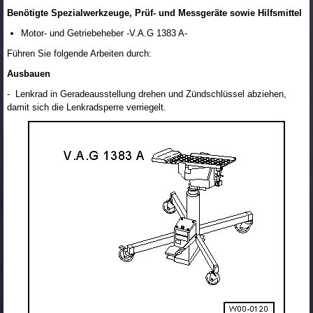
Benötigte Spezialwerkzeuge, Prüf- und Messgeräte sowie Hilfsmittel
Motor- und Getriebeheber -V.A.G 1383 A-
Führen Sie folgende Arbeiten durch:
Ausbauen
- Lenkrad in Geradeausstellung drehen und Zündschlüssel abziehen,
damit sich die Lenkradsperre verriegelt.