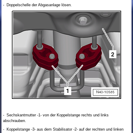
- Doppelschelle der Abgasanlage lösen.
- Sechskantmutter -1- von der Koppelstange rechts und links
abschrauben.
- Koppelstange -3- aus dem Stabilisator -2- auf der rechten und linken