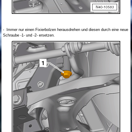
- Immer nur einen Fixierbolzen herausdrehen und diesen durch eine neue
Schraube -1- und -2- ersetzen.