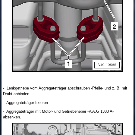
- Lenkgetriebe vom Aggregateträger abschrauben -Pfeile- und z. B. mit
Draht anbinden.
- Aggregateträger fixieren.
- Aggregateträger mit Motor- und Getriebeheber -V.A.G 1383 A-
absenken.