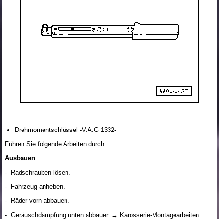
Drehmomentschlüssel -V.A.G 1332-
Führen Sie folgende Arbeiten durch:
Ausbauen
- Radschrauben lösen.
- Fahrzeug anheben.
- Räder vorn abbauen.
- Geräuschdämpfung unten abbauen → Karosserie-Montagearbeiten