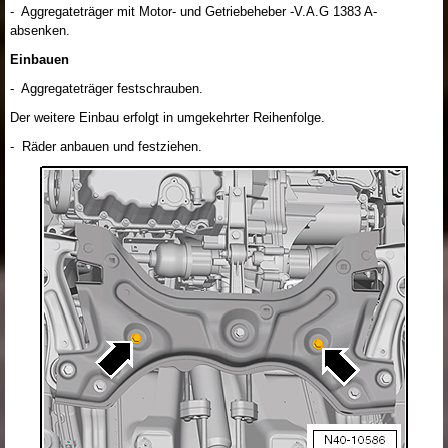
- Aggregateträger mit Motor- und Getriebeheber -V.A.G 1383 A-
absenken.
Einbauen
- Aggregateträger festschrauben.
Der weitere Einbau erfolgt in umgekehrter Reihenfolge.
- Räder anbauen und festziehen.