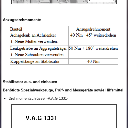
Anzugsdrehmomente
Stabilisator aus- und einbauen
Benötigte Spezialwerkzeuge, Prüf- und Messgeräte sowie Hilfsmittel
Drehmomentschlüssel -V.A.G 1331-