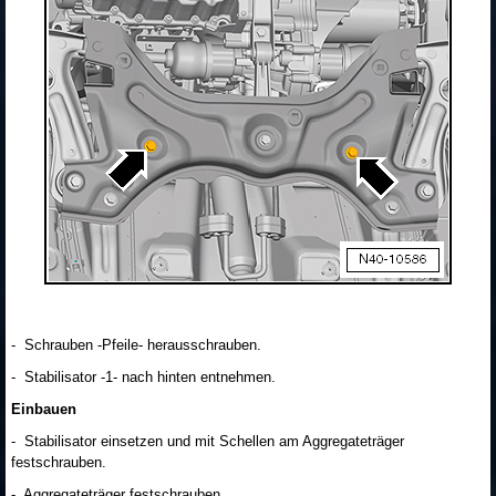
- Schrauben -Pfeile- herausschrauben.
- Stabilisator -1- nach hinten entnehmen.
Einbauen
- Stabilisator einsetzen und mit Schellen am Aggregateträger
festschrauben.
- Aggregateträger festschrauben.