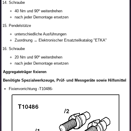
Schraube
40 Nm und 90º weiterdrehen
nach jeder Demontage ersetzen
Pendelstütze
unterschiedliche Ausführungen
Zuordnung → Elektronischer Ersatzteilkatalog "ETKA"
Schraube
20 Nm und 90º weiterdrehen
nach jeder Demontage ersetzen
Aggregateträger fixieren
Benötigte Spezialwerkzeuge, Prüf- und Messgeräte sowie Hilfsmittel
Fixiervorrichtung -T10486-