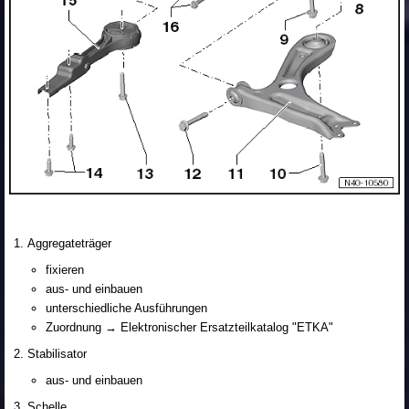
Aggregateträger
fixieren
aus- und einbauen
unterschiedliche Ausführungen
Zuordnung → Elektronischer Ersatzteilkatalog "ETKA"
Stabilisator
aus- und einbauen
Schelle