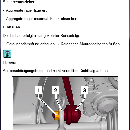
Seite herausziehen.
- Aggregateträger fixieren.
- Aggregateträger maximal 10 cm absenken.
Einbauen
Der Einbau erfolgt in umgekehrter Reihenfolge.
- Geräuschdämpfung anbauen → Karosserie-Montagearbeiten Außen.
Hinweis
Auf beschädigungsfreien und nicht verdrillten Dichtbalg achten.