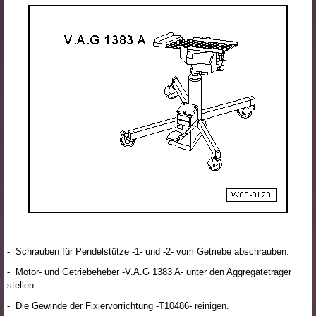
- Schrauben für Pendelstütze -1- und -2- vom Getriebe abschrauben.
- Motor- und Getriebeheber -V.A.G 1383 A- unter den Aggregateträger
stellen.
- Die Gewinde der Fixiervorrichtung -T10486- reinigen.