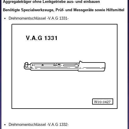
Aggregateträger ohne Lenkgetriebe aus- und einbauen
Benötigte Spezialwerkzeuge, Prüf- und Messgeräte sowie Hilfsmittel
Drehmomentschlüssel -V.A.G 1331-
Drehmomentschlüssel -V.A.G 1332-