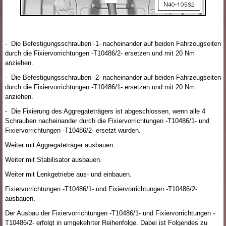
- Die Befestigungsschrauben -1- nacheinander auf beiden Fahrzeugseiten
durch die Fixiervorrichtungen -T10486/2- ersetzen und mit 20 Nm
anziehen.
- Die Befestigungsschrauben -2- nacheinander auf beiden Fahrzeugseiten
durch die Fixiervorrichtungen -T10486/1- ersetzen und mit 20 Nm
anziehen.
- Die Fixierung des Aggregateträgers ist abgeschlossen, wenn alle 4
Schrauben nacheinander durch die Fixiervorrichtungen -T10486/1- und
Fixiervorrichtungen -T10486/2- ersetzt wurden.
Weiter mit Aggregateträger ausbauen.
Weiter mit Stabilisator ausbauen.
Weiter mit Lenkgetriebe aus- und einbauen.
Fixiervorrichtungen -T10486/1- und Fixiervorrichtungen -T10486/2-
ausbauen.
Der Ausbau der Fixiervorrichtungen -T10486/1- und Fixiervorrichtungen -
T10486/2- erfolgt in umgekehrter Reihenfolge. Dabei ist Folgendes zu