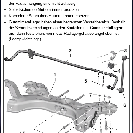
der Radaufhängung sind nicht zulässig.
Selbstsichernde Muttern immer ersetzen.
Korrodierte Schrauben/Muttern immer ersetzen.
Gummimetalllager haben einen begrenzten Verdrehbereich. Deshalb
die Schraubverbindungen an den Bauteilen mit Gummimetalllagern
erst dann festziehen, wenn das Radlagergehäuse angehoben ist
(Leergewichtslage).