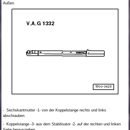
Außen.
- Sechskantmutter -1- von der Koppelstange rechts und links
abschrauben.
- Koppelstange -3- aus dem Stabilisator -2- auf der rechten und linken
Seite herausziehen.