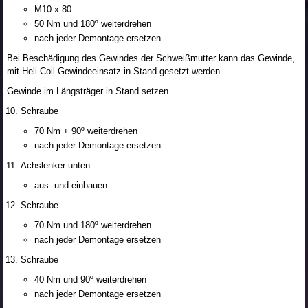
M10 x 80
50 Nm und 180º weiterdrehen
nach jeder Demontage ersetzen
Bei Beschädigung des Gewindes der Schweißmutter kann das Gewinde,
mit Heli-Coil-Gewindeeinsatz in Stand gesetzt werden.
Gewinde im Längsträger in Stand setzen.
Schraube
70 Nm + 90º weiterdrehen
nach jeder Demontage ersetzen
Achslenker unten
aus- und einbauen
Schraube
70 Nm und 180º weiterdrehen
nach jeder Demontage ersetzen
Schraube
40 Nm und 90º weiterdrehen
nach jeder Demontage ersetzen