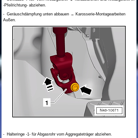
-Pfeilrichtung- abziehen.
- Geräuschdämpfung unten abbauen → Karosserie-Montagearbeiten
Außen.
- Halteringe -1- für Abgasrohr vom Aggregateträger abziehen.