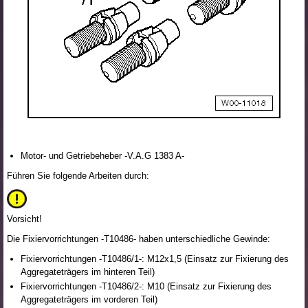
Motor- und Getriebeheber -V.A.G 1383 A-
Führen Sie folgende Arbeiten durch:
Vorsicht!
Die Fixiervorrichtungen -T10486- haben unterschiedliche Gewinde:
Fixiervorrichtungen -T10486/1-: M12x1,5 (Einsatz zur Fixierung des
Aggregateträgers im hinteren Teil)
Fixiervorrichtungen -T10486/2-: M10 (Einsatz zur Fixierung des
Aggregateträgers im vorderen Teil)