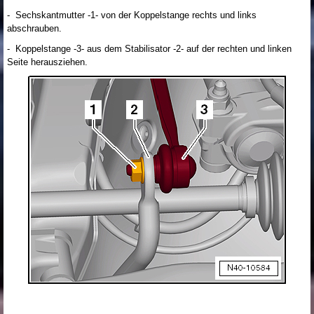
- Sechskantmutter -1- von der Koppelstange rechts und links
abschrauben.
- Koppelstange -3- aus dem Stabilisator -2- auf der rechten und linken
Seite herausziehen.