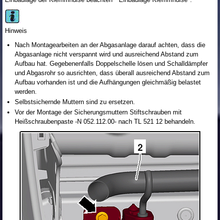
Hinweis
Nach Montagearbeiten an der Abgasanlage darauf achten, dass die
Abgasanlage nicht verspannt wird und ausreichend Abstand zum
Aufbau hat. Gegebenenfalls Doppelschelle lösen und Schalldämpfer
und Abgasrohr so ausrichten, dass überall ausreichend Abstand zum
Aufbau vorhanden ist und die Aufhängungen gleichmäßig belastet
werden.
Selbstsichernde Muttern sind zu ersetzen.
Vor der Montage der Sicherungsmuttern Stiftschrauben mit
Heißschraubenpaste -N 052.112.00- nach TL 521 12 behandeln.