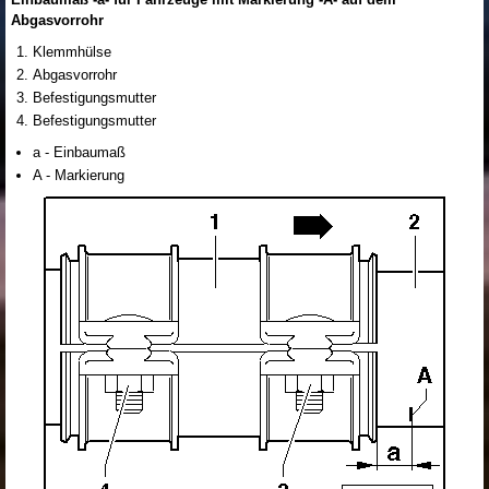
Abgasvorrohr
Klemmhülse
Abgasvorrohr
Befestigungsmutter
Befestigungsmutter
a - Einbaumaß
A - Markierung