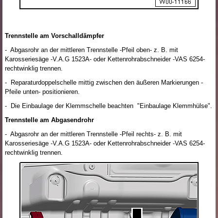
Trennstelle am Vorschalldämpfer
- Abgasrohr an der mittleren Trennstelle -Pfeil oben- z. B. mit
Karosseriesäge -V.A.G 1523A- oder Kettenrohrabschneider -VAS 6254-
rechtwinklig trennen.
- Reparaturdoppelschelle mittig zwischen den äußeren Markierungen -
Pfeile unten- positionieren.
- Die Einbaulage der Klemmschelle beachten "Einbaulage Klemmhülse".
Trennstelle am Abgasendrohr
- Abgasrohr an der mittleren Trennstelle -Pfeil rechts- z. B. mit
Karosseriesäge -V.A.G 1523A- oder Kettenrohrabschneider -VAS 6254-
rechtwinklig trennen.