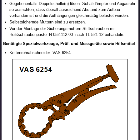
Gegebenenfalls Doppelschelle(n) lösen. Schalldämpfer und Abgasrohr
so ausrichten, dass überall ausreichend Abstand zum Aufbau
vorhanden ist und die Aufhängungen gleichmäßig belastet werden.
Selbstsichernde Muttern sind zu ersetzen.
Vor der Montage der Sicherungsmuttern Stiftschrauben mit
Heißschraubenpaste -N 052.112.00- nach TL 521 12 behandeln.
Benötigte Spezialwerkzeuge, Prüf- und Messgeräte sowie Hilfsmittel
Kettenrohrabschneider -VAS 6254-