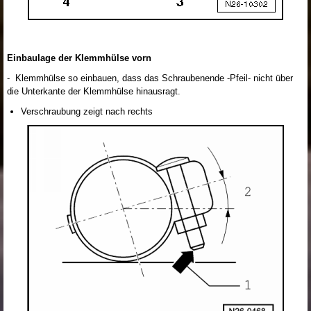
Einbaulage der Klemmhülse vorn
- Klemmhülse so einbauen, dass das Schraubenende -Pfeil- nicht über
die Unterkante der Klemmhülse hinausragt.
Verschraubung zeigt nach rechts