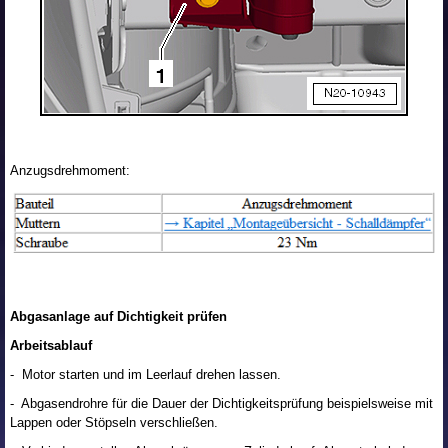
Anzugsdrehmoment:
Abgasanlage auf Dichtigkeit prüfen
Arbeitsablauf
- Motor starten und im Leerlauf drehen lassen.
- Abgasendrohre für die Dauer der Dichtigkeitsprüfung beispielsweise mit
Lappen oder Stöpseln verschließen.