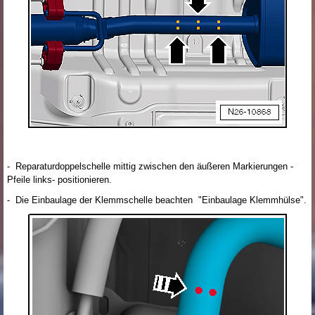
- Reparaturdoppelschelle mittig zwischen den äußeren Markierungen -
Pfeile links- positionieren.
- Die Einbaulage der Klemmschelle beachten "Einbaulage Klemmhülse".