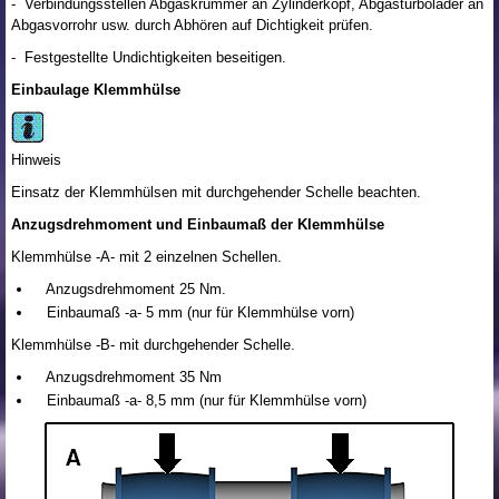
- Verbindungsstellen Abgaskrümmer an Zylinderkopf, Abgasturbolader an
Abgasvorrohr usw. durch Abhören auf Dichtigkeit prüfen.
- Festgestellte Undichtigkeiten beseitigen.
Einbaulage Klemmhülse
Hinweis
Einsatz der Klemmhülsen mit durchgehender Schelle beachten.
Anzugsdrehmoment und Einbaumaß der Klemmhülse
Klemmhülse -A- mit 2 einzelnen Schellen.
Anzugsdrehmoment 25 Nm.
Einbaumaß -a- 5 mm (nur für Klemmhülse vorn)
Klemmhülse -B- mit durchgehender Schelle.
Anzugsdrehmoment 35 Nm
Einbaumaß -a- 8,5 mm (nur für Klemmhülse vorn)