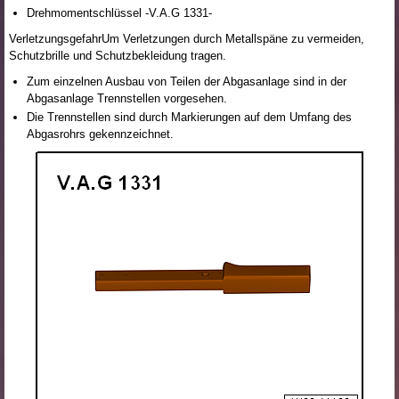
Drehmomentschlüssel -V.A.G 1331-
VerletzungsgefahrUm Verletzungen durch Metallspäne zu vermeiden,
Schutzbrille und Schutzbekleidung tragen.
Zum einzelnen Ausbau von Teilen der Abgasanlage sind in der
Abgasanlage Trennstellen vorgesehen.
Die Trennstellen sind durch Markierungen auf dem Umfang des
Abgasrohrs gekennzeichnet.