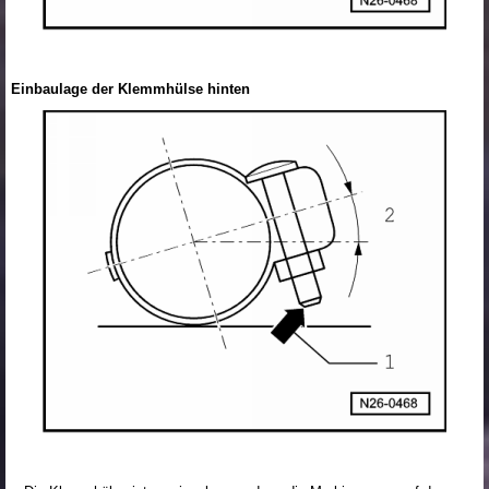
Einbaulage der Klemmhülse hinten