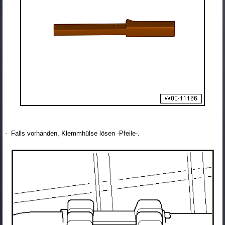
- Falls vorhanden, Klemmhülse lösen -Pfeile-.