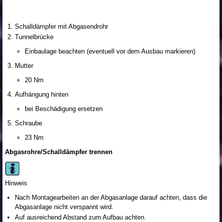
Schalldämpfer mit Abgasendrohr
Tunnelbrücke
Einbaulage beachten (eventuell vor dem Ausbau markieren)
Mutter
20 Nm
Aufhängung hinten
bei Beschädigung ersetzen
Schraube
23 Nm
Abgasrohre/Schalldämpfer trennen
Hinweis
Nach Montagearbeiten an der Abgasanlage darauf achten, dass die
Abgasanlage nicht verspannt wird.
Auf ausreichend Abstand zum Aufbau achten.