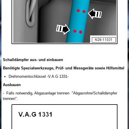
Schalldämpfer aus- und einbauen
Benötigte Spezialwerkzeuge, Prüf- und Messgeräte sowie Hilfsmittel
Drehmomentschlüssel -V.A.G 1331-
Ausbauen
- Falls notwendig, Abgasanlage trennen "Abgasrohre/Schalldämpfer
trennen".