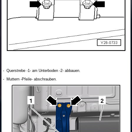
- Querstrebe -1- am Unterboden -2- abbauen.
- Muttern -Pfeile- abschrauben.