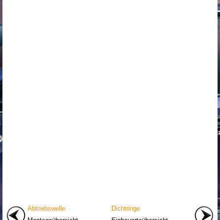
Abtriebswelle
Dichtringe