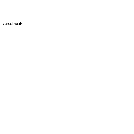
ie verschweißt