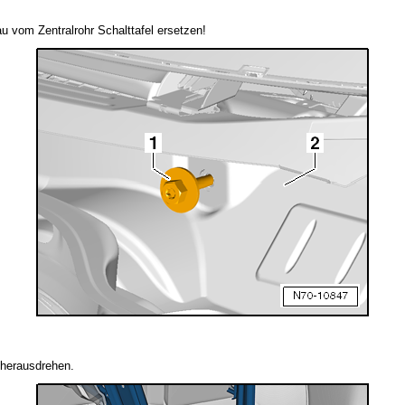
u vom Zentralrohr Schalttafel ersetzen!
 herausdrehen.