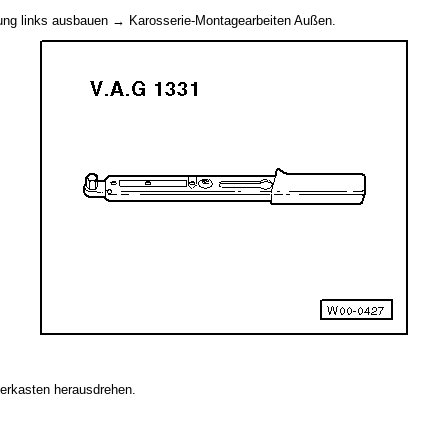
ng links ausbauen → Karosserie-Montagearbeiten Außen.
erkasten herausdrehen.