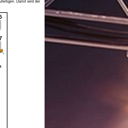
ufertigen. Damit wird der