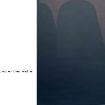
ufertigen. Damit wird der