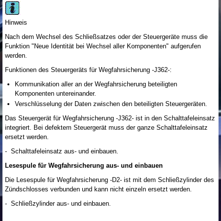
Hinweis
Nach dem Wechsel des Schließsatzes oder der Steuergeräte muss die
Funktion "Neue Identität bei Wechsel aller Komponenten" aufgerufen
werden.
Funktionen des Steuergeräts für Wegfahrsicherung -J362-:
Kommunikation aller an der Wegfahrsicherung beteiligten
Komponenten untereinander.
Verschlüsselung der Daten zwischen den beteiligten Steuergeräten.
Das Steuergerät für Wegfahrsicherung -J362- ist in den Schalttafeleinsatz
integriert. Bei defektem Steuergerät muss der ganze Schalttafeleinsatz
ersetzt werden.
- Schalttafeleinsatz aus- und einbauen.
Lesespule für Wegfahrsicherung aus- und einbauen
Die Lesespule für Wegfahrsicherung -D2- ist mit dem Schließzylinder des
Zündschlosses verbunden und kann nicht einzeln ersetzt werden.
- Schließzylinder aus- und einbauen.