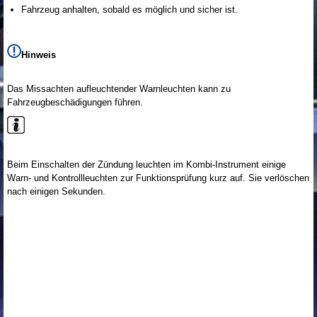
Fahrzeug anhalten, sobald es möglich und sicher ist.
Hinweis
Das Missachten aufleuchtender Warnleuchten kann zu
Fahrzeugbeschädigungen führen.
Beim Einschalten der Zündung leuchten im Kombi-Instrument einige
Warn- und Kontrollleuchten zur Funktionsprüfung kurz auf. Sie verlöschen
nach einigen Sekunden.