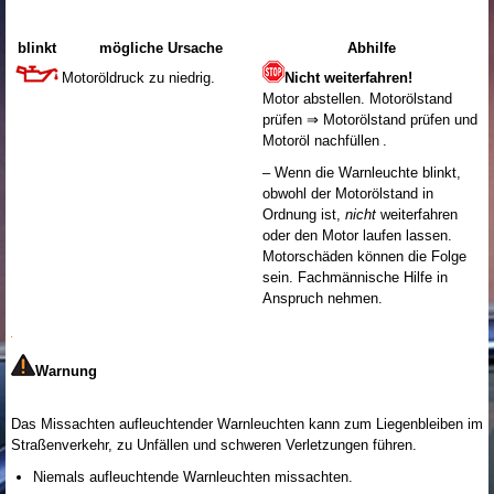
blinkt
mögliche Ursache
Abhilfe
Motoröldruck zu niedrig.
Nicht weiterfahren!
Motor abstellen. Motorölstand
prüfen ⇒ Motorölstand prüfen und
Motoröl nachfüllen .
– Wenn die Warnleuchte blinkt,
obwohl der Motorölstand in
Ordnung ist,
nicht
weiterfahren
oder den Motor laufen lassen.
Motorschäden können die Folge
sein. Fachmännische Hilfe in
Anspruch nehmen.
Warnung
Das Missachten aufleuchtender Warnleuchten kann zum Liegenbleiben im
Straßenverkehr, zu Unfällen und schweren Verletzungen führen.
Niemals aufleuchtende Warnleuchten missachten.