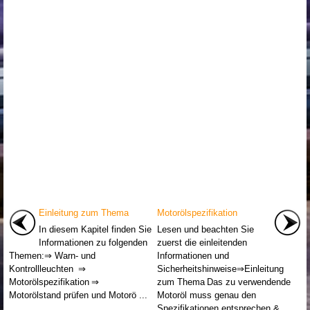
Einleitung zum Thema
Motorölspezifikation
In diesem Kapitel finden Sie
Lesen und beachten Sie
Informationen zu folgenden
zuerst die einleitenden
Themen:⇒ Warn- und
Informationen und
Kontrollleuchten ⇒
Sicherheitshinweise⇒Einleitung
Motorölspezifikation ⇒
zum Thema Das zu verwendende
Motorölstand prüfen und Motorö ...
Motoröl muss genau den
Spezifikationen entsprechen & ...