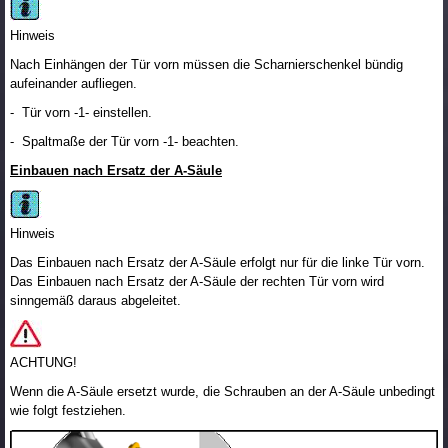
Hinweis
Nach Einhängen der Tür vorn müssen die Scharnierschenkel bündig
aufeinander aufliegen.
- Tür vorn -1- einstellen.
- Spaltmaße der Tür vorn -1- beachten.
Einbauen nach Ersatz der A-Säule
Hinweis
Das Einbauen nach Ersatz der A-Säule erfolgt nur für die linke Tür vorn.
Das Einbauen nach Ersatz der A-Säule der rechten Tür vorn wird
sinngemäß daraus abgeleitet.
ACHTUNG!
Wenn die A-Säule ersetzt wurde, die Schrauben an der A-Säule unbedingt
wie folgt festziehen.