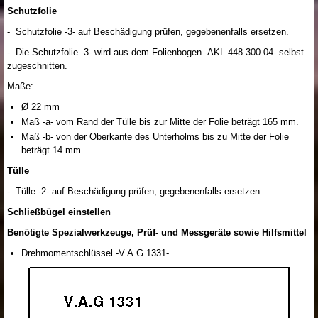
Schutzfolie
- Schutzfolie -3- auf Beschädigung prüfen, gegebenenfalls ersetzen.
- Die Schutzfolie -3- wird aus dem Folienbogen -AKL 448 300 04- selbst
zugeschnitten.
Maße:
Ø 22 mm
Maß -a- vom Rand der Tülle bis zur Mitte der Folie beträgt 165 mm.
Maß -b- von der Oberkante des Unterholms bis zu Mitte der Folie
beträgt 14 mm.
Tülle
- Tülle -2- auf Beschädigung prüfen, gegebenenfalls ersetzen.
Schließbügel einstellen
Benötigte Spezialwerkzeuge, Prüf- und Messgeräte sowie Hilfsmittel
Drehmomentschlüssel -V.A.G 1331-