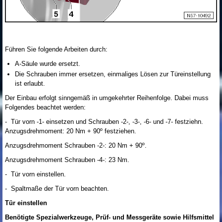
Führen Sie folgende Arbeiten durch:
A-Säule wurde ersetzt.
Die Schrauben immer ersetzen, einmaliges Lösen zur Türeinstellung
ist erlaubt.
Der Einbau erfolgt sinngemäß in umgekehrter Reihenfolge. Dabei muss
Folgendes beachtet werden:
- Tür vorn -1- einsetzen und Schrauben -2-, -3-, -6- und -7- festziehn.
Anzugsdrehmoment: 20 Nm + 90º festziehen.
Anzugsdrehmoment Schrauben -2-: 20 Nm + 90º.
Anzugsdrehmoment Schrauben -4-: 23 Nm.
- Tür vorn einstellen.
- Spaltmaße der Tür vorn beachten.
Tür einstellen
Benötigte Spezialwerkzeuge, Prüf- und Messgeräte sowie Hilfsmittel