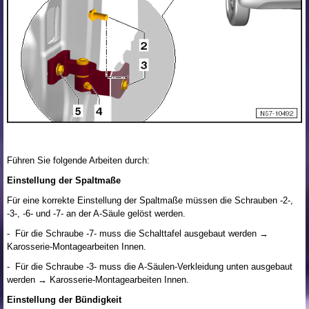
Führen Sie folgende Arbeiten durch:
Einstellung der Spaltmaße
Für eine korrekte Einstellung der Spaltmaße müssen die Schrauben -2-,
-3-, -6- und -7- an der A-Säule gelöst werden.
- Für die Schraube -7- muss die Schalttafel ausgebaut werden →
Karosserie-Montagearbeiten Innen.
- Für die Schraube -3- muss die A-Säulen-Verkleidung unten ausgebaut
werden → Karosserie-Montagearbeiten Innen.
Einstellung der Bündigkeit