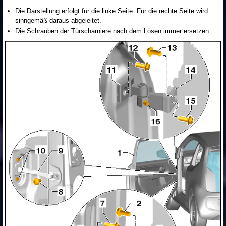
Die Darstellung erfolgt für die linke Seite. Für die rechte Seite wird
sinngemäß daraus abgeleitet.
Die Schrauben der Türscharniere nach dem Lösen immer ersetzen.