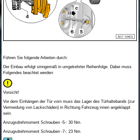
Führen Sie folgende Arbeiten durch:
Der Einbau erfolgt sinngemäß in umgekehrter Reihenfolge. Dabei muss
Folgendes beachtet werden:
Vorsicht!
Vor dem Einhängen der Tür vorn muss das Lager des Türhaltebands (zur
Vermeidung von Lackschäden) in Richtung Fahrzeug innen angeklappt
sein.
Anzugsdrehmoment Schrauben -5-: 30 Nm.
Anzugsdrehmoment Schrauben -7-: 23 Nm.