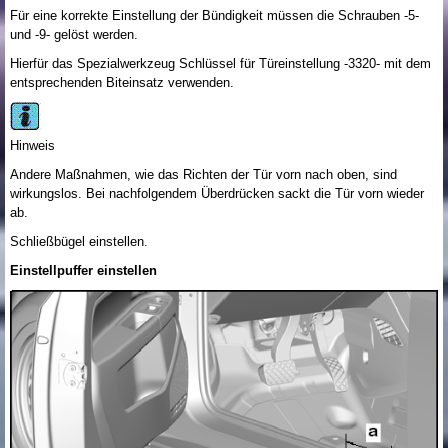
Für eine korrekte Einstellung der Bündigkeit müssen die Schrauben -5-
und -9- gelöst werden.
Hierfür das Spezialwerkzeug Schlüssel für Türeinstellung -3320- mit dem
entsprechenden Biteinsatz verwenden.
Hinweis
Andere Maßnahmen, wie das Richten der Tür vorn nach oben, sind
wirkungslos. Bei nachfolgendem Überdrücken sackt die Tür vorn wieder
ab.
Schließbügel einstellen.
Einstellpuffer einstellen