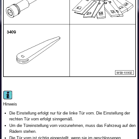
Hinweis
Die Einstellung erfolgt nur für die linke Tür vorn. Die Einstellung der
rechten Tür vorn erfolgt sinngemäß.
Um die Türeinstellung vorn vorzunehmen, muss das Fahrzeug auf den
Rädern stehen.
Die Tür vorn ist richtig eingestellt, wenn sie im geschlossenen