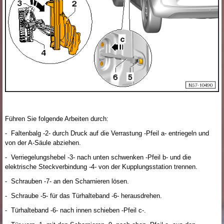
Führen Sie folgende Arbeiten durch:
- Faltenbalg -2- durch Druck auf die Verrastung -Pfeil a- entriegeln und
von der A-Säule abziehen.
- Verriegelungshebel -3- nach unten schwenken -Pfeil b- und die
elektrische Steckverbindung -4- von der Kupplungsstation trennen.
- Schrauben -7- an den Scharnieren lösen.
- Schraube -5- für das Türhalteband -6- herausdrehen.
- Türhalteband -6- nach innen schieben -Pfeil c-.