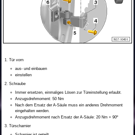
Tür vorn
aus- und einbauen
einstellen
Schraube
Immer ersetzen, einmaliges Lösen zur Türeinstellung erlaubt.
Anzugsdrehmoment: 50 Nm
Nach dem Ersatz der A-Säule muss ein anderes Drehmoment
eingehalten werden.
Anzugsdrehmoment nach Ersatz der A-Säule: 20 Nm + 90º
Türscharnier
Scharnier ist geteilt.