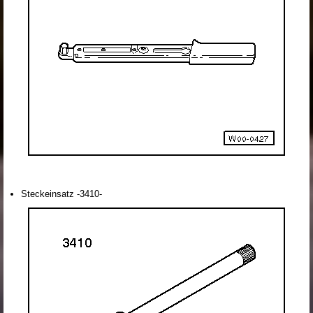
Steckeinsatz -3410-