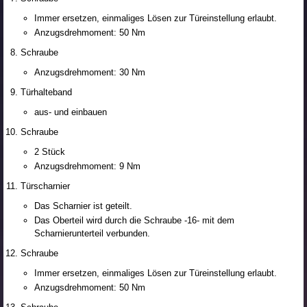
Immer ersetzen, einmaliges Lösen zur Türeinstellung erlaubt.
Anzugsdrehmoment: 50 Nm
Schraube
Anzugsdrehmoment: 30 Nm
Türhalteband
aus- und einbauen
Schraube
2 Stück
Anzugsdrehmoment: 9 Nm
Türscharnier
Das Scharnier ist geteilt.
Das Oberteil wird durch die Schraube -16- mit dem
Scharnierunterteil verbunden.
Schraube
Immer ersetzen, einmaliges Lösen zur Türeinstellung erlaubt.
Anzugsdrehmoment: 50 Nm