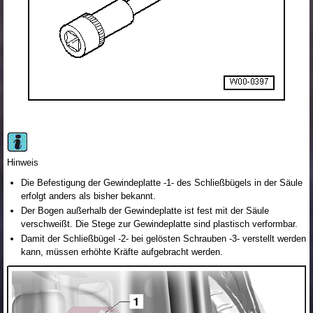
Hinweis
Die Befestigung der Gewindeplatte -1- des Schließbügels in der Säule
erfolgt anders als bisher bekannt.
Der Bogen außerhalb der Gewindeplatte ist fest mit der Säule
verschweißt. Die Stege zur Gewindeplatte sind plastisch verformbar.
Damit der Schließbügel -2- bei gelösten Schrauben -3- verstellt werden
kann, müssen erhöhte Kräfte aufgebracht werden.