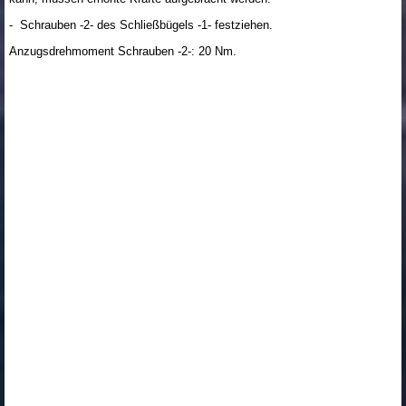
- Schrauben -2- des Schließbügels -1- festziehen.
Anzugsdrehmoment Schrauben -2-: 20 Nm.