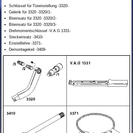
Schlüssel für Türeinstellung -3320-
Gelenk für 3320 -3320/1-
Biteinsatz für 3320 -3320/2-
Biteinsatz für 3320 -3320/3-
Drehmomentschlüssel -V.A.G 1331-
Steckeinsatz -3410-
Einstelllehre -3371-
Demontagekeil -3409-