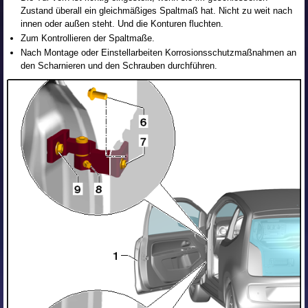
Zustand überall ein gleichmäßiges Spaltmaß hat. Nicht zu weit nach
innen oder außen steht. Und die Konturen fluchten.
Zum Kontrollieren der Spaltmaße.
Nach Montage oder Einstellarbeiten Korrosionsschutzmaßnahmen an
den Scharnieren und den Schrauben durchführen.