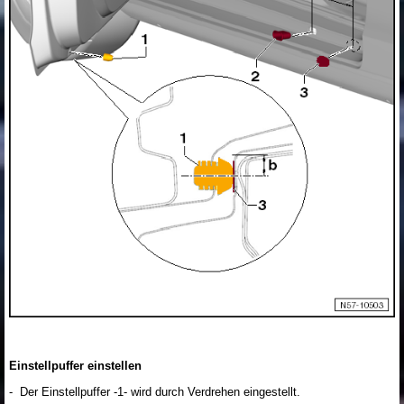
Einstellpuffer einstellen
- Der Einstellpuffer -1- wird durch Verdrehen eingestellt.