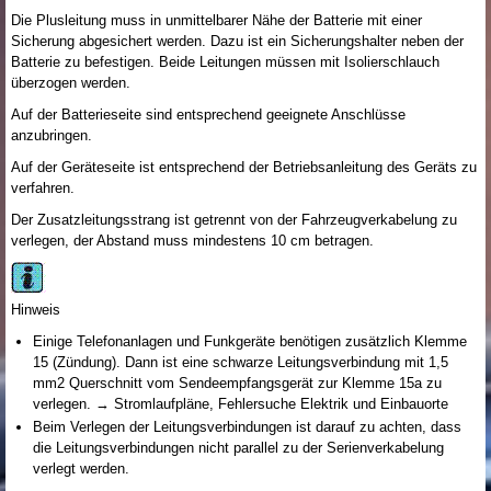
Die Plusleitung muss in unmittelbarer Nähe der Batterie mit einer
Sicherung abgesichert werden. Dazu ist ein Sicherungshalter neben der
Batterie zu befestigen. Beide Leitungen müssen mit Isolierschlauch
überzogen werden.
Auf der Batterieseite sind entsprechend geeignete Anschlüsse
anzubringen.
Auf der Geräteseite ist entsprechend der Betriebsanleitung des Geräts zu
verfahren.
Der Zusatzleitungsstrang ist getrennt von der Fahrzeugverkabelung zu
verlegen, der Abstand muss mindestens 10 cm betragen.
Hinweis
Einige Telefonanlagen und Funkgeräte benötigen zusätzlich Klemme
15 (Zündung). Dann ist eine schwarze Leitungsverbindung mit 1,5
mm
2
Querschnitt vom Sendeempfangsgerät zur Klemme 15a zu
verlegen. → Stromlaufpläne, Fehlersuche Elektrik und Einbauorte
Beim Verlegen der Leitungsverbindungen ist darauf zu achten, dass
die Leitungsverbindungen nicht parallel zu der Serienverkabelung
verlegt werden.