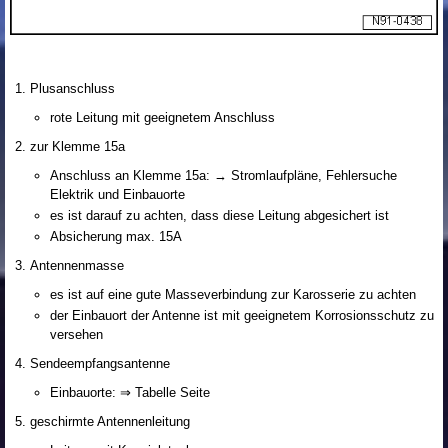
Plusanschluss
rote Leitung mit geeignetem Anschluss
zur Klemme 15a
Anschluss an Klemme 15a: → Stromlaufpläne, Fehlersuche
Elektrik und Einbauorte
es ist darauf zu achten, dass diese Leitung abgesichert ist
Absicherung max. 15A
Antennenmasse
es ist auf eine gute Masseverbindung zur Karosserie zu achten
der Einbauort der Antenne ist mit geeignetem Korrosionsschutz zu
versehen
Sendeempfangsantenne
Einbauorte: ⇒ Tabelle Seite
geschirmte Antennenleitung