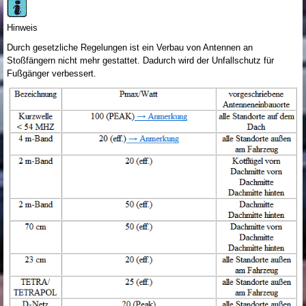
Hinweis
Durch gesetzliche Regelungen ist ein Verbau von Antennen an
Stoßfängern nicht mehr gestattet. Dadurch wird der Unfallschutz für
Fußgänger verbessert.