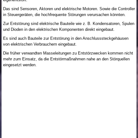
Das sind Sensoren, Aktoren und elektrische Motoren. Sowie die Controller
in Steuergeräten, die hochfrequente Störungen verursachen könnten.
Zur Entstörung sind elektrische Bauteile wie z. B. Kondensatoren, Spulen
und Dioden in den elektrischen Komponenten direkt eingebaut.
Es sind auch Bauteile zur Entstörung in den Anschlusssteckgehäusen
von elektrischen Verbrauchern eingebaut.
Die früher verwandten Masseleitungen zu Entstörzwecken kommen nicht
mehr zum Einsatz, da die Entstörmaßnahmen nahe an den Störquellen
eingesetzt werden.