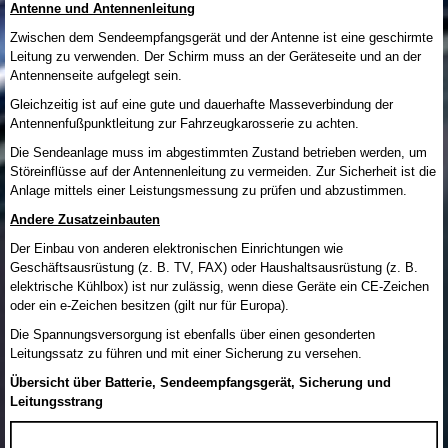
Antenne und Antennenleitung
Zwischen dem Sendeempfangsgerät und der Antenne ist eine geschirmte
Leitung zu verwenden. Der Schirm muss an der Geräteseite und an der
Antennenseite aufgelegt sein.
Gleichzeitig ist auf eine gute und dauerhafte Masseverbindung der
Antennenfußpunktleitung zur Fahrzeugkarosserie zu achten.
Die Sendeanlage muss im abgestimmten Zustand betrieben werden, um
Störeinflüsse auf der Antennenleitung zu vermeiden. Zur Sicherheit ist die
Anlage mittels einer Leistungsmessung zu prüfen und abzustimmen.
Andere Zusatzeinbauten
Der Einbau von anderen elektronischen Einrichtungen wie
Geschäftsausrüstung (z. B. TV, FAX) oder Haushaltsausrüstung (z. B.
elektrische Kühlbox) ist nur zulässig, wenn diese Geräte ein CE-Zeichen
oder ein e-Zeichen besitzen (gilt nur für Europa).
Die Spannungsversorgung ist ebenfalls über einen gesonderten
Leitungssatz zu führen und mit einer Sicherung zu versehen.
Übersicht über Batterie, Sendeempfangsgerät, Sicherung und
Leitungsstrang