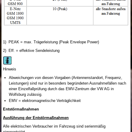
1)
PEAK = max. Trägerleistung (Peak Envelope Power)
2)
Eff. = effektive Sendeleistung
Hinweis
Abweichungen von diesen Vorgaben (Antennenstandort, Frequenz,
Leistungen) sind nur in besonders begründeten Ausnahmefällen nach
einer Einzelfallprüfung durch das EMV-Zentrum der VW AG in
Wolfsburg zulässig.
EMV = elektromagnetische Verträglichkeit
Entstörmaßnahmen
Ausführung der Entstörmaßnahmen
Alle elektrischen Verbraucher im Fahrzeug sind serienmäßig
eigenentstört.