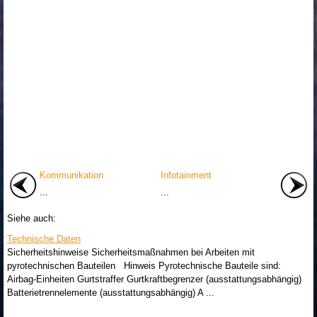
Kommunikation
Infotainment
...
...
Siehe auch:
Technische Daten
Sicherheitshinweise Sicherheitsmaßnahmen bei Arbeiten mit
pyrotechnischen Bauteilen Hinweis Pyrotechnische Bauteile sind:
Airbag-Einheiten Gurtstraffer Gurtkraftbegrenzer (ausstattungsabhängig)
Batterietrennelemente (ausstattungsabhängig) A ...