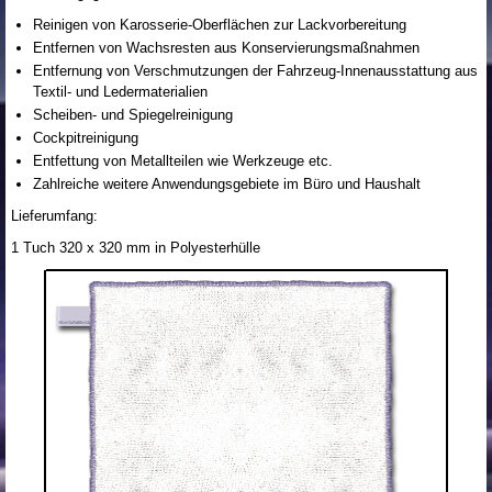
Reinigen von Karosserie-Oberflächen zur Lackvorbereitung
Entfernen von Wachsresten aus Konservierungsmaßnahmen
Entfernung von Verschmutzungen der Fahrzeug-Innenausstattung aus
Textil- und Ledermaterialien
Scheiben- und Spiegelreinigung
Cockpitreinigung
Entfettung von Metallteilen wie Werkzeuge etc.
Zahlreiche weitere Anwendungsgebiete im Büro und Haushalt
Lieferumfang:
1 Tuch 320 x 320 mm in Polyesterhülle