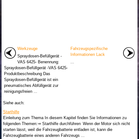
Werkzeuge
Fahrzeugspezifische
Informationen Lack
Spraydosen-Befüllgerät -
VAS 6425- Benennung:
...
Spraydosen-Befüllgerät -VAS 6425-
Produktbeschreibung Das
Spraydosen-Befüllgerät ist ein
pneumatisches Abfüllgerät zur
reinigungsfreien ...
Siehe auch:
Starthilfe
Einleitung zum Thema In diesem Kapitel finden Sie Informationen zu
folgenden Themen:⇒ Starthilfe durchführen Wenn der Motor sich nicht
starten lässt, weil die Fahrzeugbatterie entladen ist, kann die
Fahrzeugbatterie eines anderen Fahrzeugs ...